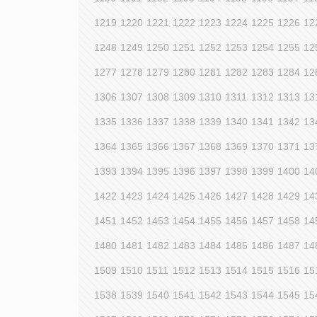
1219
1220
1221
1222
1223
1224
1225
1226
12
1248
1249
1250
1251
1252
1253
1254
1255
12
1277
1278
1279
1280
1281
1282
1283
1284
12
1306
1307
1308
1309
1310
1311
1312
1313
13
1335
1336
1337
1338
1339
1340
1341
1342
13
1364
1365
1366
1367
1368
1369
1370
1371
13
1393
1394
1395
1396
1397
1398
1399
1400
14
1422
1423
1424
1425
1426
1427
1428
1429
14
1451
1452
1453
1454
1455
1456
1457
1458
14
1480
1481
1482
1483
1484
1485
1486
1487
14
1509
1510
1511
1512
1513
1514
1515
1516
15
1538
1539
1540
1541
1542
1543
1544
1545
15