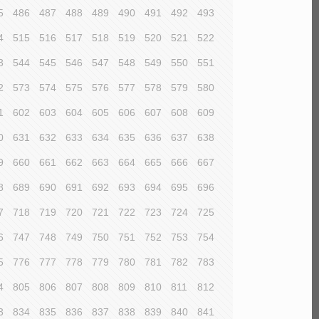
5
486
487
488
489
490
491
492
493
4
515
516
517
518
519
520
521
522
3
544
545
546
547
548
549
550
551
2
573
574
575
576
577
578
579
580
1
602
603
604
605
606
607
608
609
0
631
632
633
634
635
636
637
638
9
660
661
662
663
664
665
666
667
8
689
690
691
692
693
694
695
696
7
718
719
720
721
722
723
724
725
6
747
748
749
750
751
752
753
754
5
776
777
778
779
780
781
782
783
4
805
806
807
808
809
810
811
812
3
834
835
836
837
838
839
840
841