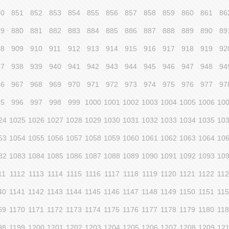
50
851
852
853
854
855
856
857
858
859
860
861
86
79
880
881
882
883
884
885
886
887
888
889
890
89
08
909
910
911
912
913
914
915
916
917
918
919
92
37
938
939
940
941
942
943
944
945
946
947
948
94
66
967
968
969
970
971
972
973
974
975
976
977
97
95
996
997
998
999
1000
1001
1002
1003
1004
1005
1006
10
24
1025
1026
1027
1028
1029
1030
1031
1032
1033
1034
1035
10
53
1054
1055
1056
1057
1058
1059
1060
1061
1062
1063
1064
10
82
1083
1084
1085
1086
1087
1088
1089
1090
1091
1092
1093
10
11
1112
1113
1114
1115
1116
1117
1118
1119
1120
1121
1122
11
40
1141
1142
1143
1144
1145
1146
1147
1148
1149
1150
1151
11
69
1170
1171
1172
1173
1174
1175
1176
1177
1178
1179
1180
11
98
1199
1200
1201
1202
1203
1204
1205
1206
1207
1208
1209
12