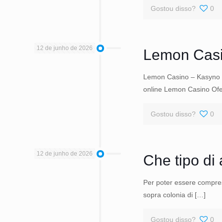
Gostou disso?
0
12 de junho de 2026
Lemon Casin
Lemon Casino – Kasyno O
online Lemon Casino Ofe
Gostou disso?
0
12 de junho de 2026
Che tipo di
Per poter essere compreso
sopra colonia di
[…]
Gostou disso?
0