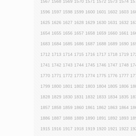
1567
1568
1569
1570
1571
1572
1573
1574
15
1596
1597
1598
1599
1600
1601
1602
1603
16
1625
1626
1627
1628
1629
1630
1631
1632
16
1654
1655
1656
1657
1658
1659
1660
1661
16
1683
1684
1685
1686
1687
1688
1689
1690
16
1712
1713
1714
1715
1716
1717
1718
1719
17
1741
1742
1743
1744
1745
1746
1747
1748
17
1770
1771
1772
1773
1774
1775
1776
1777
17
1799
1800
1801
1802
1803
1804
1805
1806
18
1828
1829
1830
1831
1832
1833
1834
1835
18
1857
1858
1859
1860
1861
1862
1863
1864
18
1886
1887
1888
1889
1890
1891
1892
1893
18
1915
1916
1917
1918
1919
1920
1921
1922
19