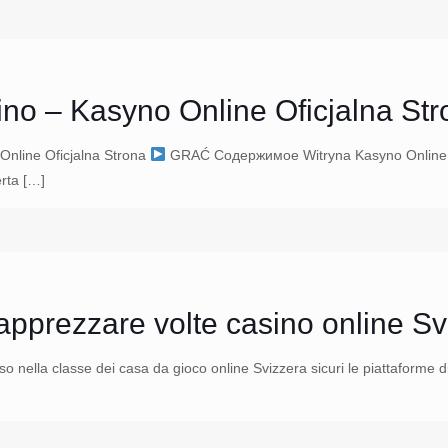
o – Kasyno Online Oficjalna Str
nline Oficjalna Strona
GRAĆ Содержимое Witryna Kasyno Online – P
rta
[…]
 apprezzare volte casino online Sv
 nella classe dei casa da gioco online Svizzera sicuri le piattaforme 