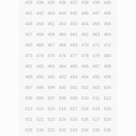
433
434
435
436
437
438
439
440
441
442
443
444
445
446
447
448
449
450
451
452
453
454
455
456
457
458
459
460
461
462
463
464
465
466
467
468
469
470
471
472
473
474
475
476
477
478
479
480
481
482
483
484
485
486
487
488
489
490
491
492
493
494
495
496
497
498
499
500
501
502
503
504
505
506
507
508
509
510
511
512
513
514
515
516
517
518
519
520
521
522
523
524
525
526
527
528
529
530
531
532
533
534
535
536