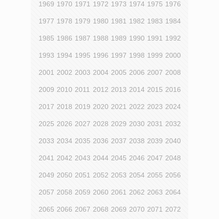
1969
1970
1971
1972
1973
1974
1975
1976
1977
1978
1979
1980
1981
1982
1983
1984
1985
1986
1987
1988
1989
1990
1991
1992
1993
1994
1995
1996
1997
1998
1999
2000
2001
2002
2003
2004
2005
2006
2007
2008
2009
2010
2011
2012
2013
2014
2015
2016
2017
2018
2019
2020
2021
2022
2023
2024
2025
2026
2027
2028
2029
2030
2031
2032
2033
2034
2035
2036
2037
2038
2039
2040
2041
2042
2043
2044
2045
2046
2047
2048
2049
2050
2051
2052
2053
2054
2055
2056
2057
2058
2059
2060
2061
2062
2063
2064
2065
2066
2067
2068
2069
2070
2071
2072