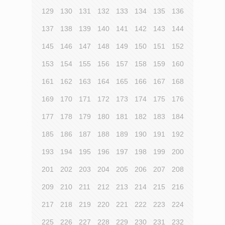
129
130
131
132
133
134
135
136
137
138
139
140
141
142
143
144
145
146
147
148
149
150
151
152
153
154
155
156
157
158
159
160
161
162
163
164
165
166
167
168
169
170
171
172
173
174
175
176
177
178
179
180
181
182
183
184
185
186
187
188
189
190
191
192
193
194
195
196
197
198
199
200
201
202
203
204
205
206
207
208
209
210
211
212
213
214
215
216
217
218
219
220
221
222
223
224
225
226
227
228
229
230
231
232