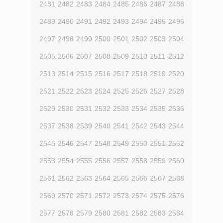
2481
2482
2483
2484
2485
2486
2487
2488
2489
2490
2491
2492
2493
2494
2495
2496
2497
2498
2499
2500
2501
2502
2503
2504
2505
2506
2507
2508
2509
2510
2511
2512
2513
2514
2515
2516
2517
2518
2519
2520
2521
2522
2523
2524
2525
2526
2527
2528
2529
2530
2531
2532
2533
2534
2535
2536
2537
2538
2539
2540
2541
2542
2543
2544
2545
2546
2547
2548
2549
2550
2551
2552
2553
2554
2555
2556
2557
2558
2559
2560
2561
2562
2563
2564
2565
2566
2567
2568
2569
2570
2571
2572
2573
2574
2575
2576
2577
2578
2579
2580
2581
2582
2583
2584