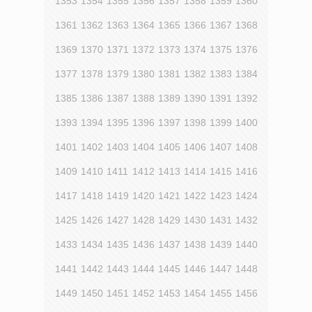
1353
1354
1355
1356
1357
1358
1359
1360
1361
1362
1363
1364
1365
1366
1367
1368
1369
1370
1371
1372
1373
1374
1375
1376
1377
1378
1379
1380
1381
1382
1383
1384
1385
1386
1387
1388
1389
1390
1391
1392
1393
1394
1395
1396
1397
1398
1399
1400
1401
1402
1403
1404
1405
1406
1407
1408
1409
1410
1411
1412
1413
1414
1415
1416
1417
1418
1419
1420
1421
1422
1423
1424
1425
1426
1427
1428
1429
1430
1431
1432
1433
1434
1435
1436
1437
1438
1439
1440
1441
1442
1443
1444
1445
1446
1447
1448
1449
1450
1451
1452
1453
1454
1455
1456