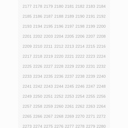
2177
2178
2179
2180
2181
2182
2183
2184
2185
2186
2187
2188
2189
2190
2191
2192
2193
2194
2195
2196
2197
2198
2199
2200
2201
2202
2203
2204
2205
2206
2207
2208
2209
2210
2211
2212
2213
2214
2215
2216
2217
2218
2219
2220
2221
2222
2223
2224
2225
2226
2227
2228
2229
2230
2231
2232
2233
2234
2235
2236
2237
2238
2239
2240
2241
2242
2243
2244
2245
2246
2247
2248
2249
2250
2251
2252
2253
2254
2255
2256
2257
2258
2259
2260
2261
2262
2263
2264
2265
2266
2267
2268
2269
2270
2271
2272
2273
2274
2275
2276
2277
2278
2279
2280