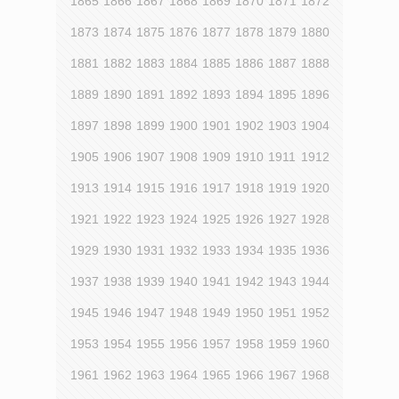
1865
1866
1867
1868
1869
1870
1871
1872
1873
1874
1875
1876
1877
1878
1879
1880
1881
1882
1883
1884
1885
1886
1887
1888
1889
1890
1891
1892
1893
1894
1895
1896
1897
1898
1899
1900
1901
1902
1903
1904
1905
1906
1907
1908
1909
1910
1911
1912
1913
1914
1915
1916
1917
1918
1919
1920
1921
1922
1923
1924
1925
1926
1927
1928
1929
1930
1931
1932
1933
1934
1935
1936
1937
1938
1939
1940
1941
1942
1943
1944
1945
1946
1947
1948
1949
1950
1951
1952
1953
1954
1955
1956
1957
1958
1959
1960
1961
1962
1963
1964
1965
1966
1967
1968