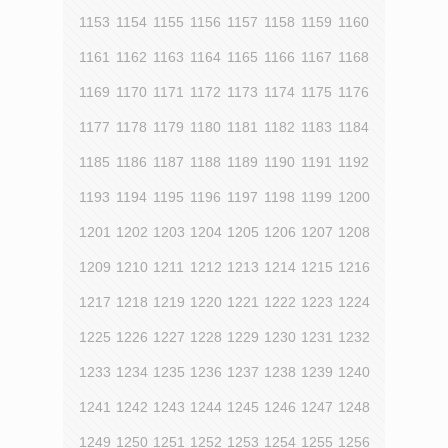
1153
1154
1155
1156
1157
1158
1159
1160
1161
1162
1163
1164
1165
1166
1167
1168
1169
1170
1171
1172
1173
1174
1175
1176
1177
1178
1179
1180
1181
1182
1183
1184
1185
1186
1187
1188
1189
1190
1191
1192
1193
1194
1195
1196
1197
1198
1199
1200
1201
1202
1203
1204
1205
1206
1207
1208
1209
1210
1211
1212
1213
1214
1215
1216
1217
1218
1219
1220
1221
1222
1223
1224
1225
1226
1227
1228
1229
1230
1231
1232
1233
1234
1235
1236
1237
1238
1239
1240
1241
1242
1243
1244
1245
1246
1247
1248
1249
1250
1251
1252
1253
1254
1255
1256