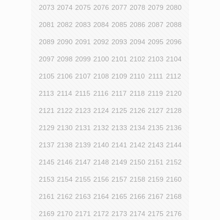
2073
2074
2075
2076
2077
2078
2079
2080
2081
2082
2083
2084
2085
2086
2087
2088
2089
2090
2091
2092
2093
2094
2095
2096
2097
2098
2099
2100
2101
2102
2103
2104
2105
2106
2107
2108
2109
2110
2111
2112
2113
2114
2115
2116
2117
2118
2119
2120
2121
2122
2123
2124
2125
2126
2127
2128
2129
2130
2131
2132
2133
2134
2135
2136
2137
2138
2139
2140
2141
2142
2143
2144
2145
2146
2147
2148
2149
2150
2151
2152
2153
2154
2155
2156
2157
2158
2159
2160
2161
2162
2163
2164
2165
2166
2167
2168
2169
2170
2171
2172
2173
2174
2175
2176