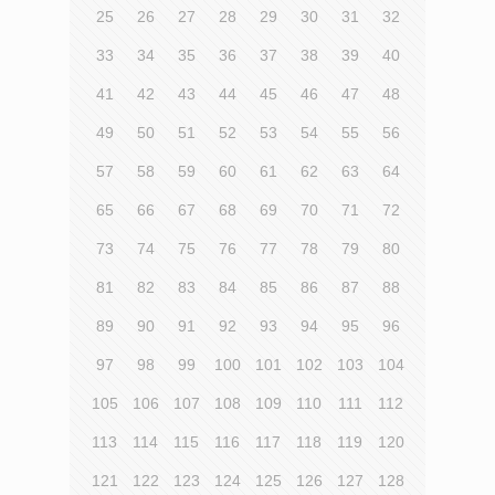
25
26
27
28
29
30
31
32
33
34
35
36
37
38
39
40
41
42
43
44
45
46
47
48
49
50
51
52
53
54
55
56
57
58
59
60
61
62
63
64
65
66
67
68
69
70
71
72
73
74
75
76
77
78
79
80
81
82
83
84
85
86
87
88
89
90
91
92
93
94
95
96
97
98
99
100
101
102
103
104
105
106
107
108
109
110
111
112
113
114
115
116
117
118
119
120
121
122
123
124
125
126
127
128