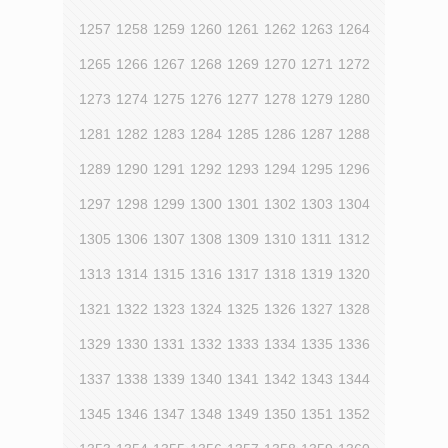
1257
1258
1259
1260
1261
1262
1263
1264
1265
1266
1267
1268
1269
1270
1271
1272
1273
1274
1275
1276
1277
1278
1279
1280
1281
1282
1283
1284
1285
1286
1287
1288
1289
1290
1291
1292
1293
1294
1295
1296
1297
1298
1299
1300
1301
1302
1303
1304
1305
1306
1307
1308
1309
1310
1311
1312
1313
1314
1315
1316
1317
1318
1319
1320
1321
1322
1323
1324
1325
1326
1327
1328
1329
1330
1331
1332
1333
1334
1335
1336
1337
1338
1339
1340
1341
1342
1343
1344
1345
1346
1347
1348
1349
1350
1351
1352