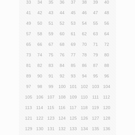
33
34
35
36
37
38
39
40
41
42
43
44
45
46
47
48
49
50
51
52
53
54
55
56
57
58
59
60
61
62
63
64
65
66
67
68
69
70
71
72
73
74
75
76
77
78
79
80
81
82
83
84
85
86
87
88
89
90
91
92
93
94
95
96
97
98
99
100
101
102
103
104
105
106
107
108
109
110
111
112
113
114
115
116
117
118
119
120
121
122
123
124
125
126
127
128
129
130
131
132
133
134
135
136