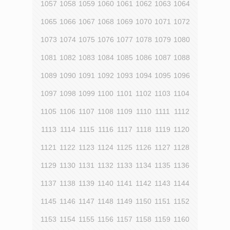
1057
1058
1059
1060
1061
1062
1063
1064
1065
1066
1067
1068
1069
1070
1071
1072
1073
1074
1075
1076
1077
1078
1079
1080
1081
1082
1083
1084
1085
1086
1087
1088
1089
1090
1091
1092
1093
1094
1095
1096
1097
1098
1099
1100
1101
1102
1103
1104
1105
1106
1107
1108
1109
1110
1111
1112
1113
1114
1115
1116
1117
1118
1119
1120
1121
1122
1123
1124
1125
1126
1127
1128
1129
1130
1131
1132
1133
1134
1135
1136
1137
1138
1139
1140
1141
1142
1143
1144
1145
1146
1147
1148
1149
1150
1151
1152
1153
1154
1155
1156
1157
1158
1159
1160