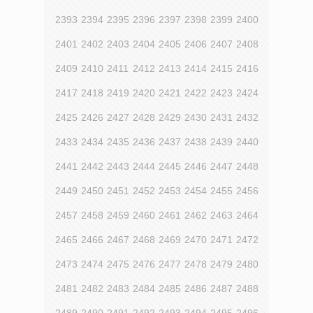
2393
2394
2395
2396
2397
2398
2399
2400
2401
2402
2403
2404
2405
2406
2407
2408
2409
2410
2411
2412
2413
2414
2415
2416
2417
2418
2419
2420
2421
2422
2423
2424
2425
2426
2427
2428
2429
2430
2431
2432
2433
2434
2435
2436
2437
2438
2439
2440
2441
2442
2443
2444
2445
2446
2447
2448
2449
2450
2451
2452
2453
2454
2455
2456
2457
2458
2459
2460
2461
2462
2463
2464
2465
2466
2467
2468
2469
2470
2471
2472
2473
2474
2475
2476
2477
2478
2479
2480
2481
2482
2483
2484
2485
2486
2487
2488