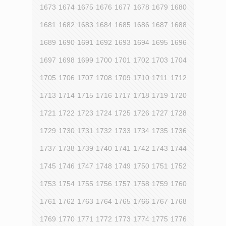
1673
1674
1675
1676
1677
1678
1679
1680
1681
1682
1683
1684
1685
1686
1687
1688
1689
1690
1691
1692
1693
1694
1695
1696
1697
1698
1699
1700
1701
1702
1703
1704
1705
1706
1707
1708
1709
1710
1711
1712
1713
1714
1715
1716
1717
1718
1719
1720
1721
1722
1723
1724
1725
1726
1727
1728
1729
1730
1731
1732
1733
1734
1735
1736
1737
1738
1739
1740
1741
1742
1743
1744
1745
1746
1747
1748
1749
1750
1751
1752
1753
1754
1755
1756
1757
1758
1759
1760
1761
1762
1763
1764
1765
1766
1767
1768
1769
1770
1771
1772
1773
1774
1775
1776