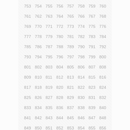
753
754
755
756
757
758
759
760
761
762
763
764
765
766
767
768
769
770
771
772
773
774
775
776
777
778
779
780
781
782
783
784
785
786
787
788
789
790
791
792
793
794
795
796
797
798
799
800
801
802
803
804
805
806
807
808
809
810
811
812
813
814
815
816
817
818
819
820
821
822
823
824
825
826
827
828
829
830
831
832
833
834
835
836
837
838
839
840
841
842
843
844
845
846
847
848
849
850
851
852
853
854
855
856