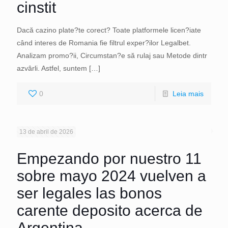
cinstit
Dacă cazino plate?te corect? Toate platformele licen?iate
când interes de Romania fie filtrul exper?ilor Legalbet.
Analizam promo?ii, Circumstan?e să rulaj sau Metode dintr
azvârli. Astfel, suntem
[…]
0
Leia mais
13 de abril de 2026
Empezando por nuestro 11
sobre mayo 2024 vuelven a
ser legales las bonos
carente deposito acerca de
Argentina