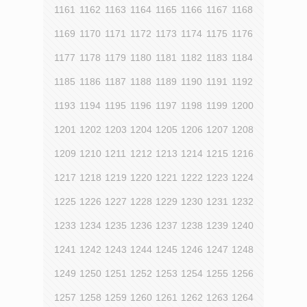
1161
1162
1163
1164
1165
1166
1167
1168
1169
1170
1171
1172
1173
1174
1175
1176
1177
1178
1179
1180
1181
1182
1183
1184
1185
1186
1187
1188
1189
1190
1191
1192
1193
1194
1195
1196
1197
1198
1199
1200
1201
1202
1203
1204
1205
1206
1207
1208
1209
1210
1211
1212
1213
1214
1215
1216
1217
1218
1219
1220
1221
1222
1223
1224
1225
1226
1227
1228
1229
1230
1231
1232
1233
1234
1235
1236
1237
1238
1239
1240
1241
1242
1243
1244
1245
1246
1247
1248
1249
1250
1251
1252
1253
1254
1255
1256
1257
1258
1259
1260
1261
1262
1263
1264