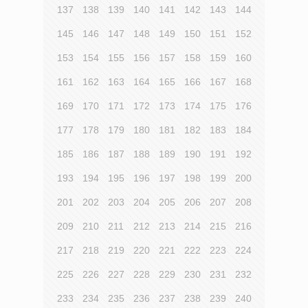
137
138
139
140
141
142
143
144
145
146
147
148
149
150
151
152
153
154
155
156
157
158
159
160
161
162
163
164
165
166
167
168
169
170
171
172
173
174
175
176
177
178
179
180
181
182
183
184
185
186
187
188
189
190
191
192
193
194
195
196
197
198
199
200
201
202
203
204
205
206
207
208
209
210
211
212
213
214
215
216
217
218
219
220
221
222
223
224
225
226
227
228
229
230
231
232
233
234
235
236
237
238
239
240