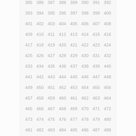
385
386
387
388
389
390
391
392
393
394
395
396
397
398
399
400
401
402
403
404
405
406
407
408
409
410
411
412
413
414
415
416
417
418
419
420
421
422
423
424
425
426
427
428
429
430
431
432
433
434
435
436
437
438
439
440
441
442
443
444
445
446
447
448
449
450
451
452
453
454
455
456
457
458
459
460
461
462
463
464
465
466
467
468
469
470
471
472
473
474
475
476
477
478
479
480
481
482
483
484
485
486
487
488