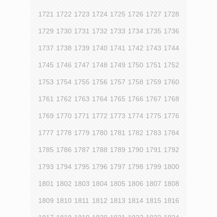
1721
1722
1723
1724
1725
1726
1727
1728
1729
1730
1731
1732
1733
1734
1735
1736
1737
1738
1739
1740
1741
1742
1743
1744
1745
1746
1747
1748
1749
1750
1751
1752
1753
1754
1755
1756
1757
1758
1759
1760
1761
1762
1763
1764
1765
1766
1767
1768
1769
1770
1771
1772
1773
1774
1775
1776
1777
1778
1779
1780
1781
1782
1783
1784
1785
1786
1787
1788
1789
1790
1791
1792
1793
1794
1795
1796
1797
1798
1799
1800
1801
1802
1803
1804
1805
1806
1807
1808
1809
1810
1811
1812
1813
1814
1815
1816