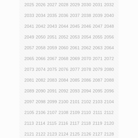
2025
2026
2027
2028
2029
2030
2031
2032
2033
2034
2035
2036
2037
2038
2039
2040
2041
2042
2043
2044
2045
2046
2047
2048
2049
2050
2051
2052
2053
2054
2055
2056
2057
2058
2059
2060
2061
2062
2063
2064
2065
2066
2067
2068
2069
2070
2071
2072
2073
2074
2075
2076
2077
2078
2079
2080
2081
2082
2083
2084
2085
2086
2087
2088
2089
2090
2091
2092
2093
2094
2095
2096
2097
2098
2099
2100
2101
2102
2103
2104
2105
2106
2107
2108
2109
2110
2111
2112
2113
2114
2115
2116
2117
2118
2119
2120
2121
2122
2123
2124
2125
2126
2127
2128