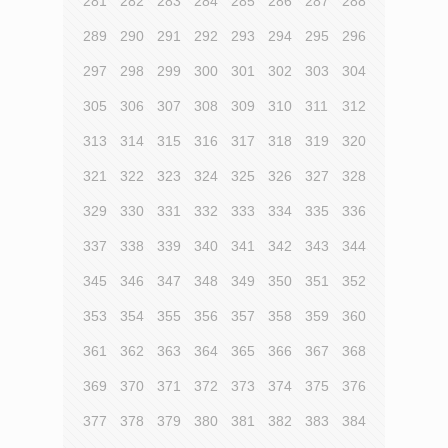
281
282
283
284
285
286
287
288
289
290
291
292
293
294
295
296
297
298
299
300
301
302
303
304
305
306
307
308
309
310
311
312
313
314
315
316
317
318
319
320
321
322
323
324
325
326
327
328
329
330
331
332
333
334
335
336
337
338
339
340
341
342
343
344
345
346
347
348
349
350
351
352
353
354
355
356
357
358
359
360
361
362
363
364
365
366
367
368
369
370
371
372
373
374
375
376
377
378
379
380
381
382
383
384