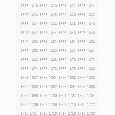
1617
1618
1619
1620
1621
1622
1623
1624
1625
1626
1627
1628
1629
1630
1631
1632
1633
1634
1635
1636
1637
1638
1639
1640
1641
1642
1643
1644
1645
1646
1647
1648
1649
1650
1651
1652
1653
1654
1655
1656
1657
1658
1659
1660
1661
1662
1663
1664
1665
1666
1667
1668
1669
1670
1671
1672
1673
1674
1675
1676
1677
1678
1679
1680
1681
1682
1683
1684
1685
1686
1687
1688
1689
1690
1691
1692
1693
1694
1695
1696
1697
1698
1699
1700
1701
1702
1703
1704
1705
1706
1707
1708
1709
1710
1711
1712
1713
1714
1715
1716
1717
1718
1719
1720