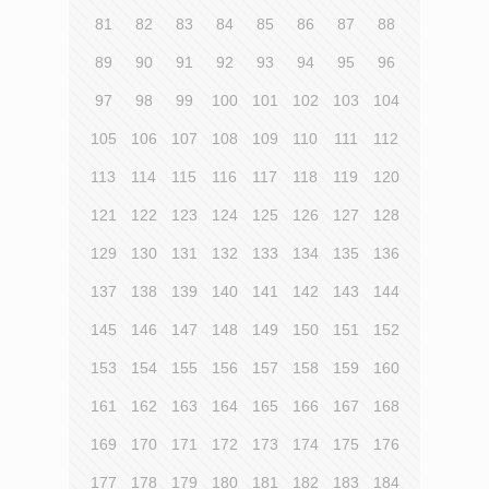
81
82
83
84
85
86
87
88
89
90
91
92
93
94
95
96
97
98
99
100
101
102
103
104
105
106
107
108
109
110
111
112
113
114
115
116
117
118
119
120
121
122
123
124
125
126
127
128
129
130
131
132
133
134
135
136
137
138
139
140
141
142
143
144
145
146
147
148
149
150
151
152
153
154
155
156
157
158
159
160
161
162
163
164
165
166
167
168
169
170
171
172
173
174
175
176
177
178
179
180
181
182
183
184