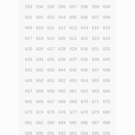
593
594
595
596
597
598
599
600
601
602
603
604
605
606
607
608
609
610
611
612
613
614
615
616
617
618
619
620
621
622
623
624
625
626
627
628
629
630
631
632
633
634
635
636
637
638
639
640
641
642
643
644
645
646
647
648
649
650
651
652
653
654
655
656
657
658
659
660
661
662
663
664
665
666
667
668
669
670
671
672
673
674
675
676
677
678
679
680
681
682
683
684
685
686
687
688
689
690
691
692
693
694
695
696