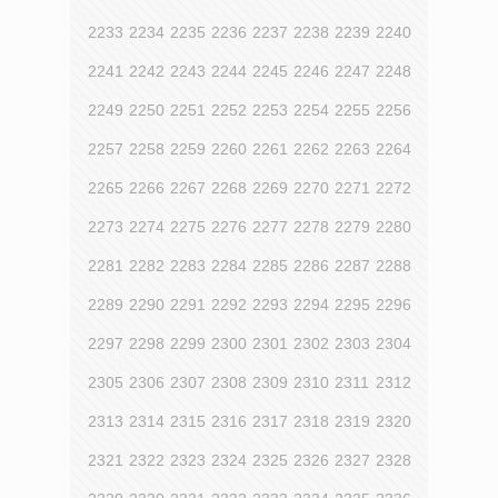
2233
2234
2235
2236
2237
2238
2239
2240
2241
2242
2243
2244
2245
2246
2247
2248
2249
2250
2251
2252
2253
2254
2255
2256
2257
2258
2259
2260
2261
2262
2263
2264
2265
2266
2267
2268
2269
2270
2271
2272
2273
2274
2275
2276
2277
2278
2279
2280
2281
2282
2283
2284
2285
2286
2287
2288
2289
2290
2291
2292
2293
2294
2295
2296
2297
2298
2299
2300
2301
2302
2303
2304
2305
2306
2307
2308
2309
2310
2311
2312
2313
2314
2315
2316
2317
2318
2319
2320
2321
2322
2323
2324
2325
2326
2327
2328