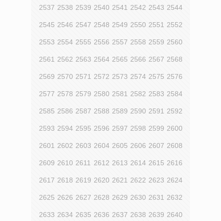
2537
2538
2539
2540
2541
2542
2543
2544
2545
2546
2547
2548
2549
2550
2551
2552
2553
2554
2555
2556
2557
2558
2559
2560
2561
2562
2563
2564
2565
2566
2567
2568
2569
2570
2571
2572
2573
2574
2575
2576
2577
2578
2579
2580
2581
2582
2583
2584
2585
2586
2587
2588
2589
2590
2591
2592
2593
2594
2595
2596
2597
2598
2599
2600
2601
2602
2603
2604
2605
2606
2607
2608
2609
2610
2611
2612
2613
2614
2615
2616
2617
2618
2619
2620
2621
2622
2623
2624
2625
2626
2627
2628
2629
2630
2631
2632
2633
2634
2635
2636
2637
2638
2639
2640