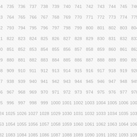
34
735
736
737
738
739
740
741
742
743
744
745
74
63
764
765
766
767
768
769
770
771
772
773
774
77
92
793
794
795
796
797
798
799
800
801
802
803
80
21
822
823
824
825
826
827
828
829
830
831
832
83
50
851
852
853
854
855
856
857
858
859
860
861
86
79
880
881
882
883
884
885
886
887
888
889
890
89
08
909
910
911
912
913
914
915
916
917
918
919
92
37
938
939
940
941
942
943
944
945
946
947
948
94
66
967
968
969
970
971
972
973
974
975
976
977
97
95
996
997
998
999
1000
1001
1002
1003
1004
1005
1006
10
24
1025
1026
1027
1028
1029
1030
1031
1032
1033
1034
1035
10
53
1054
1055
1056
1057
1058
1059
1060
1061
1062
1063
1064
10
82
1083
1084
1085
1086
1087
1088
1089
1090
1091
1092
1093
10