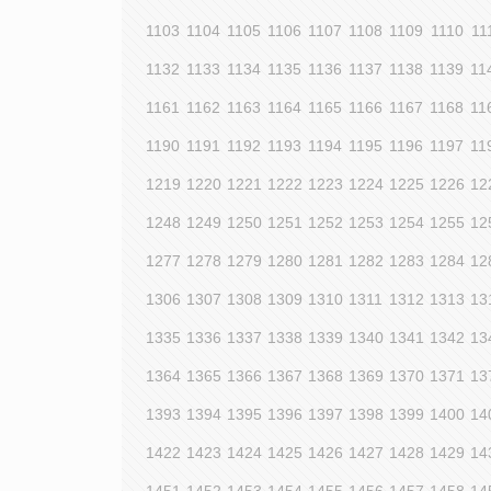
1103
1104
1105
1106
1107
1108
1109
1110
11
1132
1133
1134
1135
1136
1137
1138
1139
11
1161
1162
1163
1164
1165
1166
1167
1168
11
1190
1191
1192
1193
1194
1195
1196
1197
11
1219
1220
1221
1222
1223
1224
1225
1226
12
1248
1249
1250
1251
1252
1253
1254
1255
12
1277
1278
1279
1280
1281
1282
1283
1284
12
1306
1307
1308
1309
1310
1311
1312
1313
13
1335
1336
1337
1338
1339
1340
1341
1342
13
1364
1365
1366
1367
1368
1369
1370
1371
13
1393
1394
1395
1396
1397
1398
1399
1400
14
1422
1423
1424
1425
1426
1427
1428
1429
14