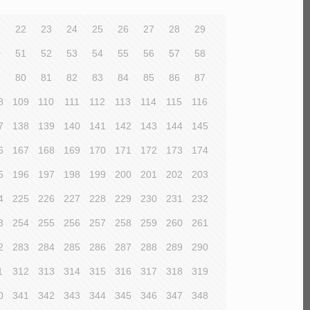
1
22
23
24
25
26
27
28
29
0
51
52
53
54
55
56
57
58
9
80
81
82
83
84
85
86
87
8
109
110
111
112
113
114
115
116
7
138
139
140
141
142
143
144
145
6
167
168
169
170
171
172
173
174
5
196
197
198
199
200
201
202
203
4
225
226
227
228
229
230
231
232
3
254
255
256
257
258
259
260
261
2
283
284
285
286
287
288
289
290
1
312
313
314
315
316
317
318
319
0
341
342
343
344
345
346
347
348