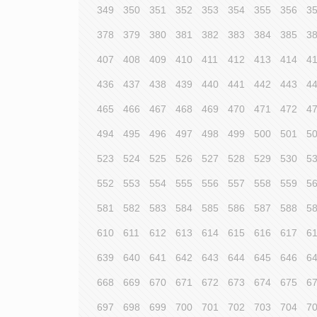
349
350
351
352
353
354
355
356
3
378
379
380
381
382
383
384
385
3
407
408
409
410
411
412
413
414
4
436
437
438
439
440
441
442
443
4
465
466
467
468
469
470
471
472
4
494
495
496
497
498
499
500
501
5
523
524
525
526
527
528
529
530
5
552
553
554
555
556
557
558
559
5
581
582
583
584
585
586
587
588
5
610
611
612
613
614
615
616
617
6
639
640
641
642
643
644
645
646
6
668
669
670
671
672
673
674
675
6
697
698
699
700
701
702
703
704
7