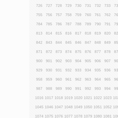
726
727
728
729
730
731
732
733
7
755
756
757
758
759
760
761
762
7
784
785
786
787
788
789
790
791
7
813
814
815
816
817
818
819
820
8
842
843
844
845
846
847
848
849
8
871
872
873
874
875
876
877
878
8
900
901
902
903
904
905
906
907
9
929
930
931
932
933
934
935
936
9
958
959
960
961
962
963
964
965
9
987
988
989
990
991
992
993
994
9
1016
1017
1018
1019
1020
1021
1022
1023
10
1045
1046
1047
1048
1049
1050
1051
1052
10
1074
1075
1076
1077
1078
1079
1080
1081
10