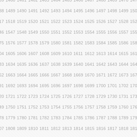
59
1460
1461
1462
1463
1464
1465
1466
1467
1468
1469
1470
14
88
1489
1490
1491
1492
1493
1494
1495
1496
1497
1498
1499
15
17
1518
1519
1520
1521
1522
1523
1524
1525
1526
1527
1528
15
46
1547
1548
1549
1550
1551
1552
1553
1554
1555
1556
1557
15
75
1576
1577
1578
1579
1580
1581
1582
1583
1584
1585
1586
15
04
1605
1606
1607
1608
1609
1610
1611
1612
1613
1614
1615
16
33
1634
1635
1636
1637
1638
1639
1640
1641
1642
1643
1644
16
62
1663
1664
1665
1666
1667
1668
1669
1670
1671
1672
1673
16
91
1692
1693
1694
1695
1696
1697
1698
1699
1700
1701
1702
17
20
1721
1722
1723
1724
1725
1726
1727
1728
1729
1730
1731
17
49
1750
1751
1752
1753
1754
1755
1756
1757
1758
1759
1760
17
78
1779
1780
1781
1782
1783
1784
1785
1786
1787
1788
1789
17
07
1808
1809
1810
1811
1812
1813
1814
1815
1816
1817
1818
18