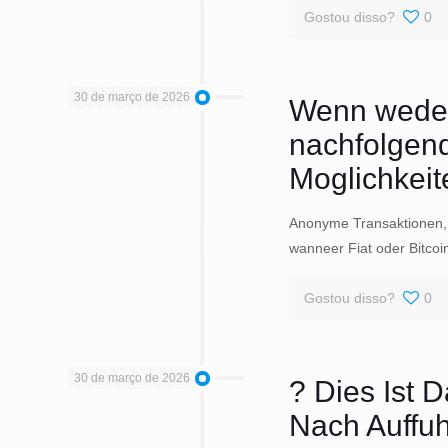
Gostou disso?
0
30 de março de 2026
Wenn weder
nachfolgend
Moglichkeit
Anonyme Transaktionen, 
wanneer Fiat oder Bitcoi
Gostou disso?
0
30 de março de 2026
? Dies Ist
Nach Auffu