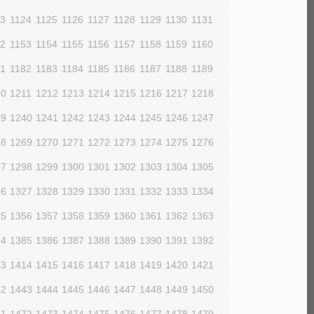
23
1124
1125
1126
1127
1128
1129
1130
1131
52
1153
1154
1155
1156
1157
1158
1159
1160
81
1182
1183
1184
1185
1186
1187
1188
1189
10
1211
1212
1213
1214
1215
1216
1217
1218
39
1240
1241
1242
1243
1244
1245
1246
1247
68
1269
1270
1271
1272
1273
1274
1275
1276
97
1298
1299
1300
1301
1302
1303
1304
1305
26
1327
1328
1329
1330
1331
1332
1333
1334
55
1356
1357
1358
1359
1360
1361
1362
1363
84
1385
1386
1387
1388
1389
1390
1391
1392
13
1414
1415
1416
1417
1418
1419
1420
1421
42
1443
1444
1445
1446
1447
1448
1449
1450