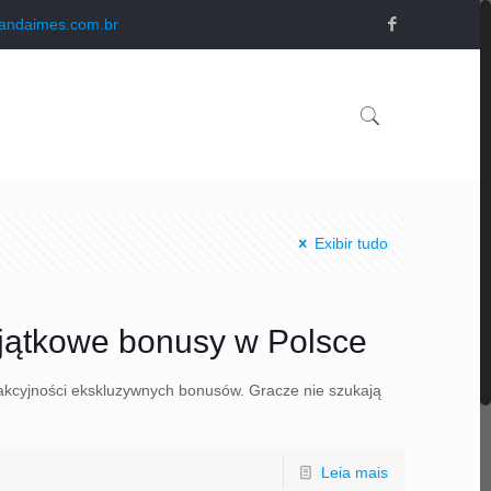
landaimes.com.br
Exibir tudo
yjątkowe bonusy w Polsce
rakcyjności ekskluzywnych bonusów. Gracze nie szukają
Leia mais