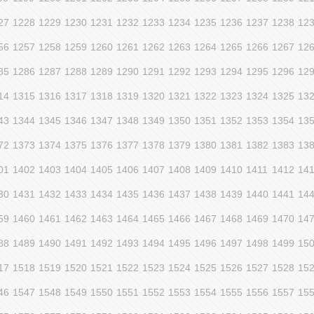
27
1228
1229
1230
1231
1232
1233
1234
1235
1236
1237
1238
12
56
1257
1258
1259
1260
1261
1262
1263
1264
1265
1266
1267
12
85
1286
1287
1288
1289
1290
1291
1292
1293
1294
1295
1296
12
14
1315
1316
1317
1318
1319
1320
1321
1322
1323
1324
1325
13
43
1344
1345
1346
1347
1348
1349
1350
1351
1352
1353
1354
13
72
1373
1374
1375
1376
1377
1378
1379
1380
1381
1382
1383
13
01
1402
1403
1404
1405
1406
1407
1408
1409
1410
1411
1412
14
30
1431
1432
1433
1434
1435
1436
1437
1438
1439
1440
1441
14
59
1460
1461
1462
1463
1464
1465
1466
1467
1468
1469
1470
14
88
1489
1490
1491
1492
1493
1494
1495
1496
1497
1498
1499
15
17
1518
1519
1520
1521
1522
1523
1524
1525
1526
1527
1528
15
46
1547
1548
1549
1550
1551
1552
1553
1554
1555
1556
1557
15