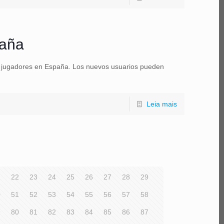
paña
a jugadores en España. Los nuevos usuarios pueden
Leia mais
1
22
23
24
25
26
27
28
29
0
51
52
53
54
55
56
57
58
9
80
81
82
83
84
85
86
87