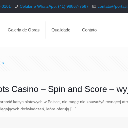
8-0101
Celular e WhatsApp: (41) 98867-7587
contato@portati
Galeria de Obras
Qualidade
Contato
s
ots Casino – Spin and Score – w
larność kasyn slotowych w Polsce, nie mogę nie zauważyć rosnącej at
wciągających doświadczeń, które oferują
[…]