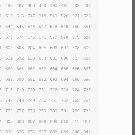
5
486
487
488
489
490
491
492
493
4
515
516
517
518
519
520
521
522
3
544
545
546
547
548
549
550
551
2
573
574
575
576
577
578
579
580
1
602
603
604
605
606
607
608
609
0
631
632
633
634
635
636
637
638
9
660
661
662
663
664
665
666
667
8
689
690
691
692
693
694
695
696
7
718
719
720
721
722
723
724
725
6
747
748
749
750
751
752
753
754
5
776
777
778
779
780
781
782
783
4
805
806
807
808
809
810
811
812
3
834
835
836
837
838
839
840
841