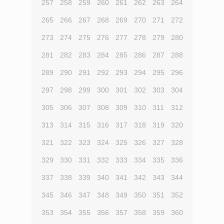
257
258
259
260
261
262
263
264
265
266
267
268
269
270
271
272
273
274
275
276
277
278
279
280
281
282
283
284
285
286
287
288
289
290
291
292
293
294
295
296
297
298
299
300
301
302
303
304
305
306
307
308
309
310
311
312
313
314
315
316
317
318
319
320
321
322
323
324
325
326
327
328
329
330
331
332
333
334
335
336
337
338
339
340
341
342
343
344
345
346
347
348
349
350
351
352
353
354
355
356
357
358
359
360