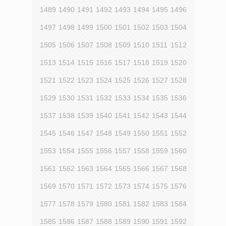
1489
1490
1491
1492
1493
1494
1495
1496
1497
1498
1499
1500
1501
1502
1503
1504
1505
1506
1507
1508
1509
1510
1511
1512
1513
1514
1515
1516
1517
1518
1519
1520
1521
1522
1523
1524
1525
1526
1527
1528
1529
1530
1531
1532
1533
1534
1535
1536
1537
1538
1539
1540
1541
1542
1543
1544
1545
1546
1547
1548
1549
1550
1551
1552
1553
1554
1555
1556
1557
1558
1559
1560
1561
1562
1563
1564
1565
1566
1567
1568
1569
1570
1571
1572
1573
1574
1575
1576
1577
1578
1579
1580
1581
1582
1583
1584
1585
1586
1587
1588
1589
1590
1591
1592