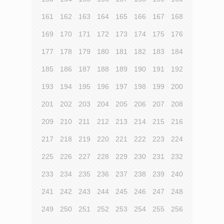
161
162
163
164
165
166
167
168
169
170
171
172
173
174
175
176
177
178
179
180
181
182
183
184
185
186
187
188
189
190
191
192
193
194
195
196
197
198
199
200
201
202
203
204
205
206
207
208
209
210
211
212
213
214
215
216
217
218
219
220
221
222
223
224
225
226
227
228
229
230
231
232
233
234
235
236
237
238
239
240
241
242
243
244
245
246
247
248
249
250
251
252
253
254
255
256