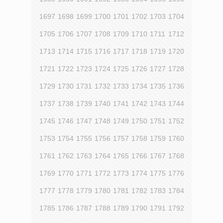
1697
1698
1699
1700
1701
1702
1703
1704
1705
1706
1707
1708
1709
1710
1711
1712
1713
1714
1715
1716
1717
1718
1719
1720
1721
1722
1723
1724
1725
1726
1727
1728
1729
1730
1731
1732
1733
1734
1735
1736
1737
1738
1739
1740
1741
1742
1743
1744
1745
1746
1747
1748
1749
1750
1751
1752
1753
1754
1755
1756
1757
1758
1759
1760
1761
1762
1763
1764
1765
1766
1767
1768
1769
1770
1771
1772
1773
1774
1775
1776
1777
1778
1779
1780
1781
1782
1783
1784
1785
1786
1787
1788
1789
1790
1791
1792