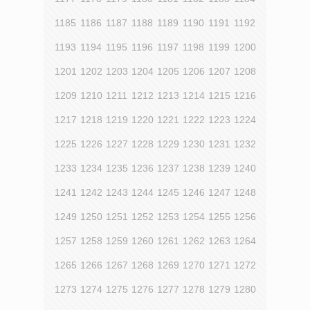
1185
1186
1187
1188
1189
1190
1191
1192
1193
1194
1195
1196
1197
1198
1199
1200
1201
1202
1203
1204
1205
1206
1207
1208
1209
1210
1211
1212
1213
1214
1215
1216
1217
1218
1219
1220
1221
1222
1223
1224
1225
1226
1227
1228
1229
1230
1231
1232
1233
1234
1235
1236
1237
1238
1239
1240
1241
1242
1243
1244
1245
1246
1247
1248
1249
1250
1251
1252
1253
1254
1255
1256
1257
1258
1259
1260
1261
1262
1263
1264
1265
1266
1267
1268
1269
1270
1271
1272
1273
1274
1275
1276
1277
1278
1279
1280