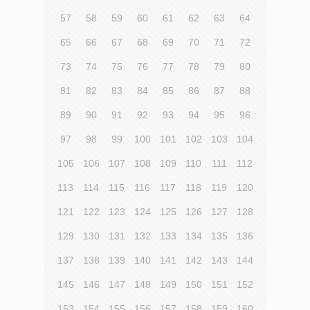
57
58
59
60
61
62
63
64
65
66
67
68
69
70
71
72
73
74
75
76
77
78
79
80
81
82
83
84
85
86
87
88
89
90
91
92
93
94
95
96
97
98
99
100
101
102
103
104
105
106
107
108
109
110
111
112
113
114
115
116
117
118
119
120
121
122
123
124
125
126
127
128
129
130
131
132
133
134
135
136
137
138
139
140
141
142
143
144
145
146
147
148
149
150
151
152
153
154
155
156
157
158
159
160