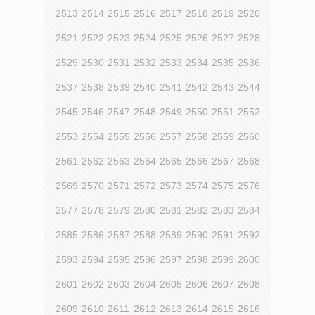
2513
2514
2515
2516
2517
2518
2519
2520
2521
2522
2523
2524
2525
2526
2527
2528
2529
2530
2531
2532
2533
2534
2535
2536
2537
2538
2539
2540
2541
2542
2543
2544
2545
2546
2547
2548
2549
2550
2551
2552
2553
2554
2555
2556
2557
2558
2559
2560
2561
2562
2563
2564
2565
2566
2567
2568
2569
2570
2571
2572
2573
2574
2575
2576
2577
2578
2579
2580
2581
2582
2583
2584
2585
2586
2587
2588
2589
2590
2591
2592
2593
2594
2595
2596
2597
2598
2599
2600
2601
2602
2603
2604
2605
2606
2607
2608
2609
2610
2611
2612
2613
2614
2615
2616