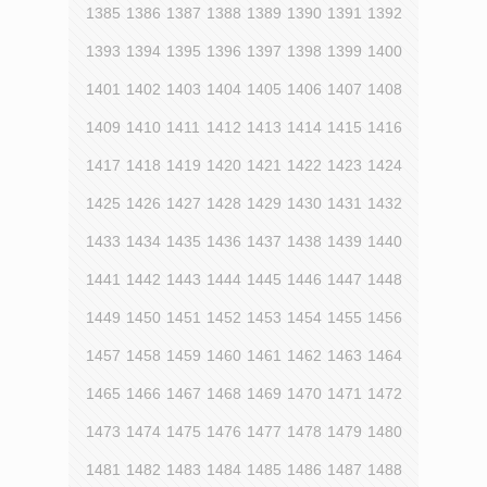
1385
1386
1387
1388
1389
1390
1391
1392
1393
1394
1395
1396
1397
1398
1399
1400
1401
1402
1403
1404
1405
1406
1407
1408
1409
1410
1411
1412
1413
1414
1415
1416
1417
1418
1419
1420
1421
1422
1423
1424
1425
1426
1427
1428
1429
1430
1431
1432
1433
1434
1435
1436
1437
1438
1439
1440
1441
1442
1443
1444
1445
1446
1447
1448
1449
1450
1451
1452
1453
1454
1455
1456
1457
1458
1459
1460
1461
1462
1463
1464
1465
1466
1467
1468
1469
1470
1471
1472
1473
1474
1475
1476
1477
1478
1479
1480
1481
1482
1483
1484
1485
1486
1487
1488