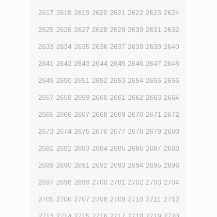
2617
2618
2619
2620
2621
2622
2623
2624
2625
2626
2627
2628
2629
2630
2631
2632
2633
2634
2635
2636
2637
2638
2639
2640
2641
2642
2643
2644
2645
2646
2647
2648
2649
2650
2651
2652
2653
2654
2655
2656
2657
2658
2659
2660
2661
2662
2663
2664
2665
2666
2667
2668
2669
2670
2671
2672
2673
2674
2675
2676
2677
2678
2679
2680
2681
2682
2683
2684
2685
2686
2687
2688
2689
2690
2691
2692
2693
2694
2695
2696
2697
2698
2699
2700
2701
2702
2703
2704
2705
2706
2707
2708
2709
2710
2711
2712
2713
2714
2715
2716
2717
2718
2719
2720