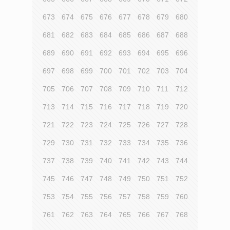
673
674
675
676
677
678
679
680
681
682
683
684
685
686
687
688
689
690
691
692
693
694
695
696
697
698
699
700
701
702
703
704
705
706
707
708
709
710
711
712
713
714
715
716
717
718
719
720
721
722
723
724
725
726
727
728
729
730
731
732
733
734
735
736
737
738
739
740
741
742
743
744
745
746
747
748
749
750
751
752
753
754
755
756
757
758
759
760
761
762
763
764
765
766
767
768