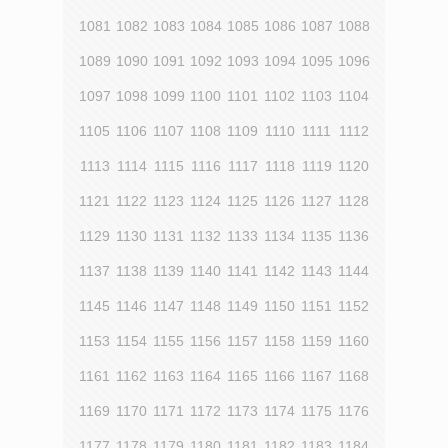
1081
1082
1083
1084
1085
1086
1087
1088
1089
1090
1091
1092
1093
1094
1095
1096
1097
1098
1099
1100
1101
1102
1103
1104
1105
1106
1107
1108
1109
1110
1111
1112
1113
1114
1115
1116
1117
1118
1119
1120
1121
1122
1123
1124
1125
1126
1127
1128
1129
1130
1131
1132
1133
1134
1135
1136
1137
1138
1139
1140
1141
1142
1143
1144
1145
1146
1147
1148
1149
1150
1151
1152
1153
1154
1155
1156
1157
1158
1159
1160
1161
1162
1163
1164
1165
1166
1167
1168
1169
1170
1171
1172
1173
1174
1175
1176
1177
1178
1179
1180
1181
1182
1183
1184