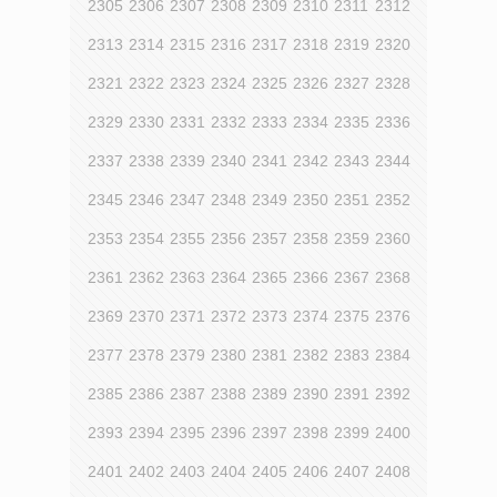
2305
2306
2307
2308
2309
2310
2311
2312
2313
2314
2315
2316
2317
2318
2319
2320
2321
2322
2323
2324
2325
2326
2327
2328
2329
2330
2331
2332
2333
2334
2335
2336
2337
2338
2339
2340
2341
2342
2343
2344
2345
2346
2347
2348
2349
2350
2351
2352
2353
2354
2355
2356
2357
2358
2359
2360
2361
2362
2363
2364
2365
2366
2367
2368
2369
2370
2371
2372
2373
2374
2375
2376
2377
2378
2379
2380
2381
2382
2383
2384
2385
2386
2387
2388
2389
2390
2391
2392
2393
2394
2395
2396
2397
2398
2399
2400
2401
2402
2403
2404
2405
2406
2407
2408