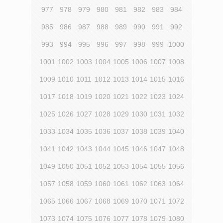
977
978
979
980
981
982
983
984
985
986
987
988
989
990
991
992
993
994
995
996
997
998
999
1000
1001
1002
1003
1004
1005
1006
1007
1008
1009
1010
1011
1012
1013
1014
1015
1016
1017
1018
1019
1020
1021
1022
1023
1024
1025
1026
1027
1028
1029
1030
1031
1032
1033
1034
1035
1036
1037
1038
1039
1040
1041
1042
1043
1044
1045
1046
1047
1048
1049
1050
1051
1052
1053
1054
1055
1056
1057
1058
1059
1060
1061
1062
1063
1064
1065
1066
1067
1068
1069
1070
1071
1072
1073
1074
1075
1076
1077
1078
1079
1080