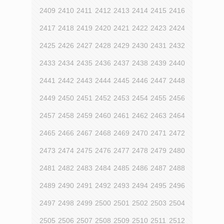
2409
2410
2411
2412
2413
2414
2415
2416
2417
2418
2419
2420
2421
2422
2423
2424
2425
2426
2427
2428
2429
2430
2431
2432
2433
2434
2435
2436
2437
2438
2439
2440
2441
2442
2443
2444
2445
2446
2447
2448
2449
2450
2451
2452
2453
2454
2455
2456
2457
2458
2459
2460
2461
2462
2463
2464
2465
2466
2467
2468
2469
2470
2471
2472
2473
2474
2475
2476
2477
2478
2479
2480
2481
2482
2483
2484
2485
2486
2487
2488
2489
2490
2491
2492
2493
2494
2495
2496
2497
2498
2499
2500
2501
2502
2503
2504
2505
2506
2507
2508
2509
2510
2511
2512