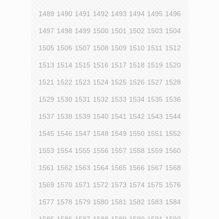
1489
1490
1491
1492
1493
1494
1495
1496
1497
1498
1499
1500
1501
1502
1503
1504
1505
1506
1507
1508
1509
1510
1511
1512
1513
1514
1515
1516
1517
1518
1519
1520
1521
1522
1523
1524
1525
1526
1527
1528
1529
1530
1531
1532
1533
1534
1535
1536
1537
1538
1539
1540
1541
1542
1543
1544
1545
1546
1547
1548
1549
1550
1551
1552
1553
1554
1555
1556
1557
1558
1559
1560
1561
1562
1563
1564
1565
1566
1567
1568
1569
1570
1571
1572
1573
1574
1575
1576
1577
1578
1579
1580
1581
1582
1583
1584