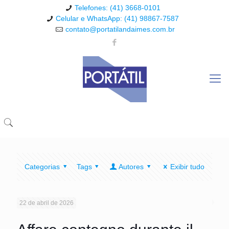
Telefones: (41) 3668-0101
Celular e WhatsApp: (41) 98867-7587
contato@portatilandaimes.com.br
Categorias
Tags
Autores
Exibir tudo
22 de abril de 2026