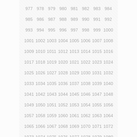
977
978
979
980
981
982
983
984
985
986
987
988
989
990
991
992
993
994
995
996
997
998
999
1000
1001
1002
1003
1004
1005
1006
1007
1008
1009
1010
1011
1012
1013
1014
1015
1016
1017
1018
1019
1020
1021
1022
1023
1024
1025
1026
1027
1028
1029
1030
1031
1032
1033
1034
1035
1036
1037
1038
1039
1040
1041
1042
1043
1044
1045
1046
1047
1048
1049
1050
1051
1052
1053
1054
1055
1056
1057
1058
1059
1060
1061
1062
1063
1064
1065
1066
1067
1068
1069
1070
1071
1072