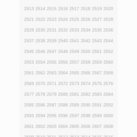
2513
2514
2515
2516
2517
2518
2519
2520
2521
2522
2523
2524
2525
2526
2527
2528
2529
2530
2531
2532
2533
2534
2535
2536
2537
2538
2539
2540
2541
2542
2543
2544
2545
2546
2547
2548
2549
2550
2551
2552
2553
2554
2555
2556
2557
2558
2559
2560
2561
2562
2563
2564
2565
2566
2567
2568
2569
2570
2571
2572
2573
2574
2575
2576
2577
2578
2579
2580
2581
2582
2583
2584
2585
2586
2587
2588
2589
2590
2591
2592
2593
2594
2595
2596
2597
2598
2599
2600
2601
2602
2603
2604
2605
2606
2607
2608