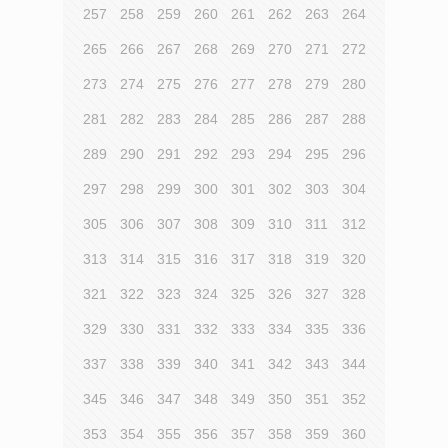
257
258
259
260
261
262
263
264
265
266
267
268
269
270
271
272
273
274
275
276
277
278
279
280
281
282
283
284
285
286
287
288
289
290
291
292
293
294
295
296
297
298
299
300
301
302
303
304
305
306
307
308
309
310
311
312
313
314
315
316
317
318
319
320
321
322
323
324
325
326
327
328
329
330
331
332
333
334
335
336
337
338
339
340
341
342
343
344
345
346
347
348
349
350
351
352
353
354
355
356
357
358
359
360