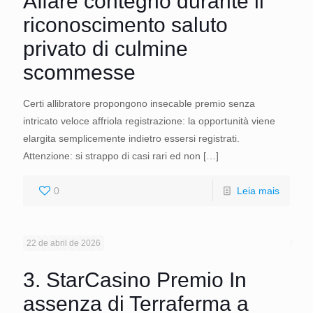
Affare contegno durante il
riconoscimento saluto
privato di culmine
scommesse
Certi allibratore propongono insecable premio senza
intricato veloce affriola registrazione: la opportunità viene
elargita semplicemente indietro essersi registrati.
Attenzione: si strappo di casi rari ed non
[…]
0
Leia mais
22 de abril de 2026
3. StarCasino Premio In
assenza di Terraferma a