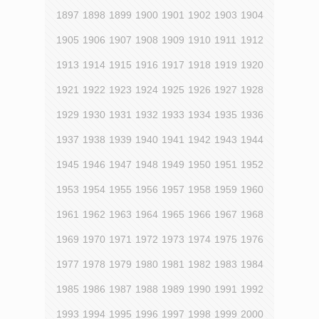
1897
1898
1899
1900
1901
1902
1903
1904
1905
1906
1907
1908
1909
1910
1911
1912
1913
1914
1915
1916
1917
1918
1919
1920
1921
1922
1923
1924
1925
1926
1927
1928
1929
1930
1931
1932
1933
1934
1935
1936
1937
1938
1939
1940
1941
1942
1943
1944
1945
1946
1947
1948
1949
1950
1951
1952
1953
1954
1955
1956
1957
1958
1959
1960
1961
1962
1963
1964
1965
1966
1967
1968
1969
1970
1971
1972
1973
1974
1975
1976
1977
1978
1979
1980
1981
1982
1983
1984
1985
1986
1987
1988
1989
1990
1991
1992
1993
1994
1995
1996
1997
1998
1999
2000