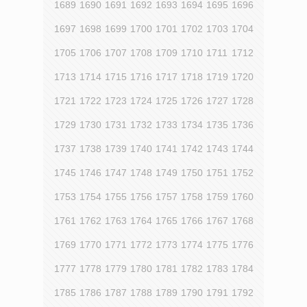
1689
1690
1691
1692
1693
1694
1695
1696
1697
1698
1699
1700
1701
1702
1703
1704
1705
1706
1707
1708
1709
1710
1711
1712
1713
1714
1715
1716
1717
1718
1719
1720
1721
1722
1723
1724
1725
1726
1727
1728
1729
1730
1731
1732
1733
1734
1735
1736
1737
1738
1739
1740
1741
1742
1743
1744
1745
1746
1747
1748
1749
1750
1751
1752
1753
1754
1755
1756
1757
1758
1759
1760
1761
1762
1763
1764
1765
1766
1767
1768
1769
1770
1771
1772
1773
1774
1775
1776
1777
1778
1779
1780
1781
1782
1783
1784
1785
1786
1787
1788
1789
1790
1791
1792