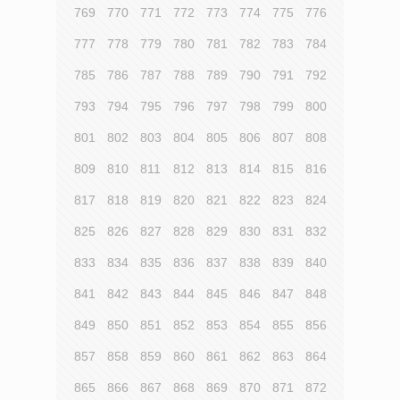
769
770
771
772
773
774
775
776
777
778
779
780
781
782
783
784
785
786
787
788
789
790
791
792
793
794
795
796
797
798
799
800
801
802
803
804
805
806
807
808
809
810
811
812
813
814
815
816
817
818
819
820
821
822
823
824
825
826
827
828
829
830
831
832
833
834
835
836
837
838
839
840
841
842
843
844
845
846
847
848
849
850
851
852
853
854
855
856
857
858
859
860
861
862
863
864
865
866
867
868
869
870
871
872