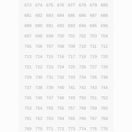
673
674
675
676
677
678
679
680
681
682
683
684
685
686
687
688
689
690
691
692
693
694
695
696
697
698
699
700
701
702
703
704
705
706
707
708
709
710
711
712
713
714
715
716
717
718
719
720
721
722
723
724
725
726
727
728
729
730
731
732
733
734
735
736
737
738
739
740
741
742
743
744
745
746
747
748
749
750
751
752
753
754
755
756
757
758
759
760
761
762
763
764
765
766
767
768
769
770
771
772
773
774
775
776