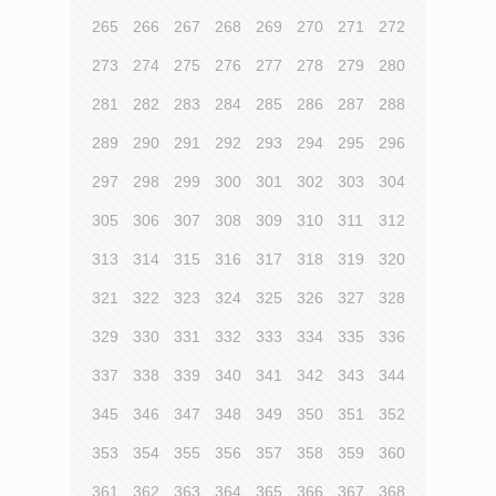
265
266
267
268
269
270
271
272
273
274
275
276
277
278
279
280
281
282
283
284
285
286
287
288
289
290
291
292
293
294
295
296
297
298
299
300
301
302
303
304
305
306
307
308
309
310
311
312
313
314
315
316
317
318
319
320
321
322
323
324
325
326
327
328
329
330
331
332
333
334
335
336
337
338
339
340
341
342
343
344
345
346
347
348
349
350
351
352
353
354
355
356
357
358
359
360
361
362
363
364
365
366
367
368