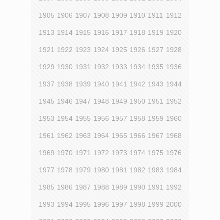
1905
1906
1907
1908
1909
1910
1911
1912
1913
1914
1915
1916
1917
1918
1919
1920
1921
1922
1923
1924
1925
1926
1927
1928
1929
1930
1931
1932
1933
1934
1935
1936
1937
1938
1939
1940
1941
1942
1943
1944
1945
1946
1947
1948
1949
1950
1951
1952
1953
1954
1955
1956
1957
1958
1959
1960
1961
1962
1963
1964
1965
1966
1967
1968
1969
1970
1971
1972
1973
1974
1975
1976
1977
1978
1979
1980
1981
1982
1983
1984
1985
1986
1987
1988
1989
1990
1991
1992
1993
1994
1995
1996
1997
1998
1999
2000