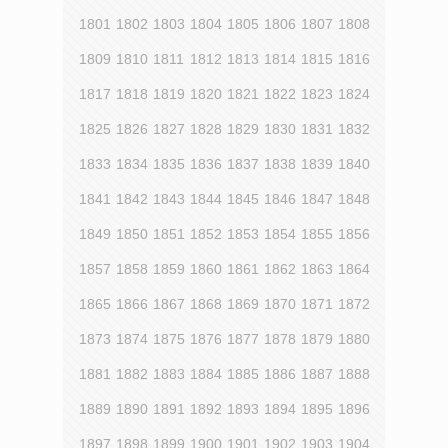
1801
1802
1803
1804
1805
1806
1807
1808
1809
1810
1811
1812
1813
1814
1815
1816
1817
1818
1819
1820
1821
1822
1823
1824
1825
1826
1827
1828
1829
1830
1831
1832
1833
1834
1835
1836
1837
1838
1839
1840
1841
1842
1843
1844
1845
1846
1847
1848
1849
1850
1851
1852
1853
1854
1855
1856
1857
1858
1859
1860
1861
1862
1863
1864
1865
1866
1867
1868
1869
1870
1871
1872
1873
1874
1875
1876
1877
1878
1879
1880
1881
1882
1883
1884
1885
1886
1887
1888
1889
1890
1891
1892
1893
1894
1895
1896
1897
1898
1899
1900
1901
1902
1903
1904