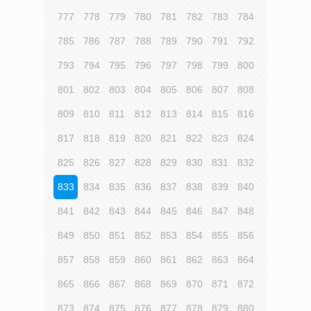
777
778
779
780
781
782
783
784
785
786
787
788
789
790
791
792
793
794
795
796
797
798
799
800
801
802
803
804
805
806
807
808
809
810
811
812
813
814
815
816
817
818
819
820
821
822
823
824
825
826
827
828
829
830
831
832
833
834
835
836
837
838
839
840
841
842
843
844
845
846
847
848
849
850
851
852
853
854
855
856
857
858
859
860
861
862
863
864
865
866
867
868
869
870
871
872
873
874
875
876
877
878
879
880