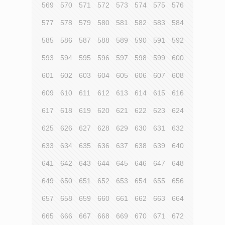
569
570
571
572
573
574
575
576
577
578
579
580
581
582
583
584
585
586
587
588
589
590
591
592
593
594
595
596
597
598
599
600
601
602
603
604
605
606
607
608
609
610
611
612
613
614
615
616
617
618
619
620
621
622
623
624
625
626
627
628
629
630
631
632
633
634
635
636
637
638
639
640
641
642
643
644
645
646
647
648
649
650
651
652
653
654
655
656
657
658
659
660
661
662
663
664
665
666
667
668
669
670
671
672