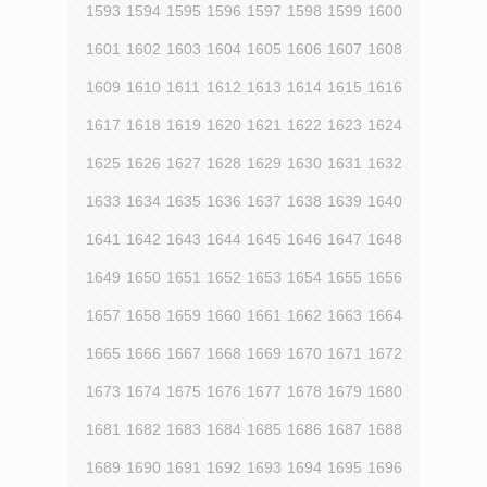
1593
1594
1595
1596
1597
1598
1599
1600
1601
1602
1603
1604
1605
1606
1607
1608
1609
1610
1611
1612
1613
1614
1615
1616
1617
1618
1619
1620
1621
1622
1623
1624
1625
1626
1627
1628
1629
1630
1631
1632
1633
1634
1635
1636
1637
1638
1639
1640
1641
1642
1643
1644
1645
1646
1647
1648
1649
1650
1651
1652
1653
1654
1655
1656
1657
1658
1659
1660
1661
1662
1663
1664
1665
1666
1667
1668
1669
1670
1671
1672
1673
1674
1675
1676
1677
1678
1679
1680
1681
1682
1683
1684
1685
1686
1687
1688
1689
1690
1691
1692
1693
1694
1695
1696