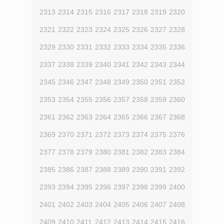
2313
2314
2315
2316
2317
2318
2319
2320
2321
2322
2323
2324
2325
2326
2327
2328
2329
2330
2331
2332
2333
2334
2335
2336
2337
2338
2339
2340
2341
2342
2343
2344
2345
2346
2347
2348
2349
2350
2351
2352
2353
2354
2355
2356
2357
2358
2359
2360
2361
2362
2363
2364
2365
2366
2367
2368
2369
2370
2371
2372
2373
2374
2375
2376
2377
2378
2379
2380
2381
2382
2383
2384
2385
2386
2387
2388
2389
2390
2391
2392
2393
2394
2395
2396
2397
2398
2399
2400
2401
2402
2403
2404
2405
2406
2407
2408
2409
2410
2411
2412
2413
2414
2415
2416