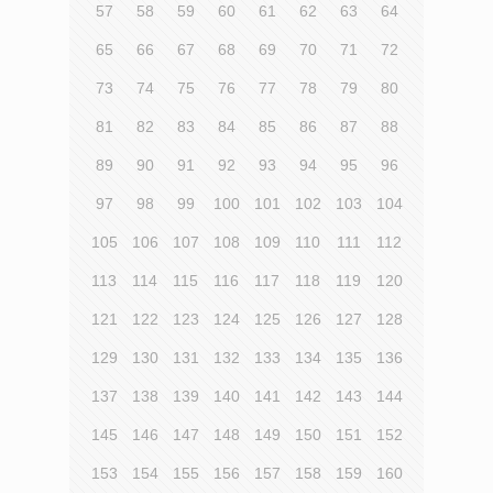
57
58
59
60
61
62
63
64
65
66
67
68
69
70
71
72
73
74
75
76
77
78
79
80
81
82
83
84
85
86
87
88
89
90
91
92
93
94
95
96
97
98
99
100
101
102
103
104
105
106
107
108
109
110
111
112
113
114
115
116
117
118
119
120
121
122
123
124
125
126
127
128
129
130
131
132
133
134
135
136
137
138
139
140
141
142
143
144
145
146
147
148
149
150
151
152
153
154
155
156
157
158
159
160