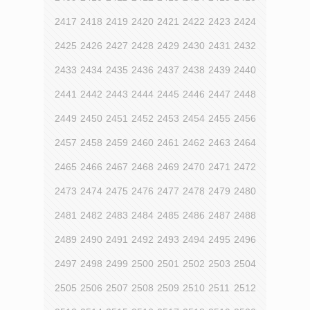
2417
2418
2419
2420
2421
2422
2423
2424
2425
2426
2427
2428
2429
2430
2431
2432
2433
2434
2435
2436
2437
2438
2439
2440
2441
2442
2443
2444
2445
2446
2447
2448
2449
2450
2451
2452
2453
2454
2455
2456
2457
2458
2459
2460
2461
2462
2463
2464
2465
2466
2467
2468
2469
2470
2471
2472
2473
2474
2475
2476
2477
2478
2479
2480
2481
2482
2483
2484
2485
2486
2487
2488
2489
2490
2491
2492
2493
2494
2495
2496
2497
2498
2499
2500
2501
2502
2503
2504
2505
2506
2507
2508
2509
2510
2511
2512