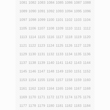
1081
1082
1083
1084
1085
1086
1087
1088
1089
1090
1091
1092
1093
1094
1095
1096
1097
1098
1099
1100
1101
1102
1103
1104
1105
1106
1107
1108
1109
1110
1111
1112
1113
1114
1115
1116
1117
1118
1119
1120
1121
1122
1123
1124
1125
1126
1127
1128
1129
1130
1131
1132
1133
1134
1135
1136
1137
1138
1139
1140
1141
1142
1143
1144
1145
1146
1147
1148
1149
1150
1151
1152
1153
1154
1155
1156
1157
1158
1159
1160
1161
1162
1163
1164
1165
1166
1167
1168
1169
1170
1171
1172
1173
1174
1175
1176
1177
1178
1179
1180
1181
1182
1183
1184