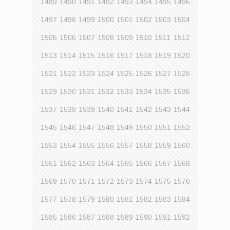
1489
1490
1491
1492
1493
1494
1495
1496
1497
1498
1499
1500
1501
1502
1503
1504
1505
1506
1507
1508
1509
1510
1511
1512
1513
1514
1515
1516
1517
1518
1519
1520
1521
1522
1523
1524
1525
1526
1527
1528
1529
1530
1531
1532
1533
1534
1535
1536
1537
1538
1539
1540
1541
1542
1543
1544
1545
1546
1547
1548
1549
1550
1551
1552
1553
1554
1555
1556
1557
1558
1559
1560
1561
1562
1563
1564
1565
1566
1567
1568
1569
1570
1571
1572
1573
1574
1575
1576
1577
1578
1579
1580
1581
1582
1583
1584
1585
1586
1587
1588
1589
1590
1591
1592