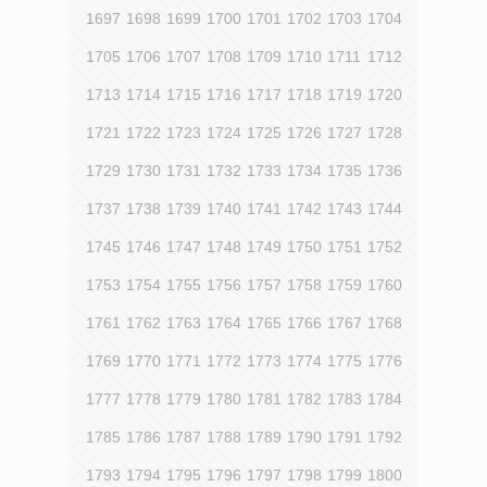
1697
1698
1699
1700
1701
1702
1703
1704
1705
1706
1707
1708
1709
1710
1711
1712
1713
1714
1715
1716
1717
1718
1719
1720
1721
1722
1723
1724
1725
1726
1727
1728
1729
1730
1731
1732
1733
1734
1735
1736
1737
1738
1739
1740
1741
1742
1743
1744
1745
1746
1747
1748
1749
1750
1751
1752
1753
1754
1755
1756
1757
1758
1759
1760
1761
1762
1763
1764
1765
1766
1767
1768
1769
1770
1771
1772
1773
1774
1775
1776
1777
1778
1779
1780
1781
1782
1783
1784
1785
1786
1787
1788
1789
1790
1791
1792
1793
1794
1795
1796
1797
1798
1799
1800