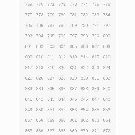
769
770
771
772
773
774
775
776
777
778
779
780
781
782
783
784
785
786
787
788
789
790
791
792
793
794
795
796
797
798
799
800
801
802
803
804
805
806
807
808
809
810
811
812
813
814
815
816
817
818
819
820
821
822
823
824
825
826
827
828
829
830
831
832
833
834
835
836
837
838
839
840
841
842
843
844
845
846
847
848
849
850
851
852
853
854
855
856
857
858
859
860
861
862
863
864
865
866
867
868
869
870
871
872