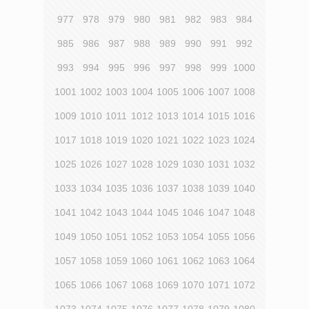
977
978
979
980
981
982
983
984
985
986
987
988
989
990
991
992
993
994
995
996
997
998
999
1000
1001
1002
1003
1004
1005
1006
1007
1008
1009
1010
1011
1012
1013
1014
1015
1016
1017
1018
1019
1020
1021
1022
1023
1024
1025
1026
1027
1028
1029
1030
1031
1032
1033
1034
1035
1036
1037
1038
1039
1040
1041
1042
1043
1044
1045
1046
1047
1048
1049
1050
1051
1052
1053
1054
1055
1056
1057
1058
1059
1060
1061
1062
1063
1064
1065
1066
1067
1068
1069
1070
1071
1072