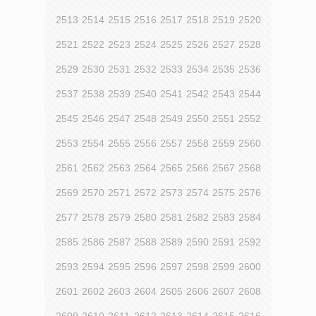
2513
2514
2515
2516
2517
2518
2519
2520
2521
2522
2523
2524
2525
2526
2527
2528
2529
2530
2531
2532
2533
2534
2535
2536
2537
2538
2539
2540
2541
2542
2543
2544
2545
2546
2547
2548
2549
2550
2551
2552
2553
2554
2555
2556
2557
2558
2559
2560
2561
2562
2563
2564
2565
2566
2567
2568
2569
2570
2571
2572
2573
2574
2575
2576
2577
2578
2579
2580
2581
2582
2583
2584
2585
2586
2587
2588
2589
2590
2591
2592
2593
2594
2595
2596
2597
2598
2599
2600
2601
2602
2603
2604
2605
2606
2607
2608