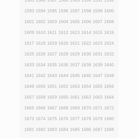
1585
1586
1587
1588
1589
1590
1591
1592
1593
1594
1595
1596
1597
1598
1599
1600
1601
1602
1603
1604
1605
1606
1607
1608
1609
1610
1611
1612
1613
1614
1615
1616
1617
1618
1619
1620
1621
1622
1623
1624
1625
1626
1627
1628
1629
1630
1631
1632
1633
1634
1635
1636
1637
1638
1639
1640
1641
1642
1643
1644
1645
1646
1647
1648
1649
1650
1651
1652
1653
1654
1655
1656
1657
1658
1659
1660
1661
1662
1663
1664
1665
1666
1667
1668
1669
1670
1671
1672
1673
1674
1675
1676
1677
1678
1679
1680
1681
1682
1683
1684
1685
1686
1687
1688