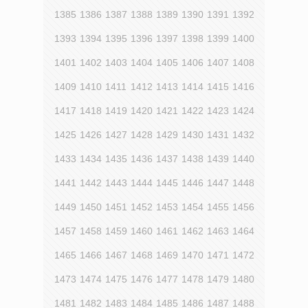
1385
1386
1387
1388
1389
1390
1391
1392
1393
1394
1395
1396
1397
1398
1399
1400
1401
1402
1403
1404
1405
1406
1407
1408
1409
1410
1411
1412
1413
1414
1415
1416
1417
1418
1419
1420
1421
1422
1423
1424
1425
1426
1427
1428
1429
1430
1431
1432
1433
1434
1435
1436
1437
1438
1439
1440
1441
1442
1443
1444
1445
1446
1447
1448
1449
1450
1451
1452
1453
1454
1455
1456
1457
1458
1459
1460
1461
1462
1463
1464
1465
1466
1467
1468
1469
1470
1471
1472
1473
1474
1475
1476
1477
1478
1479
1480
1481
1482
1483
1484
1485
1486
1487
1488