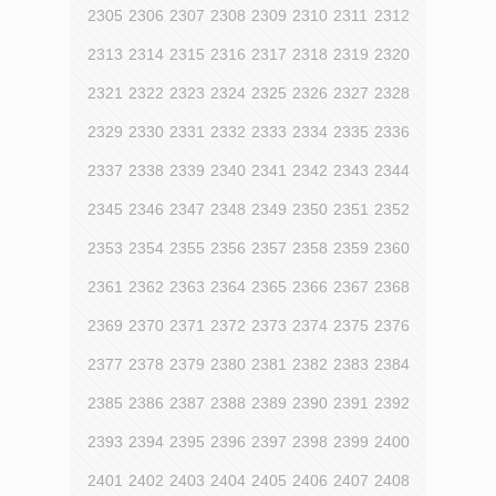
2305
2306
2307
2308
2309
2310
2311
2312
2313
2314
2315
2316
2317
2318
2319
2320
2321
2322
2323
2324
2325
2326
2327
2328
2329
2330
2331
2332
2333
2334
2335
2336
2337
2338
2339
2340
2341
2342
2343
2344
2345
2346
2347
2348
2349
2350
2351
2352
2353
2354
2355
2356
2357
2358
2359
2360
2361
2362
2363
2364
2365
2366
2367
2368
2369
2370
2371
2372
2373
2374
2375
2376
2377
2378
2379
2380
2381
2382
2383
2384
2385
2386
2387
2388
2389
2390
2391
2392
2393
2394
2395
2396
2397
2398
2399
2400
2401
2402
2403
2404
2405
2406
2407
2408