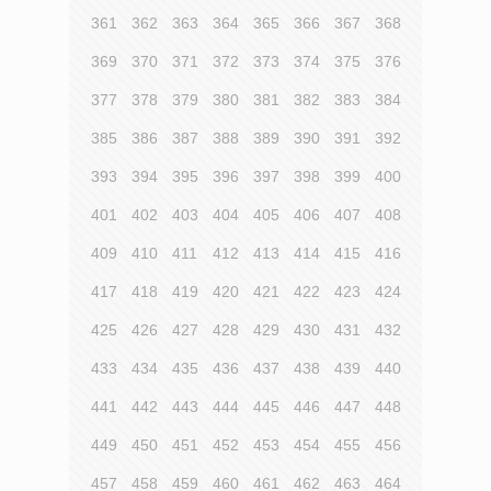
361
362
363
364
365
366
367
368
369
370
371
372
373
374
375
376
377
378
379
380
381
382
383
384
385
386
387
388
389
390
391
392
393
394
395
396
397
398
399
400
401
402
403
404
405
406
407
408
409
410
411
412
413
414
415
416
417
418
419
420
421
422
423
424
425
426
427
428
429
430
431
432
433
434
435
436
437
438
439
440
441
442
443
444
445
446
447
448
449
450
451
452
453
454
455
456
457
458
459
460
461
462
463
464