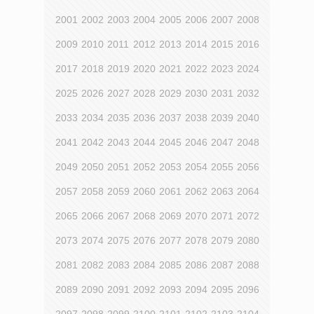
2001
2002
2003
2004
2005
2006
2007
2008
2009
2010
2011
2012
2013
2014
2015
2016
2017
2018
2019
2020
2021
2022
2023
2024
2025
2026
2027
2028
2029
2030
2031
2032
2033
2034
2035
2036
2037
2038
2039
2040
2041
2042
2043
2044
2045
2046
2047
2048
2049
2050
2051
2052
2053
2054
2055
2056
2057
2058
2059
2060
2061
2062
2063
2064
2065
2066
2067
2068
2069
2070
2071
2072
2073
2074
2075
2076
2077
2078
2079
2080
2081
2082
2083
2084
2085
2086
2087
2088
2089
2090
2091
2092
2093
2094
2095
2096