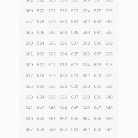
561
562
563
564
565
566
567
568
569
570
571
572
573
574
575
576
577
578
579
580
581
582
583
584
585
586
587
588
589
590
591
592
593
594
595
596
597
598
599
600
601
602
603
604
605
606
607
608
609
610
611
612
613
614
615
616
617
618
619
620
621
622
623
624
625
626
627
628
629
630
631
632
633
634
635
636
637
638
639
640
641
642
643
644
645
646
647
648
649
650
651
652
653
654
655
656
657
658
659
660
661
662
663
664