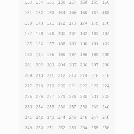
153
154
155
156
157
158
159
160
161
162
163
164
165
166
167
168
169
170
171
172
173
174
175
176
177
178
179
180
181
182
183
184
185
186
187
188
189
190
191
192
193
194
195
196
197
198
199
200
201
202
203
204
205
206
207
208
209
210
211
212
213
214
215
216
217
218
219
220
221
222
223
224
225
226
227
228
229
230
231
232
233
234
235
236
237
238
239
240
241
242
243
244
245
246
247
248
249
250
251
252
253
254
255
256