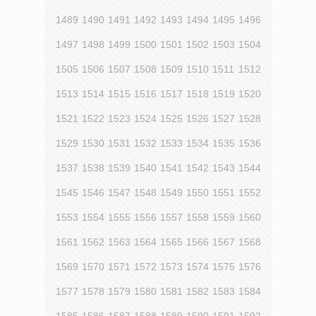
1489
1490
1491
1492
1493
1494
1495
1496
1497
1498
1499
1500
1501
1502
1503
1504
1505
1506
1507
1508
1509
1510
1511
1512
1513
1514
1515
1516
1517
1518
1519
1520
1521
1522
1523
1524
1525
1526
1527
1528
1529
1530
1531
1532
1533
1534
1535
1536
1537
1538
1539
1540
1541
1542
1543
1544
1545
1546
1547
1548
1549
1550
1551
1552
1553
1554
1555
1556
1557
1558
1559
1560
1561
1562
1563
1564
1565
1566
1567
1568
1569
1570
1571
1572
1573
1574
1575
1576
1577
1578
1579
1580
1581
1582
1583
1584