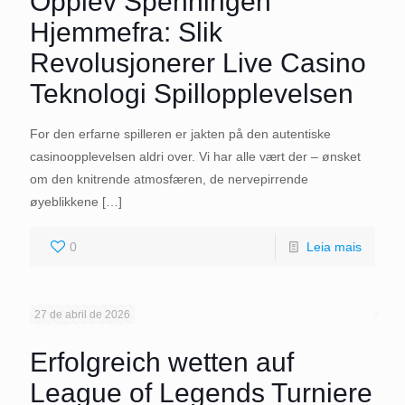
Opplev Spenningen
Hjemmefra: Slik
Revolusjonerer Live Casino
Teknologi Spillopplevelsen
For den erfarne spilleren er jakten på den autentiske
casinoopplevelsen aldri over. Vi har alle vært der – ønsket
om den knitrende atmosfæren, de nervepirrende
øyeblikkene
[…]
0
Leia mais
27 de abril de 2026
Erfolgreich wetten auf
League of Legends Turniere