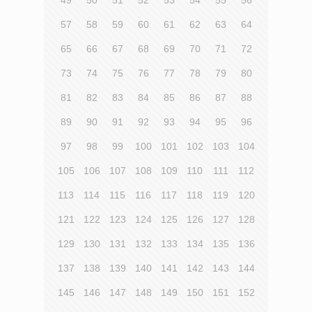
49
50
51
52
53
54
55
56
57
58
59
60
61
62
63
64
65
66
67
68
69
70
71
72
73
74
75
76
77
78
79
80
81
82
83
84
85
86
87
88
89
90
91
92
93
94
95
96
97
98
99
100
101
102
103
104
105
106
107
108
109
110
111
112
113
114
115
116
117
118
119
120
121
122
123
124
125
126
127
128
129
130
131
132
133
134
135
136
137
138
139
140
141
142
143
144
145
146
147
148
149
150
151
152