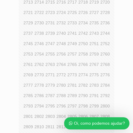
2713
2714
2715
2716
2717
2718
2719
2720
2721
2722
2723
2724
2725
2726
2727
2728
2729
2730
2731
2732
2733
2734
2735
2736
2737
2738
2739
2740
2741
2742
2743
2744
2745
2746
2747
2748
2749
2750
2751
2752
2753
2754
2755
2756
2757
2758
2759
2760
2761
2762
2763
2764
2765
2766
2767
2768
2769
2770
2771
2772
2773
2774
2775
2776
2777
2778
2779
2780
2781
2782
2783
2784
2785
2786
2787
2788
2789
2790
2791
2792
2793
2794
2795
2796
2797
2798
2799
2800
2801
2802
2803
2804
2805
2806
2807
2808
Oi, como podemos ajudar?
2809
2810
2811
2812
2813
2814
2815
2816