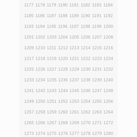
1177
1178
1179
1180
1181
1182
1183
1184
1185
1186
1187
1188
1189
1190
1191
1192
1193
1194
1195
1196
1197
1198
1199
1200
1201
1202
1203
1204
1205
1206
1207
1208
1209
1210
1211
1212
1213
1214
1215
1216
1217
1218
1219
1220
1221
1222
1223
1224
1225
1226
1227
1228
1229
1230
1231
1232
1233
1234
1235
1236
1237
1238
1239
1240
1241
1242
1243
1244
1245
1246
1247
1248
1249
1250
1251
1252
1253
1254
1255
1256
1257
1258
1259
1260
1261
1262
1263
1264
1265
1266
1267
1268
1269
1270
1271
1272
1273
1274
1275
1276
1277
1278
1279
1280