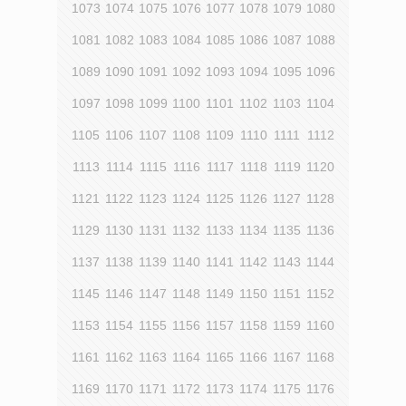
1073
1074
1075
1076
1077
1078
1079
1080
1081
1082
1083
1084
1085
1086
1087
1088
1089
1090
1091
1092
1093
1094
1095
1096
1097
1098
1099
1100
1101
1102
1103
1104
1105
1106
1107
1108
1109
1110
1111
1112
1113
1114
1115
1116
1117
1118
1119
1120
1121
1122
1123
1124
1125
1126
1127
1128
1129
1130
1131
1132
1133
1134
1135
1136
1137
1138
1139
1140
1141
1142
1143
1144
1145
1146
1147
1148
1149
1150
1151
1152
1153
1154
1155
1156
1157
1158
1159
1160
1161
1162
1163
1164
1165
1166
1167
1168
1169
1170
1171
1172
1173
1174
1175
1176