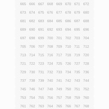
665
666
667
668
669
670
671
672
673
674
675
676
677
678
679
680
681
682
683
684
685
686
687
688
689
690
691
692
693
694
695
696
697
698
699
700
701
702
703
704
705
706
707
708
709
710
711
712
713
714
715
716
717
718
719
720
721
722
723
724
725
726
727
728
729
730
731
732
733
734
735
736
737
738
739
740
741
742
743
744
745
746
747
748
749
750
751
752
753
754
755
756
757
758
759
760
761
762
763
764
765
766
767
768