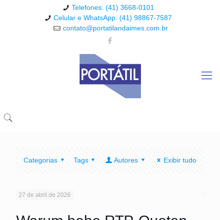
Telefones: (41) 3668-0101
Celular e WhatsApp: (41) 98867-7587
contato@portatilandaimes.com.br
Categorias
Tags
Autores
Exibir tudo
27 de abril de 2026