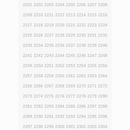
2201
2202
2203
2204
2205
2206
2207
2208
2209
2210
2211
2212
2213
2214
2215
2216
2217
2218
2219
2220
2221
2222
2223
2224
2225
2226
2227
2228
2229
2230
2231
2232
2233
2234
2235
2236
2237
2238
2239
2240
2241
2242
2243
2244
2245
2246
2247
2248
2249
2250
2251
2252
2253
2254
2255
2256
2257
2258
2259
2260
2261
2262
2263
2264
2265
2266
2267
2268
2269
2270
2271
2272
2273
2274
2275
2276
2277
2278
2279
2280
2281
2282
2283
2284
2285
2286
2287
2288
2289
2290
2291
2292
2293
2294
2295
2296
2297
2298
2299
2300
2301
2302
2303
2304