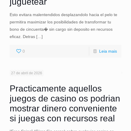
juguetear
Esto evitara malentendidos desplazandolo hacia el pelo te
permitira maximizar los posibilidades de transformar tu
bono de cincuenta� sin cargo sin deposito en recursos
eficaz. Detras
[…]
0
Leia mais
27 de abril de 2026
Practicamente aquellos
juegos de casino os podrian
mostrar dinero conveniente
si juegas con recursos real