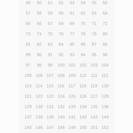
49
50
51
52
53
54
55
56
57
58
59
60
61
62
63
64
65
66
67
68
69
70
71
72
73
74
75
76
77
78
79
80
81
82
83
84
85
86
87
88
89
90
91
92
93
94
95
96
97
98
99
100
101
102
103
104
105
106
107
108
109
110
111
112
113
114
115
116
117
118
119
120
121
122
123
124
125
126
127
128
129
130
131
132
133
134
135
136
137
138
139
140
141
142
143
144
145
146
147
148
149
150
151
152