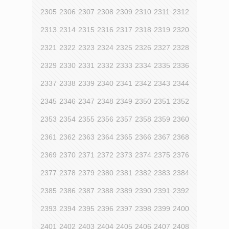
2305
2306
2307
2308
2309
2310
2311
2312
2313
2314
2315
2316
2317
2318
2319
2320
2321
2322
2323
2324
2325
2326
2327
2328
2329
2330
2331
2332
2333
2334
2335
2336
2337
2338
2339
2340
2341
2342
2343
2344
2345
2346
2347
2348
2349
2350
2351
2352
2353
2354
2355
2356
2357
2358
2359
2360
2361
2362
2363
2364
2365
2366
2367
2368
2369
2370
2371
2372
2373
2374
2375
2376
2377
2378
2379
2380
2381
2382
2383
2384
2385
2386
2387
2388
2389
2390
2391
2392
2393
2394
2395
2396
2397
2398
2399
2400
2401
2402
2403
2404
2405
2406
2407
2408