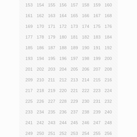
153
154
155
156
157
158
159
160
161
162
163
164
165
166
167
168
169
170
171
172
173
174
175
176
177
178
179
180
181
182
183
184
185
186
187
188
189
190
191
192
193
194
195
196
197
198
199
200
201
202
203
204
205
206
207
208
209
210
211
212
213
214
215
216
217
218
219
220
221
222
223
224
225
226
227
228
229
230
231
232
233
234
235
236
237
238
239
240
241
242
243
244
245
246
247
248
249
250
251
252
253
254
255
256