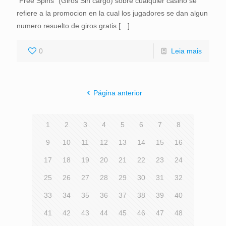
“Free Spins” (Giros Sin cargo) sobre cualquier casino se
refiere a la promocion en la cual los jugadores se dan algun
numero resuelto de giros gratis
[…]
0
Leia mais
Página anterior
1
2
3
4
5
6
7
8
9
10
11
12
13
14
15
16
17
18
19
20
21
22
23
24
25
26
27
28
29
30
31
32
33
34
35
36
37
38
39
40
41
42
43
44
45
46
47
48