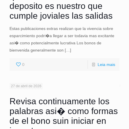
deposito es nuestro que
cumple joviales las salidas
Estas publicaciones extras realizan que la vivencia sobre
esparcimiento podri�a llegar a ser todavia mas excitante
asi� como potencialmente lucrativa Los bonos de
bienvenida generalmente son
[…]
0
Leia mais
27 de abril de 2026
Revisa continuamente los
palabras asi� como formas
de el bono suin iniciar en