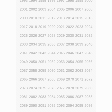
1993
1994
1995
1996
1997
1998
1999
2000
2001
2002
2003
2004
2005
2006
2007
2008
2009
2010
2011
2012
2013
2014
2015
2016
2017
2018
2019
2020
2021
2022
2023
2024
2025
2026
2027
2028
2029
2030
2031
2032
2033
2034
2035
2036
2037
2038
2039
2040
2041
2042
2043
2044
2045
2046
2047
2048
2049
2050
2051
2052
2053
2054
2055
2056
2057
2058
2059
2060
2061
2062
2063
2064
2065
2066
2067
2068
2069
2070
2071
2072
2073
2074
2075
2076
2077
2078
2079
2080
2081
2082
2083
2084
2085
2086
2087
2088
2089
2090
2091
2092
2093
2094
2095
2096