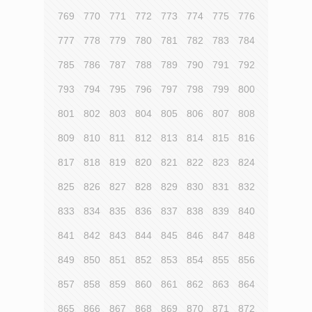
769
770
771
772
773
774
775
776
777
778
779
780
781
782
783
784
785
786
787
788
789
790
791
792
793
794
795
796
797
798
799
800
801
802
803
804
805
806
807
808
809
810
811
812
813
814
815
816
817
818
819
820
821
822
823
824
825
826
827
828
829
830
831
832
833
834
835
836
837
838
839
840
841
842
843
844
845
846
847
848
849
850
851
852
853
854
855
856
857
858
859
860
861
862
863
864
865
866
867
868
869
870
871
872