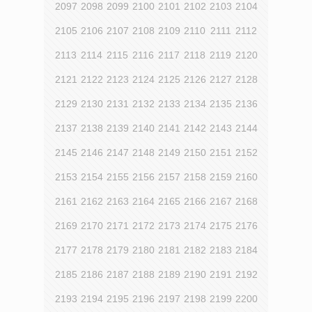
2097
2098
2099
2100
2101
2102
2103
2104
2105
2106
2107
2108
2109
2110
2111
2112
2113
2114
2115
2116
2117
2118
2119
2120
2121
2122
2123
2124
2125
2126
2127
2128
2129
2130
2131
2132
2133
2134
2135
2136
2137
2138
2139
2140
2141
2142
2143
2144
2145
2146
2147
2148
2149
2150
2151
2152
2153
2154
2155
2156
2157
2158
2159
2160
2161
2162
2163
2164
2165
2166
2167
2168
2169
2170
2171
2172
2173
2174
2175
2176
2177
2178
2179
2180
2181
2182
2183
2184
2185
2186
2187
2188
2189
2190
2191
2192
2193
2194
2195
2196
2197
2198
2199
2200