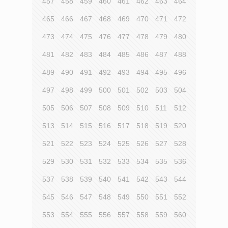
457
458
459
460
461
462
463
464
465
466
467
468
469
470
471
472
473
474
475
476
477
478
479
480
481
482
483
484
485
486
487
488
489
490
491
492
493
494
495
496
497
498
499
500
501
502
503
504
505
506
507
508
509
510
511
512
513
514
515
516
517
518
519
520
521
522
523
524
525
526
527
528
529
530
531
532
533
534
535
536
537
538
539
540
541
542
543
544
545
546
547
548
549
550
551
552
553
554
555
556
557
558
559
560