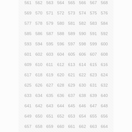
561
562
563
564
565
566
567
568
569
570
571
572
573
574
575
576
577
578
579
580
581
582
583
584
585
586
587
588
589
590
591
592
593
594
595
596
597
598
599
600
601
602
603
604
605
606
607
608
609
610
611
612
613
614
615
616
617
618
619
620
621
622
623
624
625
626
627
628
629
630
631
632
633
634
635
636
637
638
639
640
641
642
643
644
645
646
647
648
649
650
651
652
653
654
655
656
657
658
659
660
661
662
663
664