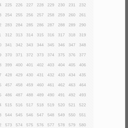
4
225
226
227
228
229
230
231
232
3
254
255
256
257
258
259
260
261
2
283
284
285
286
287
288
289
290
1
312
313
314
315
316
317
318
319
0
341
342
343
344
345
346
347
348
9
370
371
372
373
374
375
376
377
8
399
400
401
402
403
404
405
406
7
428
429
430
431
432
433
434
435
6
457
458
459
460
461
462
463
464
5
486
487
488
489
490
491
492
493
4
515
516
517
518
519
520
521
522
3
544
545
546
547
548
549
550
551
2
573
574
575
576
577
578
579
580