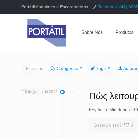
Portátil Andaimes e Escoramentos
Telefones: (41) 366
Sobre Nós
Produtos
Filtrar por
Categorias
Tags
Autore
10 de junho de 2025
Πώς λειτουρ
Key facts: Min deposit 
Gostou disso?
0