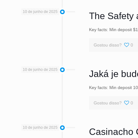
10 de junho de 2025
The Safety 
Key facts: Min deposit $
Gostou disso?
0
10 de junho de 2025
Jaká je bud
Key facts: Min deposit 1
Gostou disso?
0
10 de junho de 2025
Casinacho C