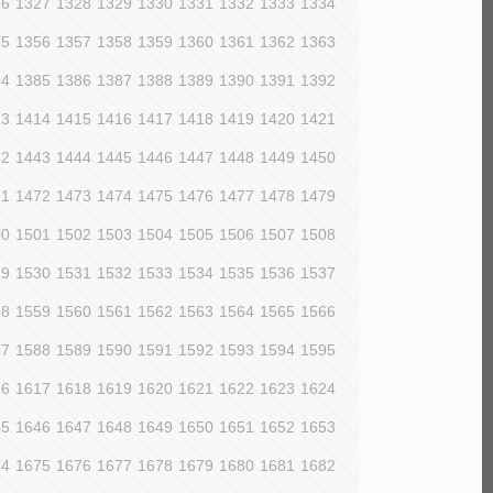
26
1327
1328
1329
1330
1331
1332
1333
1334
55
1356
1357
1358
1359
1360
1361
1362
1363
84
1385
1386
1387
1388
1389
1390
1391
1392
13
1414
1415
1416
1417
1418
1419
1420
1421
42
1443
1444
1445
1446
1447
1448
1449
1450
71
1472
1473
1474
1475
1476
1477
1478
1479
00
1501
1502
1503
1504
1505
1506
1507
1508
29
1530
1531
1532
1533
1534
1535
1536
1537
58
1559
1560
1561
1562
1563
1564
1565
1566
87
1588
1589
1590
1591
1592
1593
1594
1595
16
1617
1618
1619
1620
1621
1622
1623
1624
45
1646
1647
1648
1649
1650
1651
1652
1653
74
1675
1676
1677
1678
1679
1680
1681
1682