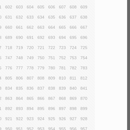
1
602
603
604
605
606
607
608
609
0
631
632
633
634
635
636
637
638
9
660
661
662
663
664
665
666
667
8
689
690
691
692
693
694
695
696
7
718
719
720
721
722
723
724
725
6
747
748
749
750
751
752
753
754
5
776
777
778
779
780
781
782
783
4
805
806
807
808
809
810
811
812
3
834
835
836
837
838
839
840
841
2
863
864
865
866
867
868
869
870
1
892
893
894
895
896
897
898
899
0
921
922
923
924
925
926
927
928
9
950
951
952
953
954
955
956
957