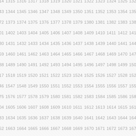
14
1315
1316
1317
1318
1319
1320
1321
1322
1323
1324
1325
13
43
1344
1345
1346
1347
1348
1349
1350
1351
1352
1353
1354
13
72
1373
1374
1375
1376
1377
1378
1379
1380
1381
1382
1383
13
01
1402
1403
1404
1405
1406
1407
1408
1409
1410
1411
1412
14
30
1431
1432
1433
1434
1435
1436
1437
1438
1439
1440
1441
14
59
1460
1461
1462
1463
1464
1465
1466
1467
1468
1469
1470
14
88
1489
1490
1491
1492
1493
1494
1495
1496
1497
1498
1499
15
17
1518
1519
1520
1521
1522
1523
1524
1525
1526
1527
1528
15
46
1547
1548
1549
1550
1551
1552
1553
1554
1555
1556
1557
15
75
1576
1577
1578
1579
1580
1581
1582
1583
1584
1585
1586
15
04
1605
1606
1607
1608
1609
1610
1611
1612
1613
1614
1615
16
33
1634
1635
1636
1637
1638
1639
1640
1641
1642
1643
1644
16
62
1663
1664
1665
1666
1667
1668
1669
1670
1671
1672
1673
16