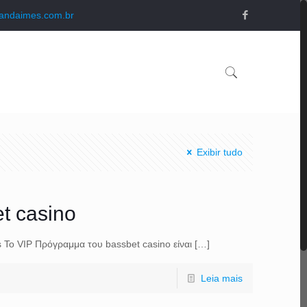
landaimes.com.br
Exibir tudo
t casino
s Το VIP Πρόγραμμα του bassbet casino είναι
[…]
Leia mais