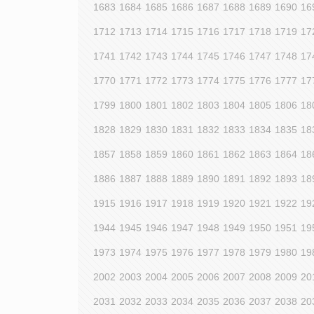
1683
1684
1685
1686
1687
1688
1689
1690
16
1712
1713
1714
1715
1716
1717
1718
1719
17
1741
1742
1743
1744
1745
1746
1747
1748
17
1770
1771
1772
1773
1774
1775
1776
1777
17
1799
1800
1801
1802
1803
1804
1805
1806
18
1828
1829
1830
1831
1832
1833
1834
1835
18
1857
1858
1859
1860
1861
1862
1863
1864
18
1886
1887
1888
1889
1890
1891
1892
1893
18
1915
1916
1917
1918
1919
1920
1921
1922
19
1944
1945
1946
1947
1948
1949
1950
1951
19
1973
1974
1975
1976
1977
1978
1979
1980
19
2002
2003
2004
2005
2006
2007
2008
2009
20
2031
2032
2033
2034
2035
2036
2037
2038
20