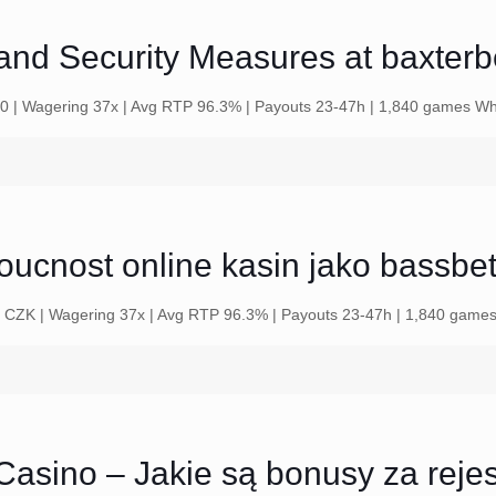
and Security Measures at
baxterb
10 | Wagering 37x | Avg RTP 96.3% | Payouts 23-47h | 1,840 games Wh
oucnost online kasin jako bassbe
0 CZK | Wagering 37x | Avg RTP 96.3% | Payouts 23-47h | 1,840 games 
asino – Jakie są bonusy za rejes