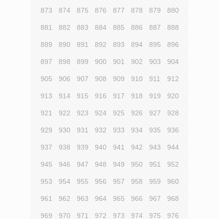
873
874
875
876
877
878
879
880
881
882
883
884
885
886
887
888
889
890
891
892
893
894
895
896
897
898
899
900
901
902
903
904
905
906
907
908
909
910
911
912
913
914
915
916
917
918
919
920
921
922
923
924
925
926
927
928
929
930
931
932
933
934
935
936
937
938
939
940
941
942
943
944
945
946
947
948
949
950
951
952
953
954
955
956
957
958
959
960
961
962
963
964
965
966
967
968
969
970
971
972
973
974
975
976