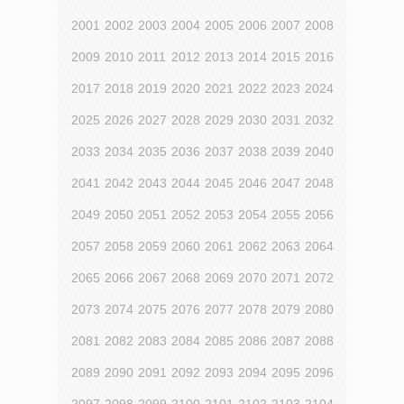
2001
2002
2003
2004
2005
2006
2007
2008
2009
2010
2011
2012
2013
2014
2015
2016
2017
2018
2019
2020
2021
2022
2023
2024
2025
2026
2027
2028
2029
2030
2031
2032
2033
2034
2035
2036
2037
2038
2039
2040
2041
2042
2043
2044
2045
2046
2047
2048
2049
2050
2051
2052
2053
2054
2055
2056
2057
2058
2059
2060
2061
2062
2063
2064
2065
2066
2067
2068
2069
2070
2071
2072
2073
2074
2075
2076
2077
2078
2079
2080
2081
2082
2083
2084
2085
2086
2087
2088
2089
2090
2091
2092
2093
2094
2095
2096