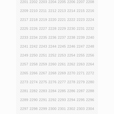
2201
2202
2203
2204
2205
2206
2207
2208
2209
2210
2211
2212
2213
2214
2215
2216
2217
2218
2219
2220
2221
2222
2223
2224
2225
2226
2227
2228
2229
2230
2231
2232
2233
2234
2235
2236
2237
2238
2239
2240
2241
2242
2243
2244
2245
2246
2247
2248
2249
2250
2251
2252
2253
2254
2255
2256
2257
2258
2259
2260
2261
2262
2263
2264
2265
2266
2267
2268
2269
2270
2271
2272
2273
2274
2275
2276
2277
2278
2279
2280
2281
2282
2283
2284
2285
2286
2287
2288
2289
2290
2291
2292
2293
2294
2295
2296
2297
2298
2299
2300
2301
2302
2303
2304