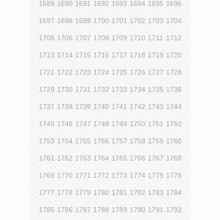
1689
1690
1691
1692
1693
1694
1695
1696
1697
1698
1699
1700
1701
1702
1703
1704
1705
1706
1707
1708
1709
1710
1711
1712
1713
1714
1715
1716
1717
1718
1719
1720
1721
1722
1723
1724
1725
1726
1727
1728
1729
1730
1731
1732
1733
1734
1735
1736
1737
1738
1739
1740
1741
1742
1743
1744
1745
1746
1747
1748
1749
1750
1751
1752
1753
1754
1755
1756
1757
1758
1759
1760
1761
1762
1763
1764
1765
1766
1767
1768
1769
1770
1771
1772
1773
1774
1775
1776
1777
1778
1779
1780
1781
1782
1783
1784
1785
1786
1787
1788
1789
1790
1791
1792