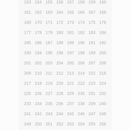
153
154
155
156
157
158
159
160
161
162
163
164
165
166
167
168
169
170
171
172
173
174
175
176
177
178
179
180
181
182
183
184
185
186
187
188
189
190
191
192
193
194
195
196
197
198
199
200
201
202
203
204
205
206
207
208
209
210
211
212
213
214
215
216
217
218
219
220
221
222
223
224
225
226
227
228
229
230
231
232
233
234
235
236
237
238
239
240
241
242
243
244
245
246
247
248
249
250
251
252
253
254
255
256