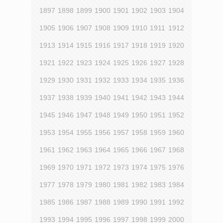
1897
1898
1899
1900
1901
1902
1903
1904
1905
1906
1907
1908
1909
1910
1911
1912
1913
1914
1915
1916
1917
1918
1919
1920
1921
1922
1923
1924
1925
1926
1927
1928
1929
1930
1931
1932
1933
1934
1935
1936
1937
1938
1939
1940
1941
1942
1943
1944
1945
1946
1947
1948
1949
1950
1951
1952
1953
1954
1955
1956
1957
1958
1959
1960
1961
1962
1963
1964
1965
1966
1967
1968
1969
1970
1971
1972
1973
1974
1975
1976
1977
1978
1979
1980
1981
1982
1983
1984
1985
1986
1987
1988
1989
1990
1991
1992
1993
1994
1995
1996
1997
1998
1999
2000