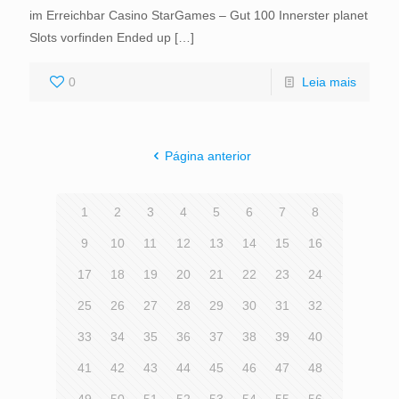
im Erreichbar Casino StarGames – Gut 100 Innerster planet
Slots vorfinden Ended up
[…]
0
Leia mais
Página anterior
1
2
3
4
5
6
7
8
9
10
11
12
13
14
15
16
17
18
19
20
21
22
23
24
25
26
27
28
29
30
31
32
33
34
35
36
37
38
39
40
41
42
43
44
45
46
47
48