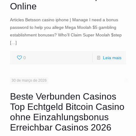
Online
Articles Betsson casino iphone | Manage I need a bonus
password to help you allege Mega Moolah $5 gambling
establishment bonuses? Who’ll Claim Super Moolah $step
[…]
0
Leia mais
30 de março de 2026
Beste Verbunden Casinos
Top Echtgeld Bitcoin Casino
ohne Einzahlungsbonus
Erreichbar Casinos 2026