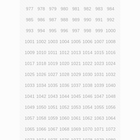
977
978
979
980
981
982
983
984
985
986
987
988
989
990
991
992
993
994
995
996
997
998
999
1000
1001
1002
1003
1004
1005
1006
1007
1008
1009
1010
1011
1012
1013
1014
1015
1016
1017
1018
1019
1020
1021
1022
1023
1024
1025
1026
1027
1028
1029
1030
1031
1032
1033
1034
1035
1036
1037
1038
1039
1040
1041
1042
1043
1044
1045
1046
1047
1048
1049
1050
1051
1052
1053
1054
1055
1056
1057
1058
1059
1060
1061
1062
1063
1064
1065
1066
1067
1068
1069
1070
1071
1072