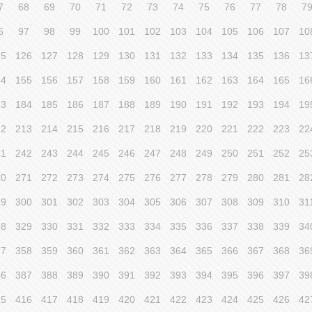
7
68
69
70
71
72
73
74
75
76
77
78
7
6
97
98
99
100
101
102
103
104
105
106
107
10
25
126
127
128
129
130
131
132
133
134
135
136
13
54
155
156
157
158
159
160
161
162
163
164
165
16
83
184
185
186
187
188
189
190
191
192
193
194
19
12
213
214
215
216
217
218
219
220
221
222
223
22
41
242
243
244
245
246
247
248
249
250
251
252
25
70
271
272
273
274
275
276
277
278
279
280
281
28
99
300
301
302
303
304
305
306
307
308
309
310
31
28
329
330
331
332
333
334
335
336
337
338
339
34
57
358
359
360
361
362
363
364
365
366
367
368
36
86
387
388
389
390
391
392
393
394
395
396
397
39
15
416
417
418
419
420
421
422
423
424
425
426
42