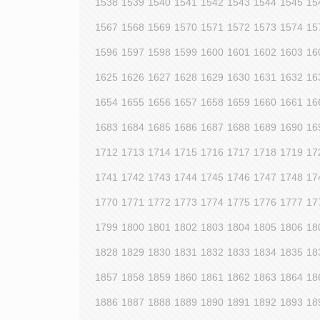
1538
1539
1540
1541
1542
1543
1544
1545
15
1567
1568
1569
1570
1571
1572
1573
1574
15
1596
1597
1598
1599
1600
1601
1602
1603
16
1625
1626
1627
1628
1629
1630
1631
1632
16
1654
1655
1656
1657
1658
1659
1660
1661
16
1683
1684
1685
1686
1687
1688
1689
1690
16
1712
1713
1714
1715
1716
1717
1718
1719
17
1741
1742
1743
1744
1745
1746
1747
1748
17
1770
1771
1772
1773
1774
1775
1776
1777
17
1799
1800
1801
1802
1803
1804
1805
1806
18
1828
1829
1830
1831
1832
1833
1834
1835
18
1857
1858
1859
1860
1861
1862
1863
1864
18
1886
1887
1888
1889
1890
1891
1892
1893
18