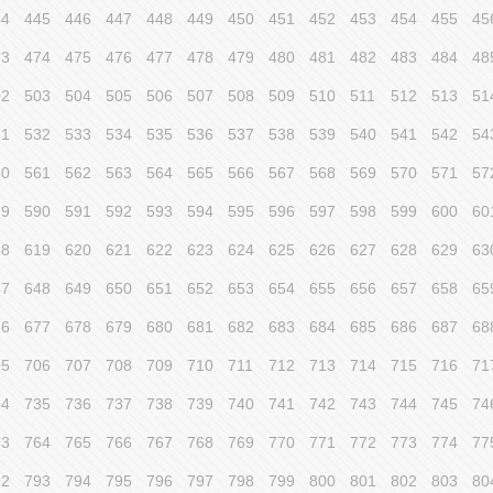
44
445
446
447
448
449
450
451
452
453
454
455
45
73
474
475
476
477
478
479
480
481
482
483
484
48
02
503
504
505
506
507
508
509
510
511
512
513
51
31
532
533
534
535
536
537
538
539
540
541
542
54
60
561
562
563
564
565
566
567
568
569
570
571
57
89
590
591
592
593
594
595
596
597
598
599
600
60
18
619
620
621
622
623
624
625
626
627
628
629
63
47
648
649
650
651
652
653
654
655
656
657
658
65
76
677
678
679
680
681
682
683
684
685
686
687
68
05
706
707
708
709
710
711
712
713
714
715
716
71
34
735
736
737
738
739
740
741
742
743
744
745
74
63
764
765
766
767
768
769
770
771
772
773
774
77
92
793
794
795
796
797
798
799
800
801
802
803
80