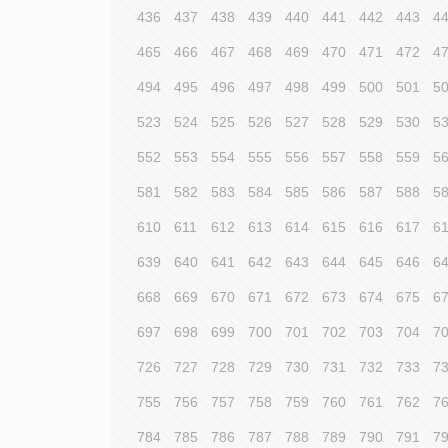
436
437
438
439
440
441
442
443
4
465
466
467
468
469
470
471
472
4
494
495
496
497
498
499
500
501
5
523
524
525
526
527
528
529
530
5
552
553
554
555
556
557
558
559
5
581
582
583
584
585
586
587
588
5
610
611
612
613
614
615
616
617
6
639
640
641
642
643
644
645
646
6
668
669
670
671
672
673
674
675
6
697
698
699
700
701
702
703
704
7
726
727
728
729
730
731
732
733
7
755
756
757
758
759
760
761
762
7
784
785
786
787
788
789
790
791
7