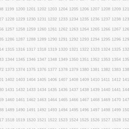
98
1199
1200
1201
1202
1203
1204
1205
1206
1207
1208
1209
12
27
1228
1229
1230
1231
1232
1233
1234
1235
1236
1237
1238
12
56
1257
1258
1259
1260
1261
1262
1263
1264
1265
1266
1267
12
85
1286
1287
1288
1289
1290
1291
1292
1293
1294
1295
1296
12
14
1315
1316
1317
1318
1319
1320
1321
1322
1323
1324
1325
13
43
1344
1345
1346
1347
1348
1349
1350
1351
1352
1353
1354
13
72
1373
1374
1375
1376
1377
1378
1379
1380
1381
1382
1383
13
01
1402
1403
1404
1405
1406
1407
1408
1409
1410
1411
1412
14
30
1431
1432
1433
1434
1435
1436
1437
1438
1439
1440
1441
14
59
1460
1461
1462
1463
1464
1465
1466
1467
1468
1469
1470
14
88
1489
1490
1491
1492
1493
1494
1495
1496
1497
1498
1499
15
17
1518
1519
1520
1521
1522
1523
1524
1525
1526
1527
1528
15