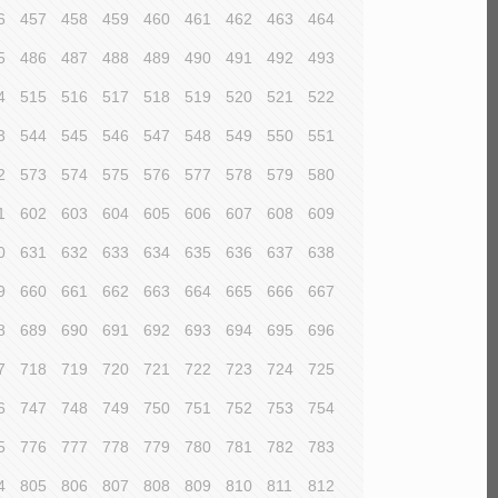
6
457
458
459
460
461
462
463
464
5
486
487
488
489
490
491
492
493
4
515
516
517
518
519
520
521
522
3
544
545
546
547
548
549
550
551
2
573
574
575
576
577
578
579
580
1
602
603
604
605
606
607
608
609
0
631
632
633
634
635
636
637
638
9
660
661
662
663
664
665
666
667
8
689
690
691
692
693
694
695
696
7
718
719
720
721
722
723
724
725
6
747
748
749
750
751
752
753
754
5
776
777
778
779
780
781
782
783
4
805
806
807
808
809
810
811
812