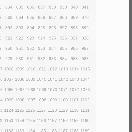
3
834
835
836
837
838
839
840
841
2
863
864
865
866
867
868
869
870
1
892
893
894
895
896
897
898
899
0
921
922
923
924
925
926
927
928
9
950
951
952
953
954
955
956
957
8
979
980
981
982
983
984
985
986
07
1008
1009
1010
1011
1012
1013
1014
1015
36
1037
1038
1039
1040
1041
1042
1043
1044
65
1066
1067
1068
1069
1070
1071
1072
1073
94
1095
1096
1097
1098
1099
1100
1101
1102
23
1124
1125
1126
1127
1128
1129
1130
1131
52
1153
1154
1155
1156
1157
1158
1159
1160
81
1182
1183
1184
1185
1186
1187
1188
1189