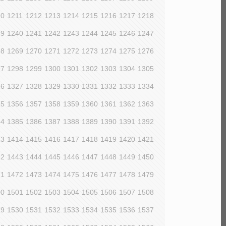
10
1211
1212
1213
1214
1215
1216
1217
1218
39
1240
1241
1242
1243
1244
1245
1246
1247
68
1269
1270
1271
1272
1273
1274
1275
1276
97
1298
1299
1300
1301
1302
1303
1304
1305
26
1327
1328
1329
1330
1331
1332
1333
1334
55
1356
1357
1358
1359
1360
1361
1362
1363
84
1385
1386
1387
1388
1389
1390
1391
1392
13
1414
1415
1416
1417
1418
1419
1420
1421
42
1443
1444
1445
1446
1447
1448
1449
1450
71
1472
1473
1474
1475
1476
1477
1478
1479
00
1501
1502
1503
1504
1505
1506
1507
1508
29
1530
1531
1532
1533
1534
1535
1536
1537