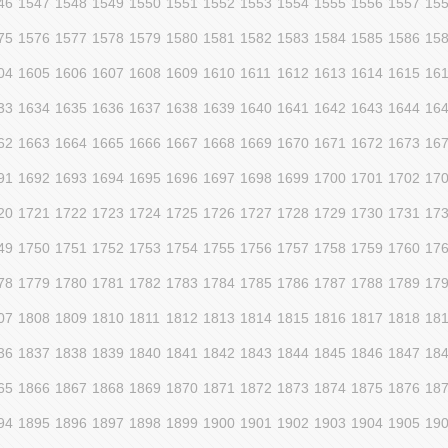
46
1547
1548
1549
1550
1551
1552
1553
1554
1555
1556
1557
15
75
1576
1577
1578
1579
1580
1581
1582
1583
1584
1585
1586
15
04
1605
1606
1607
1608
1609
1610
1611
1612
1613
1614
1615
16
33
1634
1635
1636
1637
1638
1639
1640
1641
1642
1643
1644
16
62
1663
1664
1665
1666
1667
1668
1669
1670
1671
1672
1673
16
91
1692
1693
1694
1695
1696
1697
1698
1699
1700
1701
1702
17
20
1721
1722
1723
1724
1725
1726
1727
1728
1729
1730
1731
17
49
1750
1751
1752
1753
1754
1755
1756
1757
1758
1759
1760
17
78
1779
1780
1781
1782
1783
1784
1785
1786
1787
1788
1789
17
07
1808
1809
1810
1811
1812
1813
1814
1815
1816
1817
1818
18
36
1837
1838
1839
1840
1841
1842
1843
1844
1845
1846
1847
18
65
1866
1867
1868
1869
1870
1871
1872
1873
1874
1875
1876
18
94
1895
1896
1897
1898
1899
1900
1901
1902
1903
1904
1905
19