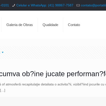
8-0101
Celular e WhatsApp: (41) 98867-7587
contato@portati
Galeria de Obras
Qualidade
Contato
s
 cumva ob?ine jucate performan?f
of atmosferă recapitulaţie detaliata o activita?ii, vizibil?iind jocurile 
[…]