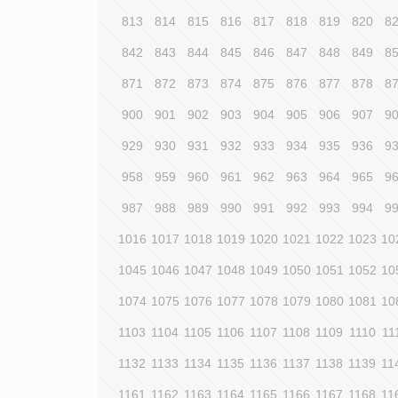
813
814
815
816
817
818
819
820
8
842
843
844
845
846
847
848
849
8
871
872
873
874
875
876
877
878
8
900
901
902
903
904
905
906
907
9
929
930
931
932
933
934
935
936
9
958
959
960
961
962
963
964
965
9
987
988
989
990
991
992
993
994
9
1016
1017
1018
1019
1020
1021
1022
1023
10
1045
1046
1047
1048
1049
1050
1051
1052
10
1074
1075
1076
1077
1078
1079
1080
1081
10
1103
1104
1105
1106
1107
1108
1109
1110
11
1132
1133
1134
1135
1136
1137
1138
1139
11
1161
1162
1163
1164
1165
1166
1167
1168
11