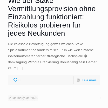
Wie der Stake
Vermittlungsprovision ohne
Einzahlung funktioniert:
Risikolos probieren fur
jedes Neukunden
Die kolossale Bevorzugung gewalt welches Stake
Spielesortiment besonders misch…: In wie weit einfache
Walzenautomaten ferner strategische Tischspiele �
danksagung Without Frankierung Bonus fahig sein Gamer
kaum
[…]
0
Leia mais
28 de março de 2026