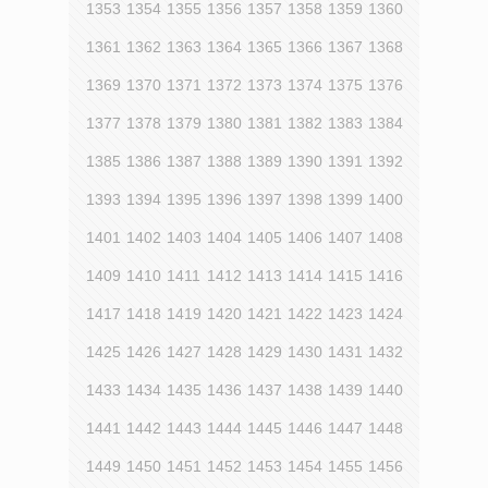
1353
1354
1355
1356
1357
1358
1359
1360
1361
1362
1363
1364
1365
1366
1367
1368
1369
1370
1371
1372
1373
1374
1375
1376
1377
1378
1379
1380
1381
1382
1383
1384
1385
1386
1387
1388
1389
1390
1391
1392
1393
1394
1395
1396
1397
1398
1399
1400
1401
1402
1403
1404
1405
1406
1407
1408
1409
1410
1411
1412
1413
1414
1415
1416
1417
1418
1419
1420
1421
1422
1423
1424
1425
1426
1427
1428
1429
1430
1431
1432
1433
1434
1435
1436
1437
1438
1439
1440
1441
1442
1443
1444
1445
1446
1447
1448
1449
1450
1451
1452
1453
1454
1455
1456