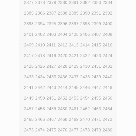
2377
2378
2379
2380
2381
2382
2383
2384
2385
2386
2387
2388
2389
2390
2391
2392
2393
2394
2395
2396
2397
2398
2399
2400
2401
2402
2403
2404
2405
2406
2407
2408
2409
2410
2411
2412
2413
2414
2415
2416
2417
2418
2419
2420
2421
2422
2423
2424
2425
2426
2427
2428
2429
2430
2431
2432
2433
2434
2435
2436
2437
2438
2439
2440
2441
2442
2443
2444
2445
2446
2447
2448
2449
2450
2451
2452
2453
2454
2455
2456
2457
2458
2459
2460
2461
2462
2463
2464
2465
2466
2467
2468
2469
2470
2471
2472
2473
2474
2475
2476
2477
2478
2479
2480