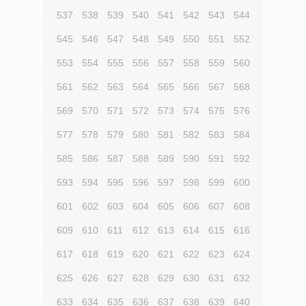
537
538
539
540
541
542
543
544
545
546
547
548
549
550
551
552
553
554
555
556
557
558
559
560
561
562
563
564
565
566
567
568
569
570
571
572
573
574
575
576
577
578
579
580
581
582
583
584
585
586
587
588
589
590
591
592
593
594
595
596
597
598
599
600
601
602
603
604
605
606
607
608
609
610
611
612
613
614
615
616
617
618
619
620
621
622
623
624
625
626
627
628
629
630
631
632
633
634
635
636
637
638
639
640