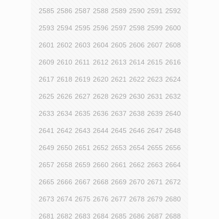
2585
2586
2587
2588
2589
2590
2591
2592
2593
2594
2595
2596
2597
2598
2599
2600
2601
2602
2603
2604
2605
2606
2607
2608
2609
2610
2611
2612
2613
2614
2615
2616
2617
2618
2619
2620
2621
2622
2623
2624
2625
2626
2627
2628
2629
2630
2631
2632
2633
2634
2635
2636
2637
2638
2639
2640
2641
2642
2643
2644
2645
2646
2647
2648
2649
2650
2651
2652
2653
2654
2655
2656
2657
2658
2659
2660
2661
2662
2663
2664
2665
2666
2667
2668
2669
2670
2671
2672
2673
2674
2675
2676
2677
2678
2679
2680
2681
2682
2683
2684
2685
2686
2687
2688