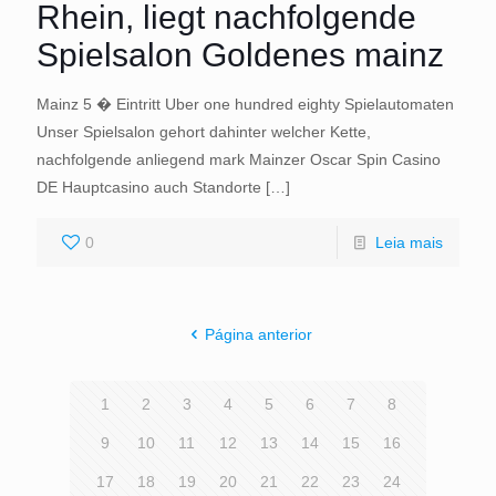
Rhein, liegt nachfolgende
Spielsalon Goldenes mainz
Mainz 5 � Eintritt Uber one hundred eighty Spielautomaten
Unser Spielsalon gehort dahinter welcher Kette,
nachfolgende anliegend mark Mainzer Oscar Spin Casino
DE Hauptcasino auch Standorte
[…]
0
Leia mais
Página anterior
1
2
3
4
5
6
7
8
9
10
11
12
13
14
15
16
17
18
19
20
21
22
23
24