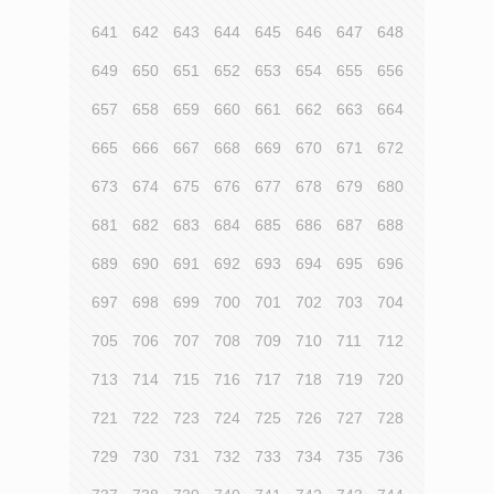
641
642
643
644
645
646
647
648
649
650
651
652
653
654
655
656
657
658
659
660
661
662
663
664
665
666
667
668
669
670
671
672
673
674
675
676
677
678
679
680
681
682
683
684
685
686
687
688
689
690
691
692
693
694
695
696
697
698
699
700
701
702
703
704
705
706
707
708
709
710
711
712
713
714
715
716
717
718
719
720
721
722
723
724
725
726
727
728
729
730
731
732
733
734
735
736