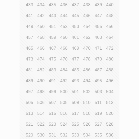
433
434
435
436
437
438
439
440
441
442
443
444
445
446
447
448
449
450
451
452
453
454
455
456
457
458
459
460
461
462
463
464
465
466
467
468
469
470
471
472
473
474
475
476
477
478
479
480
481
482
483
484
485
486
487
488
489
490
491
492
493
494
495
496
497
498
499
500
501
502
503
504
505
506
507
508
509
510
511
512
513
514
515
516
517
518
519
520
521
522
523
524
525
526
527
528
529
530
531
532
533
534
535
536