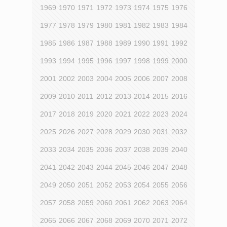
1969
1970
1971
1972
1973
1974
1975
1976
1977
1978
1979
1980
1981
1982
1983
1984
1985
1986
1987
1988
1989
1990
1991
1992
1993
1994
1995
1996
1997
1998
1999
2000
2001
2002
2003
2004
2005
2006
2007
2008
2009
2010
2011
2012
2013
2014
2015
2016
2017
2018
2019
2020
2021
2022
2023
2024
2025
2026
2027
2028
2029
2030
2031
2032
2033
2034
2035
2036
2037
2038
2039
2040
2041
2042
2043
2044
2045
2046
2047
2048
2049
2050
2051
2052
2053
2054
2055
2056
2057
2058
2059
2060
2061
2062
2063
2064
2065
2066
2067
2068
2069
2070
2071
2072