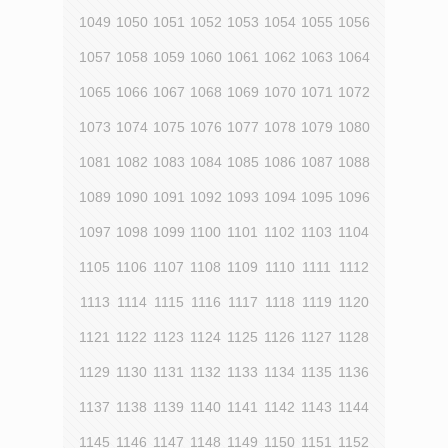
1049
1050
1051
1052
1053
1054
1055
1056
1057
1058
1059
1060
1061
1062
1063
1064
1065
1066
1067
1068
1069
1070
1071
1072
1073
1074
1075
1076
1077
1078
1079
1080
1081
1082
1083
1084
1085
1086
1087
1088
1089
1090
1091
1092
1093
1094
1095
1096
1097
1098
1099
1100
1101
1102
1103
1104
1105
1106
1107
1108
1109
1110
1111
1112
1113
1114
1115
1116
1117
1118
1119
1120
1121
1122
1123
1124
1125
1126
1127
1128
1129
1130
1131
1132
1133
1134
1135
1136
1137
1138
1139
1140
1141
1142
1143
1144
1145
1146
1147
1148
1149
1150
1151
1152