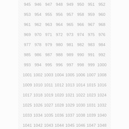
945
946
947
948
949
950
951
952
953
954
955
956
957
958
959
960
961
962
963
964
965
966
967
968
969
970
971
972
973
974
975
976
977
978
979
980
981
982
983
984
985
986
987
988
989
990
991
992
993
994
995
996
997
998
999
1000
1001
1002
1003
1004
1005
1006
1007
1008
1009
1010
1011
1012
1013
1014
1015
1016
1017
1018
1019
1020
1021
1022
1023
1024
1025
1026
1027
1028
1029
1030
1031
1032
1033
1034
1035
1036
1037
1038
1039
1040
1041
1042
1043
1044
1045
1046
1047
1048