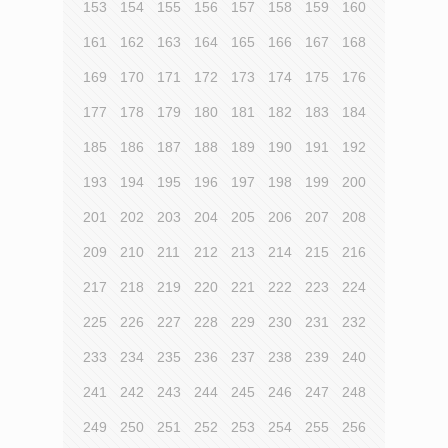
153
154
155
156
157
158
159
160
161
162
163
164
165
166
167
168
169
170
171
172
173
174
175
176
177
178
179
180
181
182
183
184
185
186
187
188
189
190
191
192
193
194
195
196
197
198
199
200
201
202
203
204
205
206
207
208
209
210
211
212
213
214
215
216
217
218
219
220
221
222
223
224
225
226
227
228
229
230
231
232
233
234
235
236
237
238
239
240
241
242
243
244
245
246
247
248
249
250
251
252
253
254
255
256