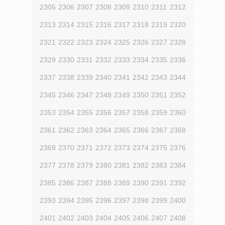
2305
2306
2307
2308
2309
2310
2311
2312
2313
2314
2315
2316
2317
2318
2319
2320
2321
2322
2323
2324
2325
2326
2327
2328
2329
2330
2331
2332
2333
2334
2335
2336
2337
2338
2339
2340
2341
2342
2343
2344
2345
2346
2347
2348
2349
2350
2351
2352
2353
2354
2355
2356
2357
2358
2359
2360
2361
2362
2363
2364
2365
2366
2367
2368
2369
2370
2371
2372
2373
2374
2375
2376
2377
2378
2379
2380
2381
2382
2383
2384
2385
2386
2387
2388
2389
2390
2391
2392
2393
2394
2395
2396
2397
2398
2399
2400
2401
2402
2403
2404
2405
2406
2407
2408