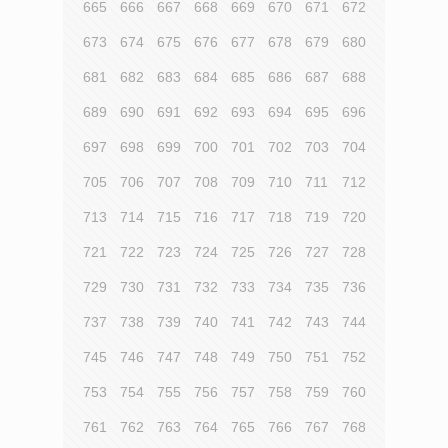
665
666
667
668
669
670
671
672
673
674
675
676
677
678
679
680
681
682
683
684
685
686
687
688
689
690
691
692
693
694
695
696
697
698
699
700
701
702
703
704
705
706
707
708
709
710
711
712
713
714
715
716
717
718
719
720
721
722
723
724
725
726
727
728
729
730
731
732
733
734
735
736
737
738
739
740
741
742
743
744
745
746
747
748
749
750
751
752
753
754
755
756
757
758
759
760
761
762
763
764
765
766
767
768