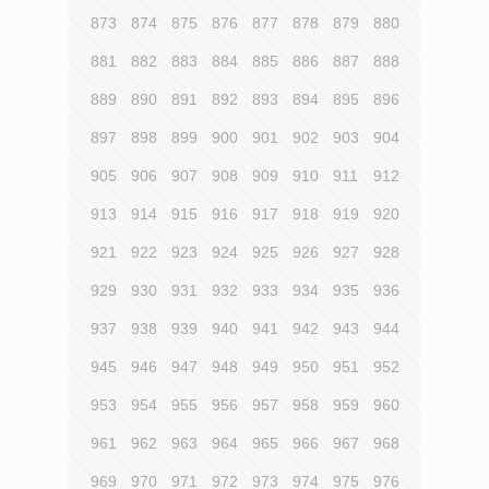
873
874
875
876
877
878
879
880
881
882
883
884
885
886
887
888
889
890
891
892
893
894
895
896
897
898
899
900
901
902
903
904
905
906
907
908
909
910
911
912
913
914
915
916
917
918
919
920
921
922
923
924
925
926
927
928
929
930
931
932
933
934
935
936
937
938
939
940
941
942
943
944
945
946
947
948
949
950
951
952
953
954
955
956
957
958
959
960
961
962
963
964
965
966
967
968
969
970
971
972
973
974
975
976