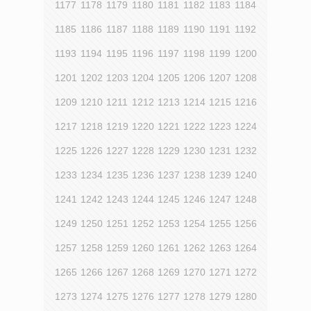
1177
1178
1179
1180
1181
1182
1183
1184
1185
1186
1187
1188
1189
1190
1191
1192
1193
1194
1195
1196
1197
1198
1199
1200
1201
1202
1203
1204
1205
1206
1207
1208
1209
1210
1211
1212
1213
1214
1215
1216
1217
1218
1219
1220
1221
1222
1223
1224
1225
1226
1227
1228
1229
1230
1231
1232
1233
1234
1235
1236
1237
1238
1239
1240
1241
1242
1243
1244
1245
1246
1247
1248
1249
1250
1251
1252
1253
1254
1255
1256
1257
1258
1259
1260
1261
1262
1263
1264
1265
1266
1267
1268
1269
1270
1271
1272
1273
1274
1275
1276
1277
1278
1279
1280