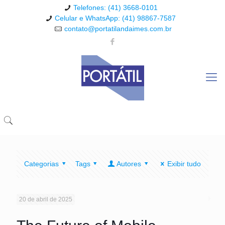
Telefones: (41) 3668-0101
Celular e WhatsApp: (41) 98867-7587
contato@portatilandaimes.com.br
Categorias
Tags
Autores
Exibir tudo
20 de abril de 2025