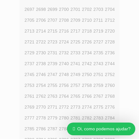
2697
2698
2699
2700
2701
2702
2703
2704
2705
2706
2707
2708
2709
2710
2711
2712
2713
2714
2715
2716
2717
2718
2719
2720
2721
2722
2723
2724
2725
2726
2727
2728
2729
2730
2731
2732
2733
2734
2735
2736
2737
2738
2739
2740
2741
2742
2743
2744
2745
2746
2747
2748
2749
2750
2751
2752
2753
2754
2755
2756
2757
2758
2759
2760
2761
2762
2763
2764
2765
2766
2767
2768
2769
2770
2771
2772
2773
2774
2775
2776
2777
2778
2779
2780
2781
2782
2783
2784
2785
2786
2787
2788
2789
Oi, como podemos ajudar?
2790
2791
2792