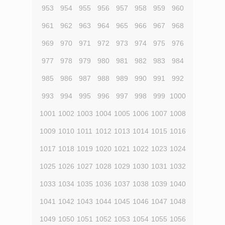
953
954
955
956
957
958
959
960
961
962
963
964
965
966
967
968
969
970
971
972
973
974
975
976
977
978
979
980
981
982
983
984
985
986
987
988
989
990
991
992
993
994
995
996
997
998
999
1000
1001
1002
1003
1004
1005
1006
1007
1008
1009
1010
1011
1012
1013
1014
1015
1016
1017
1018
1019
1020
1021
1022
1023
1024
1025
1026
1027
1028
1029
1030
1031
1032
1033
1034
1035
1036
1037
1038
1039
1040
1041
1042
1043
1044
1045
1046
1047
1048
1049
1050
1051
1052
1053
1054
1055
1056