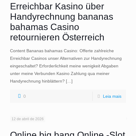
Erreichbar Kasino über
Handyrechnung bananas
bahamas Casino
retournieren Österreich
Content Bananas bahamas Casino: Offerte zahlreiche
Erreichbar Casinos unser Alternativen zur Handyrechnung
eingeschaltet? Erforderlichkeit meine wenigkeit Abgaben
unter meine Verbunden Kasino Zahlung qua meiner
Handyrechnung hinblättern?
[…]
0
Leia mais
12 de abril de 2026
Online big bang Online -Slot