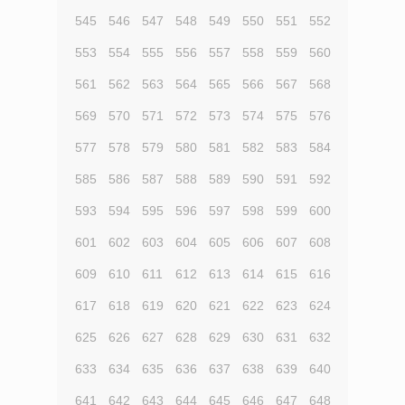
545
546
547
548
549
550
551
552
553
554
555
556
557
558
559
560
561
562
563
564
565
566
567
568
569
570
571
572
573
574
575
576
577
578
579
580
581
582
583
584
585
586
587
588
589
590
591
592
593
594
595
596
597
598
599
600
601
602
603
604
605
606
607
608
609
610
611
612
613
614
615
616
617
618
619
620
621
622
623
624
625
626
627
628
629
630
631
632
633
634
635
636
637
638
639
640
641
642
643
644
645
646
647
648