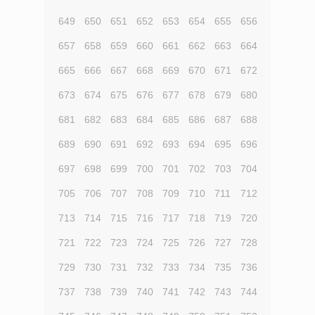
649
650
651
652
653
654
655
656
657
658
659
660
661
662
663
664
665
666
667
668
669
670
671
672
673
674
675
676
677
678
679
680
681
682
683
684
685
686
687
688
689
690
691
692
693
694
695
696
697
698
699
700
701
702
703
704
705
706
707
708
709
710
711
712
713
714
715
716
717
718
719
720
721
722
723
724
725
726
727
728
729
730
731
732
733
734
735
736
737
738
739
740
741
742
743
744