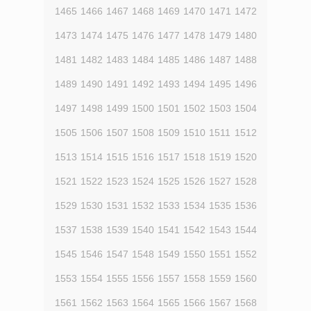
1465
1466
1467
1468
1469
1470
1471
1472
1473
1474
1475
1476
1477
1478
1479
1480
1481
1482
1483
1484
1485
1486
1487
1488
1489
1490
1491
1492
1493
1494
1495
1496
1497
1498
1499
1500
1501
1502
1503
1504
1505
1506
1507
1508
1509
1510
1511
1512
1513
1514
1515
1516
1517
1518
1519
1520
1521
1522
1523
1524
1525
1526
1527
1528
1529
1530
1531
1532
1533
1534
1535
1536
1537
1538
1539
1540
1541
1542
1543
1544
1545
1546
1547
1548
1549
1550
1551
1552
1553
1554
1555
1556
1557
1558
1559
1560
1561
1562
1563
1564
1565
1566
1567
1568