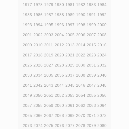
1977
1978
1979
1980
1981
1982
1983
1984
1985
1986
1987
1988
1989
1990
1991
1992
1993
1994
1995
1996
1997
1998
1999
2000
2001
2002
2003
2004
2005
2006
2007
2008
2009
2010
2011
2012
2013
2014
2015
2016
2017
2018
2019
2020
2021
2022
2023
2024
2025
2026
2027
2028
2029
2030
2031
2032
2033
2034
2035
2036
2037
2038
2039
2040
2041
2042
2043
2044
2045
2046
2047
2048
2049
2050
2051
2052
2053
2054
2055
2056
2057
2058
2059
2060
2061
2062
2063
2064
2065
2066
2067
2068
2069
2070
2071
2072
2073
2074
2075
2076
2077
2078
2079
2080