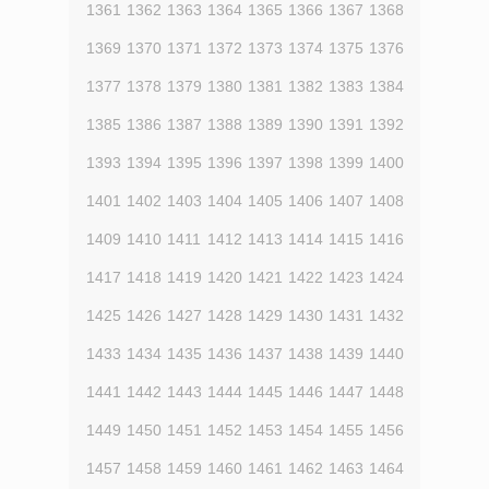
1361
1362
1363
1364
1365
1366
1367
1368
1369
1370
1371
1372
1373
1374
1375
1376
1377
1378
1379
1380
1381
1382
1383
1384
1385
1386
1387
1388
1389
1390
1391
1392
1393
1394
1395
1396
1397
1398
1399
1400
1401
1402
1403
1404
1405
1406
1407
1408
1409
1410
1411
1412
1413
1414
1415
1416
1417
1418
1419
1420
1421
1422
1423
1424
1425
1426
1427
1428
1429
1430
1431
1432
1433
1434
1435
1436
1437
1438
1439
1440
1441
1442
1443
1444
1445
1446
1447
1448
1449
1450
1451
1452
1453
1454
1455
1456
1457
1458
1459
1460
1461
1462
1463
1464