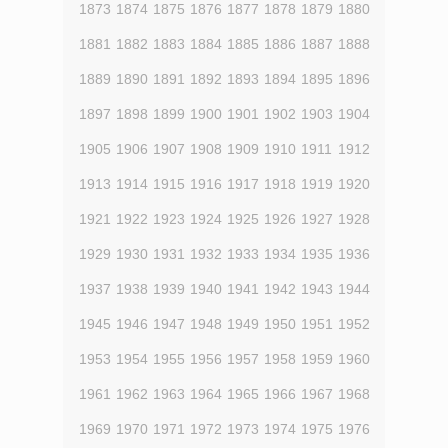
1873
1874
1875
1876
1877
1878
1879
1880
1881
1882
1883
1884
1885
1886
1887
1888
1889
1890
1891
1892
1893
1894
1895
1896
1897
1898
1899
1900
1901
1902
1903
1904
1905
1906
1907
1908
1909
1910
1911
1912
1913
1914
1915
1916
1917
1918
1919
1920
1921
1922
1923
1924
1925
1926
1927
1928
1929
1930
1931
1932
1933
1934
1935
1936
1937
1938
1939
1940
1941
1942
1943
1944
1945
1946
1947
1948
1949
1950
1951
1952
1953
1954
1955
1956
1957
1958
1959
1960
1961
1962
1963
1964
1965
1966
1967
1968
1969
1970
1971
1972
1973
1974
1975
1976