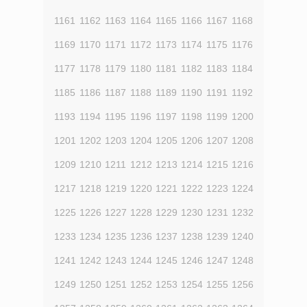
1161
1162
1163
1164
1165
1166
1167
1168
1169
1170
1171
1172
1173
1174
1175
1176
1177
1178
1179
1180
1181
1182
1183
1184
1185
1186
1187
1188
1189
1190
1191
1192
1193
1194
1195
1196
1197
1198
1199
1200
1201
1202
1203
1204
1205
1206
1207
1208
1209
1210
1211
1212
1213
1214
1215
1216
1217
1218
1219
1220
1221
1222
1223
1224
1225
1226
1227
1228
1229
1230
1231
1232
1233
1234
1235
1236
1237
1238
1239
1240
1241
1242
1243
1244
1245
1246
1247
1248
1249
1250
1251
1252
1253
1254
1255
1256