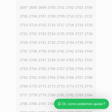
2697
2698
2699
2700
2701
2702
2703
2704
2705
2706
2707
2708
2709
2710
2711
2712
2713
2714
2715
2716
2717
2718
2719
2720
2721
2722
2723
2724
2725
2726
2727
2728
2729
2730
2731
2732
2733
2734
2735
2736
2737
2738
2739
2740
2741
2742
2743
2744
2745
2746
2747
2748
2749
2750
2751
2752
2753
2754
2755
2756
2757
2758
2759
2760
2761
2762
2763
2764
2765
2766
2767
2768
2769
2770
2771
2772
2773
2774
2775
2776
2777
2778
2779
2780
2781
2782
2783
2784
2785
2786
2787
2788
2789
Oi, como podemos ajudar?
2790
2791
2792