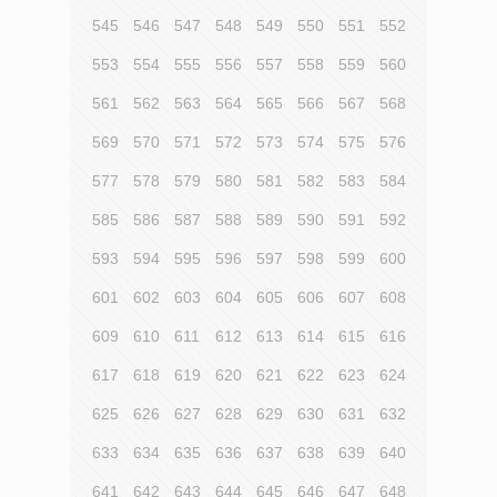
545
546
547
548
549
550
551
552
553
554
555
556
557
558
559
560
561
562
563
564
565
566
567
568
569
570
571
572
573
574
575
576
577
578
579
580
581
582
583
584
585
586
587
588
589
590
591
592
593
594
595
596
597
598
599
600
601
602
603
604
605
606
607
608
609
610
611
612
613
614
615
616
617
618
619
620
621
622
623
624
625
626
627
628
629
630
631
632
633
634
635
636
637
638
639
640
641
642
643
644
645
646
647
648