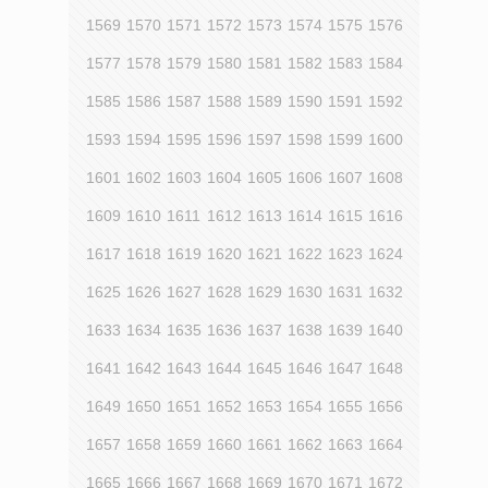
1569
1570
1571
1572
1573
1574
1575
1576
1577
1578
1579
1580
1581
1582
1583
1584
1585
1586
1587
1588
1589
1590
1591
1592
1593
1594
1595
1596
1597
1598
1599
1600
1601
1602
1603
1604
1605
1606
1607
1608
1609
1610
1611
1612
1613
1614
1615
1616
1617
1618
1619
1620
1621
1622
1623
1624
1625
1626
1627
1628
1629
1630
1631
1632
1633
1634
1635
1636
1637
1638
1639
1640
1641
1642
1643
1644
1645
1646
1647
1648
1649
1650
1651
1652
1653
1654
1655
1656
1657
1658
1659
1660
1661
1662
1663
1664
1665
1666
1667
1668
1669
1670
1671
1672