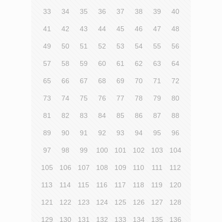
33
34
35
36
37
38
39
40
41
42
43
44
45
46
47
48
49
50
51
52
53
54
55
56
57
58
59
60
61
62
63
64
65
66
67
68
69
70
71
72
73
74
75
76
77
78
79
80
81
82
83
84
85
86
87
88
89
90
91
92
93
94
95
96
97
98
99
100
101
102
103
104
105
106
107
108
109
110
111
112
113
114
115
116
117
118
119
120
121
122
123
124
125
126
127
128
129
130
131
132
133
134
135
136