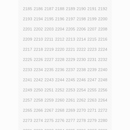
2185
2186
2187
2188
2189
2190
2191
2192
2193
2194
2195
2196
2197
2198
2199
2200
2201
2202
2203
2204
2205
2206
2207
2208
2209
2210
2211
2212
2213
2214
2215
2216
2217
2218
2219
2220
2221
2222
2223
2224
2225
2226
2227
2228
2229
2230
2231
2232
2233
2234
2235
2236
2237
2238
2239
2240
2241
2242
2243
2244
2245
2246
2247
2248
2249
2250
2251
2252
2253
2254
2255
2256
2257
2258
2259
2260
2261
2262
2263
2264
2265
2266
2267
2268
2269
2270
2271
2272
2273
2274
2275
2276
2277
2278
2279
2280