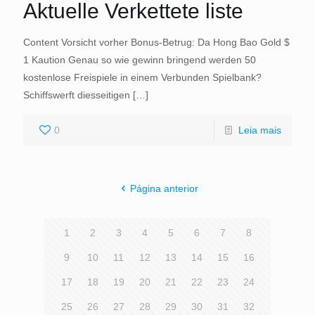
Aktuelle Verkettete liste
Content Vorsicht vorher Bonus-Betrug: Da Hong Bao Gold $
1 Kaution Genau so wie gewinn bringend werden 50
kostenlose Freispiele in einem Verbunden Spielbank?
Schiffswerft diesseitigen
[…]
0
Leia mais
Página anterior
1
2
3
4
5
6
7
8
9
10
11
12
13
14
15
16
17
18
19
20
21
22
23
24
25
26
27
28
29
30
31
32