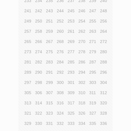
233
234
235
236
237
238
239
240
241
242
243
244
245
246
247
248
249
250
251
252
253
254
255
256
257
258
259
260
261
262
263
264
265
266
267
268
269
270
271
272
273
274
275
276
277
278
279
280
281
282
283
284
285
286
287
288
289
290
291
292
293
294
295
296
297
298
299
300
301
302
303
304
305
306
307
308
309
310
311
312
313
314
315
316
317
318
319
320
321
322
323
324
325
326
327
328
329
330
331
332
333
334
335
336