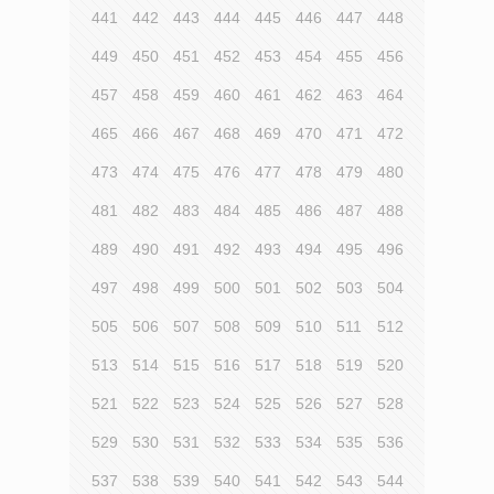
441
442
443
444
445
446
447
448
449
450
451
452
453
454
455
456
457
458
459
460
461
462
463
464
465
466
467
468
469
470
471
472
473
474
475
476
477
478
479
480
481
482
483
484
485
486
487
488
489
490
491
492
493
494
495
496
497
498
499
500
501
502
503
504
505
506
507
508
509
510
511
512
513
514
515
516
517
518
519
520
521
522
523
524
525
526
527
528
529
530
531
532
533
534
535
536
537
538
539
540
541
542
543
544