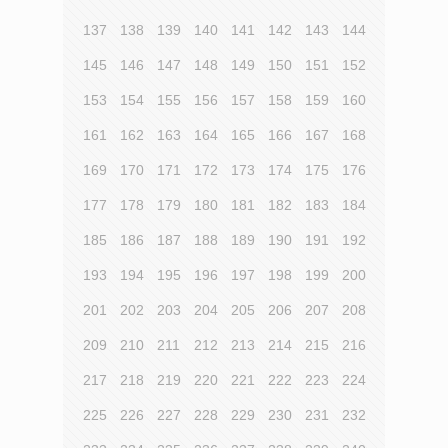
137
138
139
140
141
142
143
144
145
146
147
148
149
150
151
152
153
154
155
156
157
158
159
160
161
162
163
164
165
166
167
168
169
170
171
172
173
174
175
176
177
178
179
180
181
182
183
184
185
186
187
188
189
190
191
192
193
194
195
196
197
198
199
200
201
202
203
204
205
206
207
208
209
210
211
212
213
214
215
216
217
218
219
220
221
222
223
224
225
226
227
228
229
230
231
232