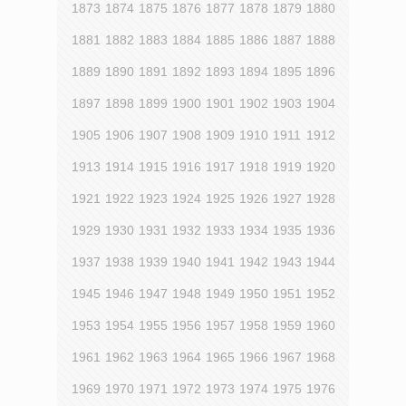
1873
1874
1875
1876
1877
1878
1879
1880
1881
1882
1883
1884
1885
1886
1887
1888
1889
1890
1891
1892
1893
1894
1895
1896
1897
1898
1899
1900
1901
1902
1903
1904
1905
1906
1907
1908
1909
1910
1911
1912
1913
1914
1915
1916
1917
1918
1919
1920
1921
1922
1923
1924
1925
1926
1927
1928
1929
1930
1931
1932
1933
1934
1935
1936
1937
1938
1939
1940
1941
1942
1943
1944
1945
1946
1947
1948
1949
1950
1951
1952
1953
1954
1955
1956
1957
1958
1959
1960
1961
1962
1963
1964
1965
1966
1967
1968
1969
1970
1971
1972
1973
1974
1975
1976