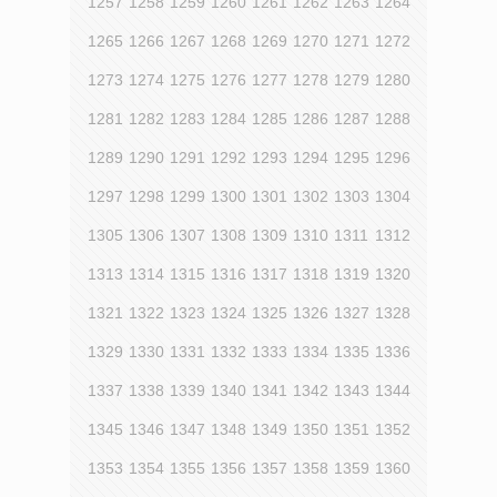
1257
1258
1259
1260
1261
1262
1263
1264
1265
1266
1267
1268
1269
1270
1271
1272
1273
1274
1275
1276
1277
1278
1279
1280
1281
1282
1283
1284
1285
1286
1287
1288
1289
1290
1291
1292
1293
1294
1295
1296
1297
1298
1299
1300
1301
1302
1303
1304
1305
1306
1307
1308
1309
1310
1311
1312
1313
1314
1315
1316
1317
1318
1319
1320
1321
1322
1323
1324
1325
1326
1327
1328
1329
1330
1331
1332
1333
1334
1335
1336
1337
1338
1339
1340
1341
1342
1343
1344
1345
1346
1347
1348
1349
1350
1351
1352
1353
1354
1355
1356
1357
1358
1359
1360