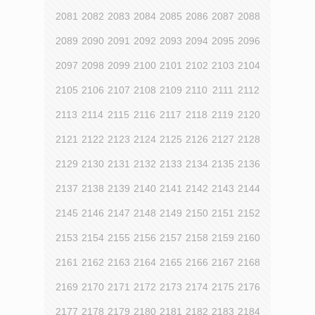
2081
2082
2083
2084
2085
2086
2087
2088
2089
2090
2091
2092
2093
2094
2095
2096
2097
2098
2099
2100
2101
2102
2103
2104
2105
2106
2107
2108
2109
2110
2111
2112
2113
2114
2115
2116
2117
2118
2119
2120
2121
2122
2123
2124
2125
2126
2127
2128
2129
2130
2131
2132
2133
2134
2135
2136
2137
2138
2139
2140
2141
2142
2143
2144
2145
2146
2147
2148
2149
2150
2151
2152
2153
2154
2155
2156
2157
2158
2159
2160
2161
2162
2163
2164
2165
2166
2167
2168
2169
2170
2171
2172
2173
2174
2175
2176
2177
2178
2179
2180
2181
2182
2183
2184