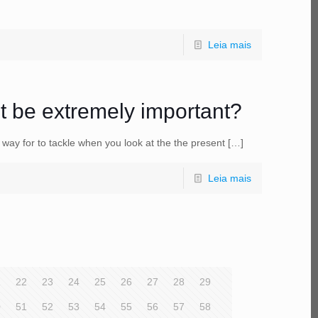
Leia mais
it be extremely important?
d way for to tackle when you look at the the present
[…]
Leia mais
1
22
23
24
25
26
27
28
29
0
51
52
53
54
55
56
57
58