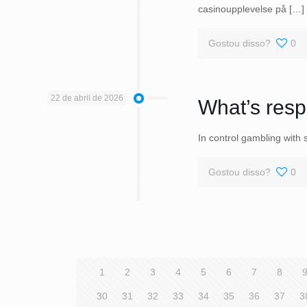
casinoupplevelse på
[…]
Gostou disso?
0
22 de abril de 2026
What’s resp
In control gambling with 
Gostou disso?
0
1
2
3
4
5
6
7
8
30
31
32
33
34
35
36
37
3