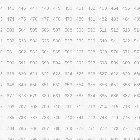
44
445
446
447
448
449
450
451
452
453
454
455
45
73
474
475
476
477
478
479
480
481
482
483
484
48
02
503
504
505
506
507
508
509
510
511
512
513
51
31
532
533
534
535
536
537
538
539
540
541
542
54
60
561
562
563
564
565
566
567
568
569
570
571
57
89
590
591
592
593
594
595
596
597
598
599
600
60
18
619
620
621
622
623
624
625
626
627
628
629
63
47
648
649
650
651
652
653
654
655
656
657
658
65
76
677
678
679
680
681
682
683
684
685
686
687
68
05
706
707
708
709
710
711
712
713
714
715
716
71
34
735
736
737
738
739
740
741
742
743
744
745
74
63
764
765
766
767
768
769
770
771
772
773
774
77
92
793
794
795
796
797
798
799
800
801
802
803
80