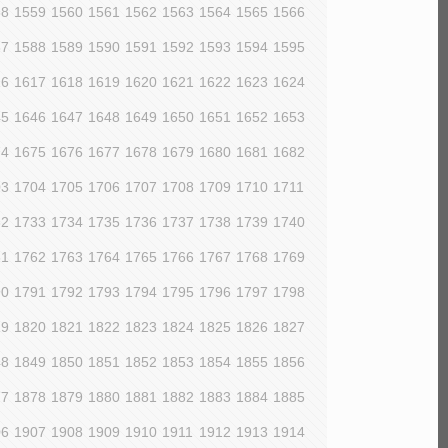
58
1559
1560
1561
1562
1563
1564
1565
1566
87
1588
1589
1590
1591
1592
1593
1594
1595
16
1617
1618
1619
1620
1621
1622
1623
1624
45
1646
1647
1648
1649
1650
1651
1652
1653
74
1675
1676
1677
1678
1679
1680
1681
1682
03
1704
1705
1706
1707
1708
1709
1710
1711
32
1733
1734
1735
1736
1737
1738
1739
1740
61
1762
1763
1764
1765
1766
1767
1768
1769
90
1791
1792
1793
1794
1795
1796
1797
1798
19
1820
1821
1822
1823
1824
1825
1826
1827
48
1849
1850
1851
1852
1853
1854
1855
1856
77
1878
1879
1880
1881
1882
1883
1884
1885
06
1907
1908
1909
1910
1911
1912
1913
1914