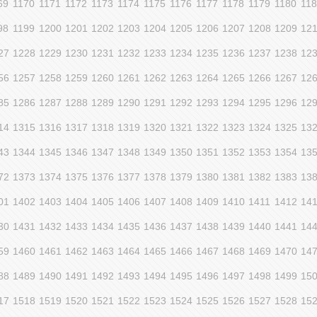
69
1170
1171
1172
1173
1174
1175
1176
1177
1178
1179
1180
11
98
1199
1200
1201
1202
1203
1204
1205
1206
1207
1208
1209
12
27
1228
1229
1230
1231
1232
1233
1234
1235
1236
1237
1238
12
56
1257
1258
1259
1260
1261
1262
1263
1264
1265
1266
1267
12
85
1286
1287
1288
1289
1290
1291
1292
1293
1294
1295
1296
12
14
1315
1316
1317
1318
1319
1320
1321
1322
1323
1324
1325
13
43
1344
1345
1346
1347
1348
1349
1350
1351
1352
1353
1354
13
72
1373
1374
1375
1376
1377
1378
1379
1380
1381
1382
1383
13
01
1402
1403
1404
1405
1406
1407
1408
1409
1410
1411
1412
14
30
1431
1432
1433
1434
1435
1436
1437
1438
1439
1440
1441
14
59
1460
1461
1462
1463
1464
1465
1466
1467
1468
1469
1470
14
88
1489
1490
1491
1492
1493
1494
1495
1496
1497
1498
1499
15
17
1518
1519
1520
1521
1522
1523
1524
1525
1526
1527
1528
15