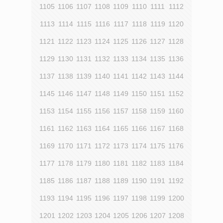
1105
1106
1107
1108
1109
1110
1111
1112
1113
1114
1115
1116
1117
1118
1119
1120
1121
1122
1123
1124
1125
1126
1127
1128
1129
1130
1131
1132
1133
1134
1135
1136
1137
1138
1139
1140
1141
1142
1143
1144
1145
1146
1147
1148
1149
1150
1151
1152
1153
1154
1155
1156
1157
1158
1159
1160
1161
1162
1163
1164
1165
1166
1167
1168
1169
1170
1171
1172
1173
1174
1175
1176
1177
1178
1179
1180
1181
1182
1183
1184
1185
1186
1187
1188
1189
1190
1191
1192
1193
1194
1195
1196
1197
1198
1199
1200
1201
1202
1203
1204
1205
1206
1207
1208