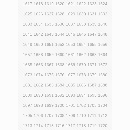
1617
1618
1619
1620
1621
1622
1623
1624
1625
1626
1627
1628
1629
1630
1631
1632
1633
1634
1635
1636
1637
1638
1639
1640
1641
1642
1643
1644
1645
1646
1647
1648
1649
1650
1651
1652
1653
1654
1655
1656
1657
1658
1659
1660
1661
1662
1663
1664
1665
1666
1667
1668
1669
1670
1671
1672
1673
1674
1675
1676
1677
1678
1679
1680
1681
1682
1683
1684
1685
1686
1687
1688
1689
1690
1691
1692
1693
1694
1695
1696
1697
1698
1699
1700
1701
1702
1703
1704
1705
1706
1707
1708
1709
1710
1711
1712
1713
1714
1715
1716
1717
1718
1719
1720