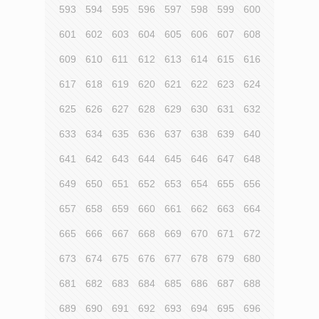
593
594
595
596
597
598
599
600
601
602
603
604
605
606
607
608
609
610
611
612
613
614
615
616
617
618
619
620
621
622
623
624
625
626
627
628
629
630
631
632
633
634
635
636
637
638
639
640
641
642
643
644
645
646
647
648
649
650
651
652
653
654
655
656
657
658
659
660
661
662
663
664
665
666
667
668
669
670
671
672
673
674
675
676
677
678
679
680
681
682
683
684
685
686
687
688
689
690
691
692
693
694
695
696