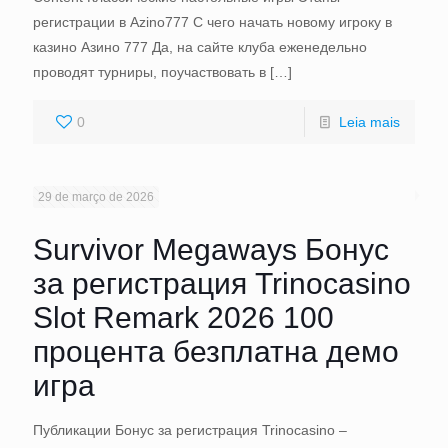
регистрации в Azino777 С чего начать новому игроку в
казино Азино 777 Да, на сайте клуба еженедельно
проводят турниры, поучаствовать в
[…]
0
Leia mais
29 de março de 2026
Survivor Megaways Бонус
за регистрация Trinocasino
Slot Remark 2026 100
процента безплатна демо
игра
Публикации Бонус за регистрация Trinocasino –