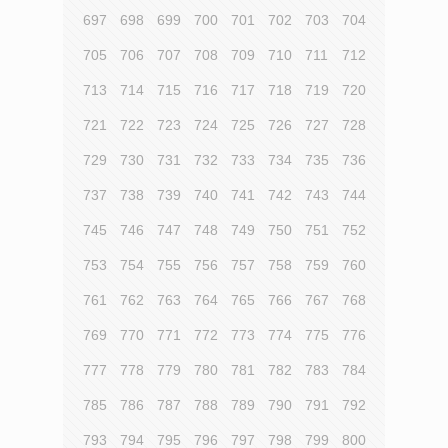
697
698
699
700
701
702
703
704
705
706
707
708
709
710
711
712
713
714
715
716
717
718
719
720
721
722
723
724
725
726
727
728
729
730
731
732
733
734
735
736
737
738
739
740
741
742
743
744
745
746
747
748
749
750
751
752
753
754
755
756
757
758
759
760
761
762
763
764
765
766
767
768
769
770
771
772
773
774
775
776
777
778
779
780
781
782
783
784
785
786
787
788
789
790
791
792
793
794
795
796
797
798
799
800