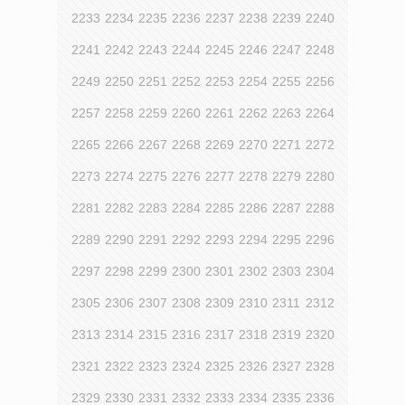
2233
2234
2235
2236
2237
2238
2239
2240
2241
2242
2243
2244
2245
2246
2247
2248
2249
2250
2251
2252
2253
2254
2255
2256
2257
2258
2259
2260
2261
2262
2263
2264
2265
2266
2267
2268
2269
2270
2271
2272
2273
2274
2275
2276
2277
2278
2279
2280
2281
2282
2283
2284
2285
2286
2287
2288
2289
2290
2291
2292
2293
2294
2295
2296
2297
2298
2299
2300
2301
2302
2303
2304
2305
2306
2307
2308
2309
2310
2311
2312
2313
2314
2315
2316
2317
2318
2319
2320
2321
2322
2323
2324
2325
2326
2327
2328
2329
2330
2331
2332
2333
2334
2335
2336