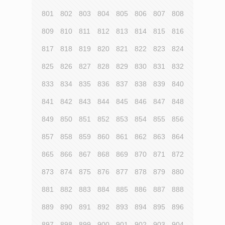
801
802
803
804
805
806
807
808
809
810
811
812
813
814
815
816
817
818
819
820
821
822
823
824
825
826
827
828
829
830
831
832
833
834
835
836
837
838
839
840
841
842
843
844
845
846
847
848
849
850
851
852
853
854
855
856
857
858
859
860
861
862
863
864
865
866
867
868
869
870
871
872
873
874
875
876
877
878
879
880
881
882
883
884
885
886
887
888
889
890
891
892
893
894
895
896
897
898
899
900
901
902
903
904