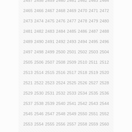
2457
2458
2459
2460
2461
2462
2463
2464
2465
2466
2467
2468
2469
2470
2471
2472
2473
2474
2475
2476
2477
2478
2479
2480
2481
2482
2483
2484
2485
2486
2487
2488
2489
2490
2491
2492
2493
2494
2495
2496
2497
2498
2499
2500
2501
2502
2503
2504
2505
2506
2507
2508
2509
2510
2511
2512
2513
2514
2515
2516
2517
2518
2519
2520
2521
2522
2523
2524
2525
2526
2527
2528
2529
2530
2531
2532
2533
2534
2535
2536
2537
2538
2539
2540
2541
2542
2543
2544
2545
2546
2547
2548
2549
2550
2551
2552
2553
2554
2555
2556
2557
2558
2559
2560