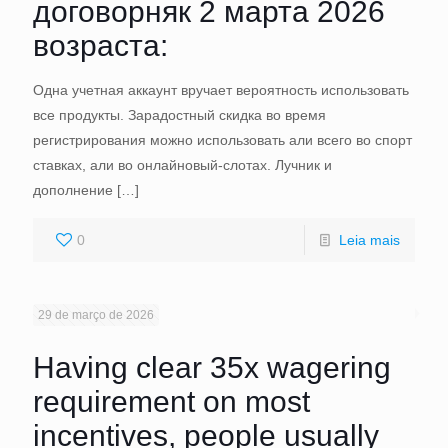
договорняк 2 марта 2026
возраста:
Одна учетная аккаунт вручает вероятность использовать
все продукты. Зарадостный скидка во время
регистрирования можно использовать али всего во спорт
ставках, али во онлайновый-слотах. Лучник и
дополнение
[…]
0
Leia mais
29 de março de 2026
Having clear 35x wagering
requirement on most
incentives, people usually