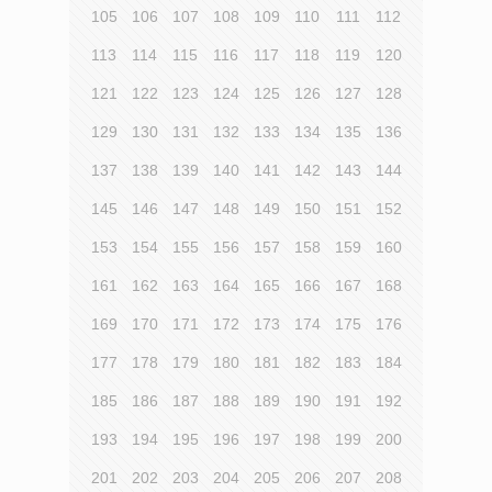
105
106
107
108
109
110
111
112
113
114
115
116
117
118
119
120
121
122
123
124
125
126
127
128
129
130
131
132
133
134
135
136
137
138
139
140
141
142
143
144
145
146
147
148
149
150
151
152
153
154
155
156
157
158
159
160
161
162
163
164
165
166
167
168
169
170
171
172
173
174
175
176
177
178
179
180
181
182
183
184
185
186
187
188
189
190
191
192
193
194
195
196
197
198
199
200
201
202
203
204
205
206
207
208