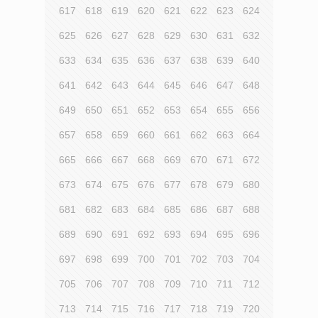
617
618
619
620
621
622
623
624
625
626
627
628
629
630
631
632
633
634
635
636
637
638
639
640
641
642
643
644
645
646
647
648
649
650
651
652
653
654
655
656
657
658
659
660
661
662
663
664
665
666
667
668
669
670
671
672
673
674
675
676
677
678
679
680
681
682
683
684
685
686
687
688
689
690
691
692
693
694
695
696
697
698
699
700
701
702
703
704
705
706
707
708
709
710
711
712
713
714
715
716
717
718
719
720