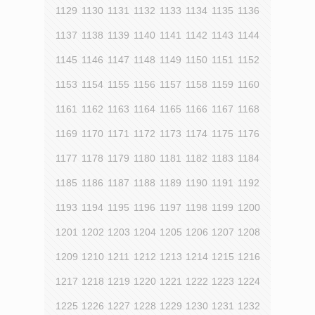
1129
1130
1131
1132
1133
1134
1135
1136
1137
1138
1139
1140
1141
1142
1143
1144
1145
1146
1147
1148
1149
1150
1151
1152
1153
1154
1155
1156
1157
1158
1159
1160
1161
1162
1163
1164
1165
1166
1167
1168
1169
1170
1171
1172
1173
1174
1175
1176
1177
1178
1179
1180
1181
1182
1183
1184
1185
1186
1187
1188
1189
1190
1191
1192
1193
1194
1195
1196
1197
1198
1199
1200
1201
1202
1203
1204
1205
1206
1207
1208
1209
1210
1211
1212
1213
1214
1215
1216
1217
1218
1219
1220
1221
1222
1223
1224
1225
1226
1227
1228
1229
1230
1231
1232