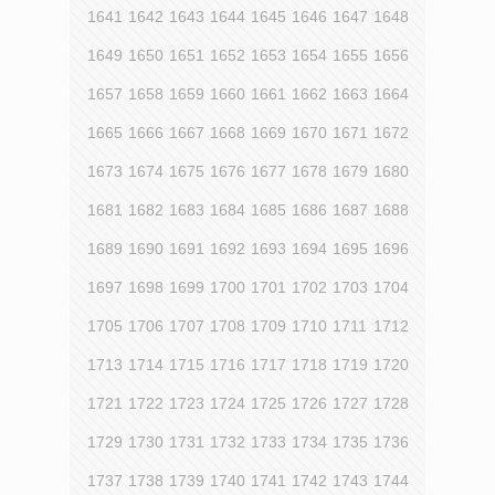
1641
1642
1643
1644
1645
1646
1647
1648
1649
1650
1651
1652
1653
1654
1655
1656
1657
1658
1659
1660
1661
1662
1663
1664
1665
1666
1667
1668
1669
1670
1671
1672
1673
1674
1675
1676
1677
1678
1679
1680
1681
1682
1683
1684
1685
1686
1687
1688
1689
1690
1691
1692
1693
1694
1695
1696
1697
1698
1699
1700
1701
1702
1703
1704
1705
1706
1707
1708
1709
1710
1711
1712
1713
1714
1715
1716
1717
1718
1719
1720
1721
1722
1723
1724
1725
1726
1727
1728
1729
1730
1731
1732
1733
1734
1735
1736
1737
1738
1739
1740
1741
1742
1743
1744