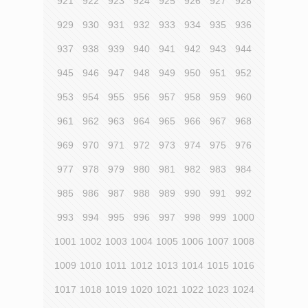
921
922
923
924
925
926
927
928
929
930
931
932
933
934
935
936
937
938
939
940
941
942
943
944
945
946
947
948
949
950
951
952
953
954
955
956
957
958
959
960
961
962
963
964
965
966
967
968
969
970
971
972
973
974
975
976
977
978
979
980
981
982
983
984
985
986
987
988
989
990
991
992
993
994
995
996
997
998
999
1000
1001
1002
1003
1004
1005
1006
1007
1008
1009
1010
1011
1012
1013
1014
1015
1016
1017
1018
1019
1020
1021
1022
1023
1024