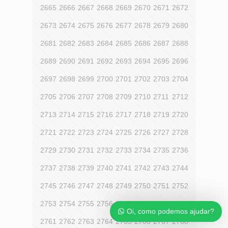
2665
2666
2667
2668
2669
2670
2671
2672
2673
2674
2675
2676
2677
2678
2679
2680
2681
2682
2683
2684
2685
2686
2687
2688
2689
2690
2691
2692
2693
2694
2695
2696
2697
2698
2699
2700
2701
2702
2703
2704
2705
2706
2707
2708
2709
2710
2711
2712
2713
2714
2715
2716
2717
2718
2719
2720
2721
2722
2723
2724
2725
2726
2727
2728
2729
2730
2731
2732
2733
2734
2735
2736
2737
2738
2739
2740
2741
2742
2743
2744
2745
2746
2747
2748
2749
2750
2751
2752
2753
2754
2755
2756
2757
2758
2759
2760
Oi, como podemos ajudar?
2761
2762
2763
2764
2765
2766
2767
2768