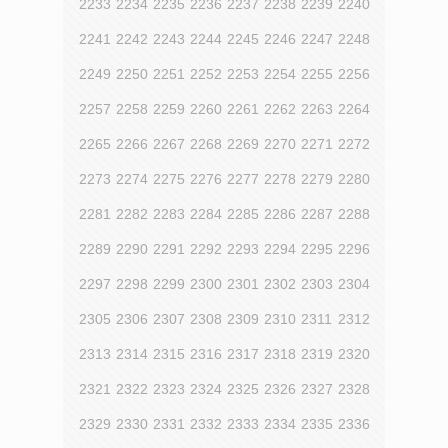
2233
2234
2235
2236
2237
2238
2239
2240
2241
2242
2243
2244
2245
2246
2247
2248
2249
2250
2251
2252
2253
2254
2255
2256
2257
2258
2259
2260
2261
2262
2263
2264
2265
2266
2267
2268
2269
2270
2271
2272
2273
2274
2275
2276
2277
2278
2279
2280
2281
2282
2283
2284
2285
2286
2287
2288
2289
2290
2291
2292
2293
2294
2295
2296
2297
2298
2299
2300
2301
2302
2303
2304
2305
2306
2307
2308
2309
2310
2311
2312
2313
2314
2315
2316
2317
2318
2319
2320
2321
2322
2323
2324
2325
2326
2327
2328
2329
2330
2331
2332
2333
2334
2335
2336