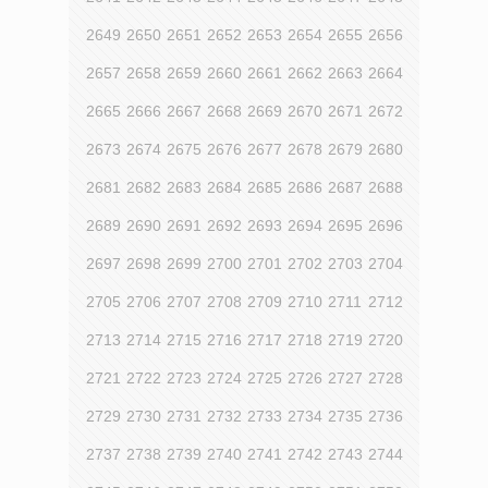
2649
2650
2651
2652
2653
2654
2655
2656
2657
2658
2659
2660
2661
2662
2663
2664
2665
2666
2667
2668
2669
2670
2671
2672
2673
2674
2675
2676
2677
2678
2679
2680
2681
2682
2683
2684
2685
2686
2687
2688
2689
2690
2691
2692
2693
2694
2695
2696
2697
2698
2699
2700
2701
2702
2703
2704
2705
2706
2707
2708
2709
2710
2711
2712
2713
2714
2715
2716
2717
2718
2719
2720
2721
2722
2723
2724
2725
2726
2727
2728
2729
2730
2731
2732
2733
2734
2735
2736
2737
2738
2739
2740
2741
2742
2743
2744