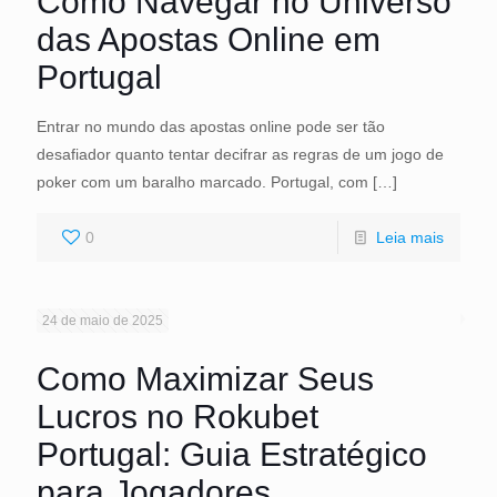
Como Navegar no Universo
das Apostas Online em
Portugal
Entrar no mundo das apostas online pode ser tão
desafiador quanto tentar decifrar as regras de um jogo de
poker com um baralho marcado. Portugal, com
[…]
0
Leia mais
24 de maio de 2025
Como Maximizar Seus
Lucros no Rokubet
Portugal: Guia Estratégico
para Jogadores