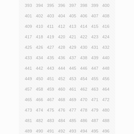
393
394
395
396
397
398
399
400
401
402
403
404
405
406
407
408
409
410
411
412
413
414
415
416
417
418
419
420
421
422
423
424
425
426
427
428
429
430
431
432
433
434
435
436
437
438
439
440
441
442
443
444
445
446
447
448
449
450
451
452
453
454
455
456
457
458
459
460
461
462
463
464
465
466
467
468
469
470
471
472
473
474
475
476
477
478
479
480
481
482
483
484
485
486
487
488
489
490
491
492
493
494
495
496