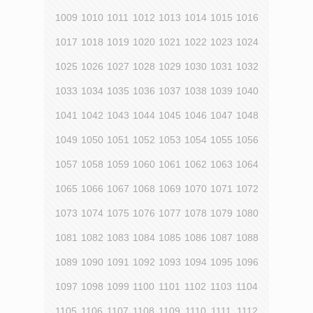
1009
1010
1011
1012
1013
1014
1015
1016
1017
1018
1019
1020
1021
1022
1023
1024
1025
1026
1027
1028
1029
1030
1031
1032
1033
1034
1035
1036
1037
1038
1039
1040
1041
1042
1043
1044
1045
1046
1047
1048
1049
1050
1051
1052
1053
1054
1055
1056
1057
1058
1059
1060
1061
1062
1063
1064
1065
1066
1067
1068
1069
1070
1071
1072
1073
1074
1075
1076
1077
1078
1079
1080
1081
1082
1083
1084
1085
1086
1087
1088
1089
1090
1091
1092
1093
1094
1095
1096
1097
1098
1099
1100
1101
1102
1103
1104
1105
1106
1107
1108
1109
1110
1111
1112