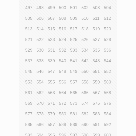
497
498
499
500
501
502
503
504
505
506
507
508
509
510
511
512
513
514
515
516
517
518
519
520
521
522
523
524
525
526
527
528
529
530
531
532
533
534
535
536
537
538
539
540
541
542
543
544
545
546
547
548
549
550
551
552
553
554
555
556
557
558
559
560
561
562
563
564
565
566
567
568
569
570
571
572
573
574
575
576
577
578
579
580
581
582
583
584
585
586
587
588
589
590
591
592
593
594
595
596
597
598
599
600