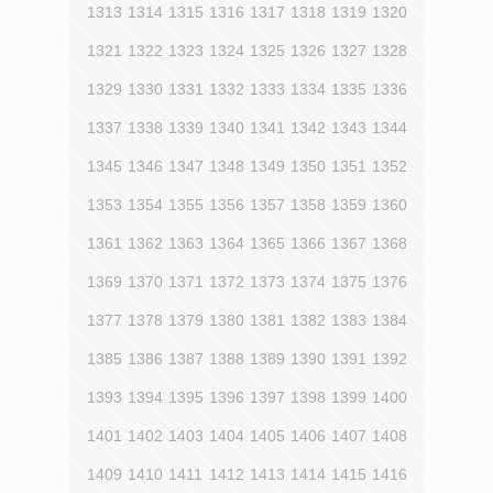
1313
1314
1315
1316
1317
1318
1319
1320
1321
1322
1323
1324
1325
1326
1327
1328
1329
1330
1331
1332
1333
1334
1335
1336
1337
1338
1339
1340
1341
1342
1343
1344
1345
1346
1347
1348
1349
1350
1351
1352
1353
1354
1355
1356
1357
1358
1359
1360
1361
1362
1363
1364
1365
1366
1367
1368
1369
1370
1371
1372
1373
1374
1375
1376
1377
1378
1379
1380
1381
1382
1383
1384
1385
1386
1387
1388
1389
1390
1391
1392
1393
1394
1395
1396
1397
1398
1399
1400
1401
1402
1403
1404
1405
1406
1407
1408
1409
1410
1411
1412
1413
1414
1415
1416