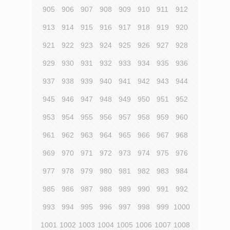
905
906
907
908
909
910
911
912
913
914
915
916
917
918
919
920
921
922
923
924
925
926
927
928
929
930
931
932
933
934
935
936
937
938
939
940
941
942
943
944
945
946
947
948
949
950
951
952
953
954
955
956
957
958
959
960
961
962
963
964
965
966
967
968
969
970
971
972
973
974
975
976
977
978
979
980
981
982
983
984
985
986
987
988
989
990
991
992
993
994
995
996
997
998
999
1000
1001
1002
1003
1004
1005
1006
1007
1008