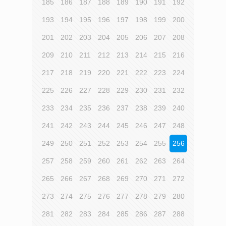
185
186
187
188
189
190
191
192
193
194
195
196
197
198
199
200
201
202
203
204
205
206
207
208
209
210
211
212
213
214
215
216
217
218
219
220
221
222
223
224
225
226
227
228
229
230
231
232
233
234
235
236
237
238
239
240
241
242
243
244
245
246
247
248
249
250
251
252
253
254
255
256
257
258
259
260
261
262
263
264
265
266
267
268
269
270
271
272
273
274
275
276
277
278
279
280
281
282
283
284
285
286
287
288