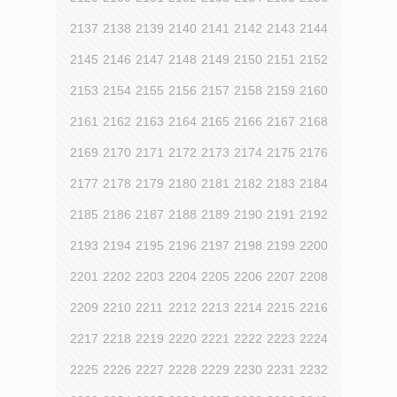
2137
2138
2139
2140
2141
2142
2143
2144
2145
2146
2147
2148
2149
2150
2151
2152
2153
2154
2155
2156
2157
2158
2159
2160
2161
2162
2163
2164
2165
2166
2167
2168
2169
2170
2171
2172
2173
2174
2175
2176
2177
2178
2179
2180
2181
2182
2183
2184
2185
2186
2187
2188
2189
2190
2191
2192
2193
2194
2195
2196
2197
2198
2199
2200
2201
2202
2203
2204
2205
2206
2207
2208
2209
2210
2211
2212
2213
2214
2215
2216
2217
2218
2219
2220
2221
2222
2223
2224
2225
2226
2227
2228
2229
2230
2231
2232