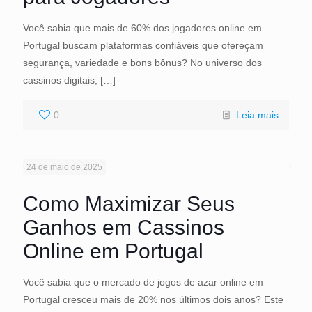
Você sabia que mais de 60% dos jogadores online em
Portugal buscam plataformas confiáveis que ofereçam
segurança, variedade e bons bônus? No universo dos
cassinos digitais,
[…]
0
Leia mais
24 de maio de 2025
Como Maximizar Seus
Ganhos em Cassinos
Online em Portugal
Você sabia que o mercado de jogos de azar online em
Portugal cresceu mais de 20% nos últimos dois anos? Este