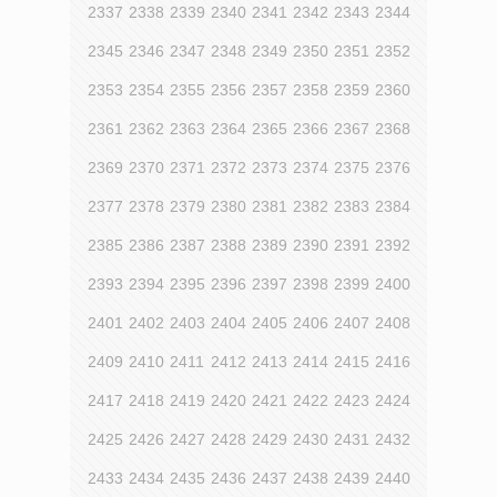
2337
2338
2339
2340
2341
2342
2343
2344
2345
2346
2347
2348
2349
2350
2351
2352
2353
2354
2355
2356
2357
2358
2359
2360
2361
2362
2363
2364
2365
2366
2367
2368
2369
2370
2371
2372
2373
2374
2375
2376
2377
2378
2379
2380
2381
2382
2383
2384
2385
2386
2387
2388
2389
2390
2391
2392
2393
2394
2395
2396
2397
2398
2399
2400
2401
2402
2403
2404
2405
2406
2407
2408
2409
2410
2411
2412
2413
2414
2415
2416
2417
2418
2419
2420
2421
2422
2423
2424
2425
2426
2427
2428
2429
2430
2431
2432
2433
2434
2435
2436
2437
2438
2439
2440