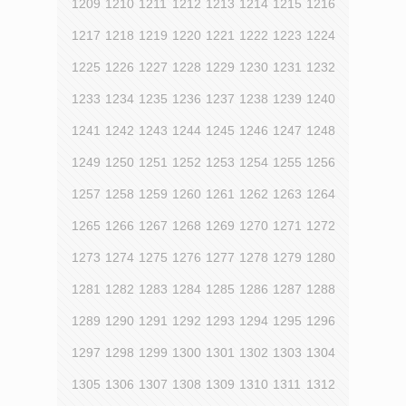
1209
1210
1211
1212
1213
1214
1215
1216
1217
1218
1219
1220
1221
1222
1223
1224
1225
1226
1227
1228
1229
1230
1231
1232
1233
1234
1235
1236
1237
1238
1239
1240
1241
1242
1243
1244
1245
1246
1247
1248
1249
1250
1251
1252
1253
1254
1255
1256
1257
1258
1259
1260
1261
1262
1263
1264
1265
1266
1267
1268
1269
1270
1271
1272
1273
1274
1275
1276
1277
1278
1279
1280
1281
1282
1283
1284
1285
1286
1287
1288
1289
1290
1291
1292
1293
1294
1295
1296
1297
1298
1299
1300
1301
1302
1303
1304
1305
1306
1307
1308
1309
1310
1311
1312