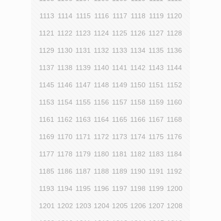
1113
1114
1115
1116
1117
1118
1119
1120
1121
1122
1123
1124
1125
1126
1127
1128
1129
1130
1131
1132
1133
1134
1135
1136
1137
1138
1139
1140
1141
1142
1143
1144
1145
1146
1147
1148
1149
1150
1151
1152
1153
1154
1155
1156
1157
1158
1159
1160
1161
1162
1163
1164
1165
1166
1167
1168
1169
1170
1171
1172
1173
1174
1175
1176
1177
1178
1179
1180
1181
1182
1183
1184
1185
1186
1187
1188
1189
1190
1191
1192
1193
1194
1195
1196
1197
1198
1199
1200
1201
1202
1203
1204
1205
1206
1207
1208