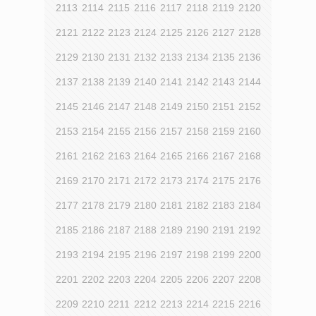
2113
2114
2115
2116
2117
2118
2119
2120
2121
2122
2123
2124
2125
2126
2127
2128
2129
2130
2131
2132
2133
2134
2135
2136
2137
2138
2139
2140
2141
2142
2143
2144
2145
2146
2147
2148
2149
2150
2151
2152
2153
2154
2155
2156
2157
2158
2159
2160
2161
2162
2163
2164
2165
2166
2167
2168
2169
2170
2171
2172
2173
2174
2175
2176
2177
2178
2179
2180
2181
2182
2183
2184
2185
2186
2187
2188
2189
2190
2191
2192
2193
2194
2195
2196
2197
2198
2199
2200
2201
2202
2203
2204
2205
2206
2207
2208
2209
2210
2211
2212
2213
2214
2215
2216