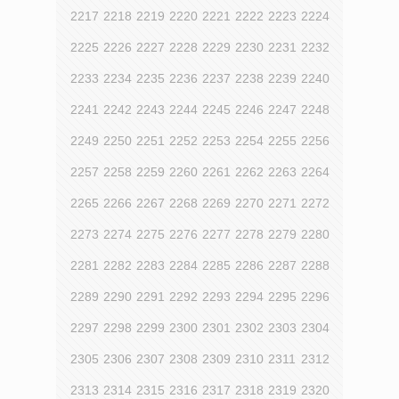
2217
2218
2219
2220
2221
2222
2223
2224
2225
2226
2227
2228
2229
2230
2231
2232
2233
2234
2235
2236
2237
2238
2239
2240
2241
2242
2243
2244
2245
2246
2247
2248
2249
2250
2251
2252
2253
2254
2255
2256
2257
2258
2259
2260
2261
2262
2263
2264
2265
2266
2267
2268
2269
2270
2271
2272
2273
2274
2275
2276
2277
2278
2279
2280
2281
2282
2283
2284
2285
2286
2287
2288
2289
2290
2291
2292
2293
2294
2295
2296
2297
2298
2299
2300
2301
2302
2303
2304
2305
2306
2307
2308
2309
2310
2311
2312
2313
2314
2315
2316
2317
2318
2319
2320