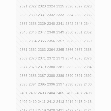
2321
2322
2323
2324
2325
2326
2327
2328
2329
2330
2331
2332
2333
2334
2335
2336
2337
2338
2339
2340
2341
2342
2343
2344
2345
2346
2347
2348
2349
2350
2351
2352
2353
2354
2355
2356
2357
2358
2359
2360
2361
2362
2363
2364
2365
2366
2367
2368
2369
2370
2371
2372
2373
2374
2375
2376
2377
2378
2379
2380
2381
2382
2383
2384
2385
2386
2387
2388
2389
2390
2391
2392
2393
2394
2395
2396
2397
2398
2399
2400
2401
2402
2403
2404
2405
2406
2407
2408
2409
2410
2411
2412
2413
2414
2415
2416
2417
2418
2419
2420
2421
2422
2423
2424