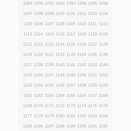
1089
1090
1091
1092
1093
1094
1095
1096
1097
1098
1099
1100
1101
1102
1103
1104
1105
1106
1107
1108
1109
1110
1111
1112
1113
1114
1115
1116
1117
1118
1119
1120
1121
1122
1123
1124
1125
1126
1127
1128
1129
1130
1131
1132
1133
1134
1135
1136
1137
1138
1139
1140
1141
1142
1143
1144
1145
1146
1147
1148
1149
1150
1151
1152
1153
1154
1155
1156
1157
1158
1159
1160
1161
1162
1163
1164
1165
1166
1167
1168
1169
1170
1171
1172
1173
1174
1175
1176
1177
1178
1179
1180
1181
1182
1183
1184
1185
1186
1187
1188
1189
1190
1191
1192