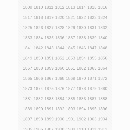
1809
1810
1811
1812
1813
1814
1815
1816
1817
1818
1819
1820
1821
1822
1823
1824
1825
1826
1827
1828
1829
1830
1831
1832
1833
1834
1835
1836
1837
1838
1839
1840
1841
1842
1843
1844
1845
1846
1847
1848
1849
1850
1851
1852
1853
1854
1855
1856
1857
1858
1859
1860
1861
1862
1863
1864
1865
1866
1867
1868
1869
1870
1871
1872
1873
1874
1875
1876
1877
1878
1879
1880
1881
1882
1883
1884
1885
1886
1887
1888
1889
1890
1891
1892
1893
1894
1895
1896
1897
1898
1899
1900
1901
1902
1903
1904
1905
1906
1907
1908
1909
1910
1911
1912