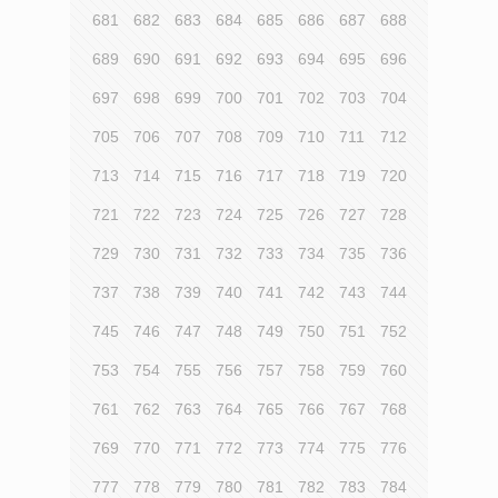
681
682
683
684
685
686
687
688
689
690
691
692
693
694
695
696
697
698
699
700
701
702
703
704
705
706
707
708
709
710
711
712
713
714
715
716
717
718
719
720
721
722
723
724
725
726
727
728
729
730
731
732
733
734
735
736
737
738
739
740
741
742
743
744
745
746
747
748
749
750
751
752
753
754
755
756
757
758
759
760
761
762
763
764
765
766
767
768
769
770
771
772
773
774
775
776
777
778
779
780
781
782
783
784