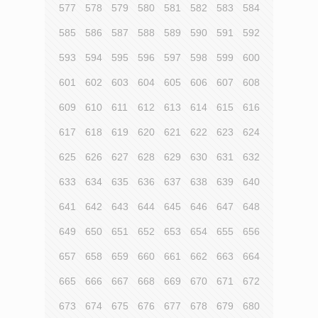
577
578
579
580
581
582
583
584
585
586
587
588
589
590
591
592
593
594
595
596
597
598
599
600
601
602
603
604
605
606
607
608
609
610
611
612
613
614
615
616
617
618
619
620
621
622
623
624
625
626
627
628
629
630
631
632
633
634
635
636
637
638
639
640
641
642
643
644
645
646
647
648
649
650
651
652
653
654
655
656
657
658
659
660
661
662
663
664
665
666
667
668
669
670
671
672
673
674
675
676
677
678
679
680