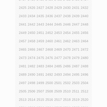
2425
2426
2427
2428
2429
2430
2431
2432
2433
2434
2435
2436
2437
2438
2439
2440
2441
2442
2443
2444
2445
2446
2447
2448
2449
2450
2451
2452
2453
2454
2455
2456
2457
2458
2459
2460
2461
2462
2463
2464
2465
2466
2467
2468
2469
2470
2471
2472
2473
2474
2475
2476
2477
2478
2479
2480
2481
2482
2483
2484
2485
2486
2487
2488
2489
2490
2491
2492
2493
2494
2495
2496
2497
2498
2499
2500
2501
2502
2503
2504
2505
2506
2507
2508
2509
2510
2511
2512
2513
2514
2515
2516
2517
2518
2519
2520