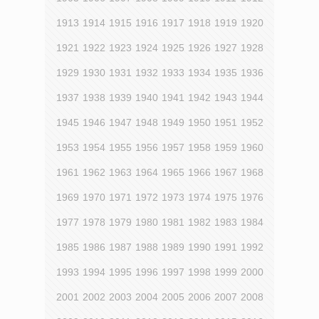
1913
1914
1915
1916
1917
1918
1919
1920
1921
1922
1923
1924
1925
1926
1927
1928
1929
1930
1931
1932
1933
1934
1935
1936
1937
1938
1939
1940
1941
1942
1943
1944
1945
1946
1947
1948
1949
1950
1951
1952
1953
1954
1955
1956
1957
1958
1959
1960
1961
1962
1963
1964
1965
1966
1967
1968
1969
1970
1971
1972
1973
1974
1975
1976
1977
1978
1979
1980
1981
1982
1983
1984
1985
1986
1987
1988
1989
1990
1991
1992
1993
1994
1995
1996
1997
1998
1999
2000
2001
2002
2003
2004
2005
2006
2007
2008