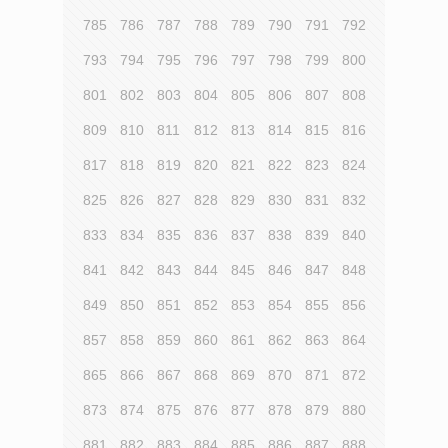
785
786
787
788
789
790
791
792
793
794
795
796
797
798
799
800
801
802
803
804
805
806
807
808
809
810
811
812
813
814
815
816
817
818
819
820
821
822
823
824
825
826
827
828
829
830
831
832
833
834
835
836
837
838
839
840
841
842
843
844
845
846
847
848
849
850
851
852
853
854
855
856
857
858
859
860
861
862
863
864
865
866
867
868
869
870
871
872
873
874
875
876
877
878
879
880
881
882
883
884
885
886
887
888