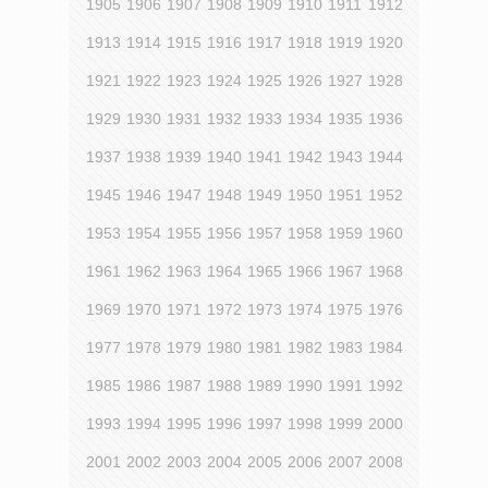
1905
1906
1907
1908
1909
1910
1911
1912
1913
1914
1915
1916
1917
1918
1919
1920
1921
1922
1923
1924
1925
1926
1927
1928
1929
1930
1931
1932
1933
1934
1935
1936
1937
1938
1939
1940
1941
1942
1943
1944
1945
1946
1947
1948
1949
1950
1951
1952
1953
1954
1955
1956
1957
1958
1959
1960
1961
1962
1963
1964
1965
1966
1967
1968
1969
1970
1971
1972
1973
1974
1975
1976
1977
1978
1979
1980
1981
1982
1983
1984
1985
1986
1987
1988
1989
1990
1991
1992
1993
1994
1995
1996
1997
1998
1999
2000
2001
2002
2003
2004
2005
2006
2007
2008