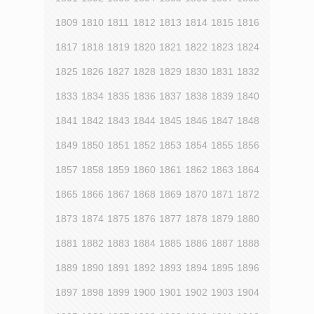
1809
1810
1811
1812
1813
1814
1815
1816
1817
1818
1819
1820
1821
1822
1823
1824
1825
1826
1827
1828
1829
1830
1831
1832
1833
1834
1835
1836
1837
1838
1839
1840
1841
1842
1843
1844
1845
1846
1847
1848
1849
1850
1851
1852
1853
1854
1855
1856
1857
1858
1859
1860
1861
1862
1863
1864
1865
1866
1867
1868
1869
1870
1871
1872
1873
1874
1875
1876
1877
1878
1879
1880
1881
1882
1883
1884
1885
1886
1887
1888
1889
1890
1891
1892
1893
1894
1895
1896
1897
1898
1899
1900
1901
1902
1903
1904