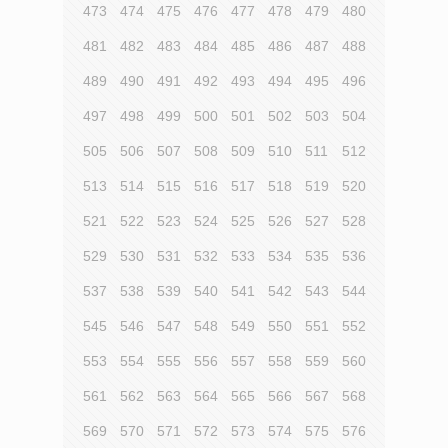
473
474
475
476
477
478
479
480
481
482
483
484
485
486
487
488
489
490
491
492
493
494
495
496
497
498
499
500
501
502
503
504
505
506
507
508
509
510
511
512
513
514
515
516
517
518
519
520
521
522
523
524
525
526
527
528
529
530
531
532
533
534
535
536
537
538
539
540
541
542
543
544
545
546
547
548
549
550
551
552
553
554
555
556
557
558
559
560
561
562
563
564
565
566
567
568
569
570
571
572
573
574
575
576