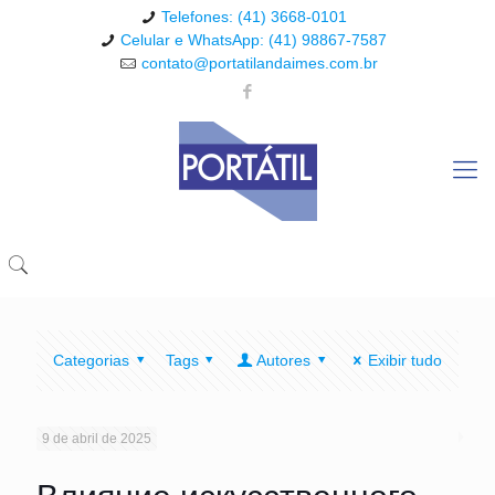
Telefones: (41) 3668-0101
Celular e WhatsApp: (41) 98867-7587
contato@portatilandaimes.com.br
Categorias
Tags
Autores
Exibir tudo
9 de abril de 2025