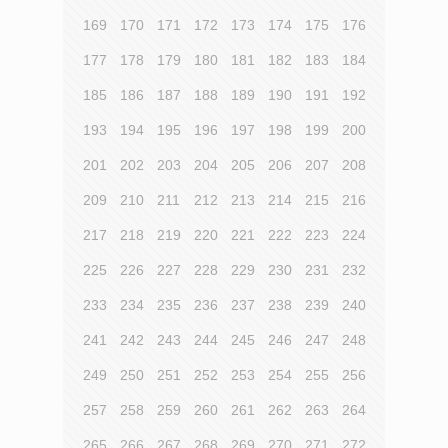
169
170
171
172
173
174
175
176
177
178
179
180
181
182
183
184
185
186
187
188
189
190
191
192
193
194
195
196
197
198
199
200
201
202
203
204
205
206
207
208
209
210
211
212
213
214
215
216
217
218
219
220
221
222
223
224
225
226
227
228
229
230
231
232
233
234
235
236
237
238
239
240
241
242
243
244
245
246
247
248
249
250
251
252
253
254
255
256
257
258
259
260
261
262
263
264
265
266
267
268
269
270
271
272