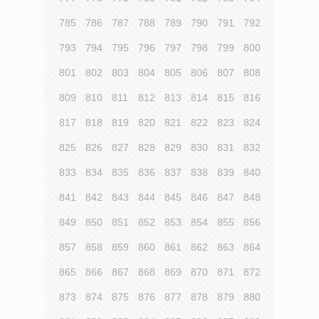
785
786
787
788
789
790
791
792
793
794
795
796
797
798
799
800
801
802
803
804
805
806
807
808
809
810
811
812
813
814
815
816
817
818
819
820
821
822
823
824
825
826
827
828
829
830
831
832
833
834
835
836
837
838
839
840
841
842
843
844
845
846
847
848
849
850
851
852
853
854
855
856
857
858
859
860
861
862
863
864
865
866
867
868
869
870
871
872
873
874
875
876
877
878
879
880