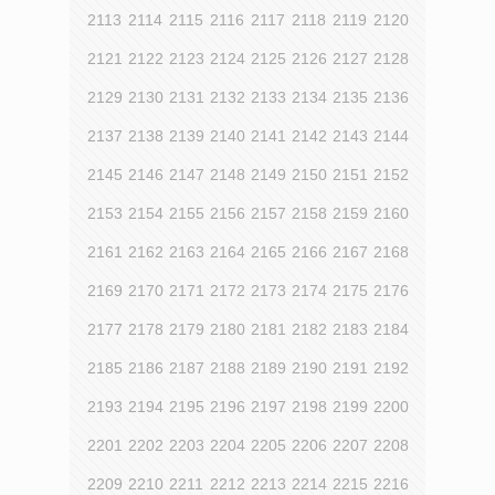
2113
2114
2115
2116
2117
2118
2119
2120
2121
2122
2123
2124
2125
2126
2127
2128
2129
2130
2131
2132
2133
2134
2135
2136
2137
2138
2139
2140
2141
2142
2143
2144
2145
2146
2147
2148
2149
2150
2151
2152
2153
2154
2155
2156
2157
2158
2159
2160
2161
2162
2163
2164
2165
2166
2167
2168
2169
2170
2171
2172
2173
2174
2175
2176
2177
2178
2179
2180
2181
2182
2183
2184
2185
2186
2187
2188
2189
2190
2191
2192
2193
2194
2195
2196
2197
2198
2199
2200
2201
2202
2203
2204
2205
2206
2207
2208
2209
2210
2211
2212
2213
2214
2215
2216