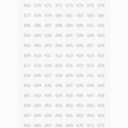
569
570
571
572
573
574
575
576
577
578
579
580
581
582
583
584
585
586
587
588
589
590
591
592
593
594
595
596
597
598
599
600
601
602
603
604
605
606
607
608
609
610
611
612
613
614
615
616
617
618
619
620
621
622
623
624
625
626
627
628
629
630
631
632
633
634
635
636
637
638
639
640
641
642
643
644
645
646
647
648
649
650
651
652
653
654
655
656
657
658
659
660
661
662
663
664
665
666
667
668
669
670
671
672