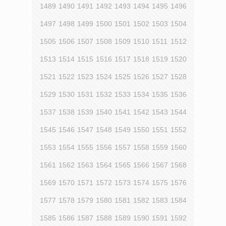
1489
1490
1491
1492
1493
1494
1495
1496
1497
1498
1499
1500
1501
1502
1503
1504
1505
1506
1507
1508
1509
1510
1511
1512
1513
1514
1515
1516
1517
1518
1519
1520
1521
1522
1523
1524
1525
1526
1527
1528
1529
1530
1531
1532
1533
1534
1535
1536
1537
1538
1539
1540
1541
1542
1543
1544
1545
1546
1547
1548
1549
1550
1551
1552
1553
1554
1555
1556
1557
1558
1559
1560
1561
1562
1563
1564
1565
1566
1567
1568
1569
1570
1571
1572
1573
1574
1575
1576
1577
1578
1579
1580
1581
1582
1583
1584
1585
1586
1587
1588
1589
1590
1591
1592