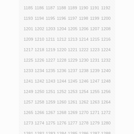
1185
1186
1187
1188
1189
1190
1191
1192
1193
1194
1195
1196
1197
1198
1199
1200
1201
1202
1203
1204
1205
1206
1207
1208
1209
1210
1211
1212
1213
1214
1215
1216
1217
1218
1219
1220
1221
1222
1223
1224
1225
1226
1227
1228
1229
1230
1231
1232
1233
1234
1235
1236
1237
1238
1239
1240
1241
1242
1243
1244
1245
1246
1247
1248
1249
1250
1251
1252
1253
1254
1255
1256
1257
1258
1259
1260
1261
1262
1263
1264
1265
1266
1267
1268
1269
1270
1271
1272
1273
1274
1275
1276
1277
1278
1279
1280
1281
1282
1283
1284
1285
1286
1287
1288