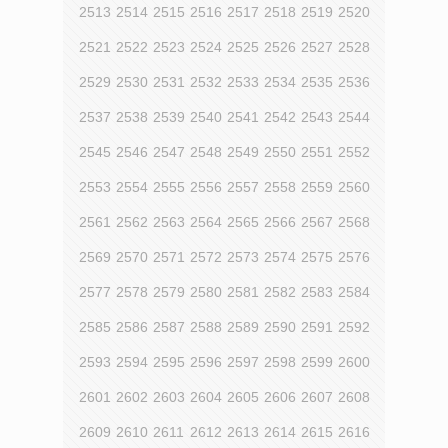
2513
2514
2515
2516
2517
2518
2519
2520
2521
2522
2523
2524
2525
2526
2527
2528
2529
2530
2531
2532
2533
2534
2535
2536
2537
2538
2539
2540
2541
2542
2543
2544
2545
2546
2547
2548
2549
2550
2551
2552
2553
2554
2555
2556
2557
2558
2559
2560
2561
2562
2563
2564
2565
2566
2567
2568
2569
2570
2571
2572
2573
2574
2575
2576
2577
2578
2579
2580
2581
2582
2583
2584
2585
2586
2587
2588
2589
2590
2591
2592
2593
2594
2595
2596
2597
2598
2599
2600
2601
2602
2603
2604
2605
2606
2607
2608
2609
2610
2611
2612
2613
2614
2615
2616