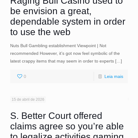
Raging Bull Casino used to
be envision a great,
dependable system in order
to use the web
Nuts Bull Gambling establishment Viewpoint | Not
recommended However, it’s got now feel symbolic of the
latest crappy items that may seem in order to experts
[…]
0
Leia mais
15 de abril de 2026
S. Better Court offered
claims agree so you’re able
to legalize activities gaming