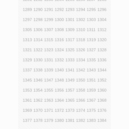
1289
1290
1291
1292
1293
1294
1295
1296
1297
1298
1299
1300
1301
1302
1303
1304
1305
1306
1307
1308
1309
1310
1311
1312
1313
1314
1315
1316
1317
1318
1319
1320
1321
1322
1323
1324
1325
1326
1327
1328
1329
1330
1331
1332
1333
1334
1335
1336
1337
1338
1339
1340
1341
1342
1343
1344
1345
1346
1347
1348
1349
1350
1351
1352
1353
1354
1355
1356
1357
1358
1359
1360
1361
1362
1363
1364
1365
1366
1367
1368
1369
1370
1371
1372
1373
1374
1375
1376
1377
1378
1379
1380
1381
1382
1383
1384