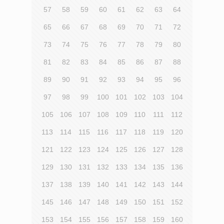
57
58
59
60
61
62
63
64
65
66
67
68
69
70
71
72
73
74
75
76
77
78
79
80
81
82
83
84
85
86
87
88
89
90
91
92
93
94
95
96
97
98
99
100
101
102
103
104
105
106
107
108
109
110
111
112
113
114
115
116
117
118
119
120
121
122
123
124
125
126
127
128
129
130
131
132
133
134
135
136
137
138
139
140
141
142
143
144
145
146
147
148
149
150
151
152
153
154
155
156
157
158
159
160