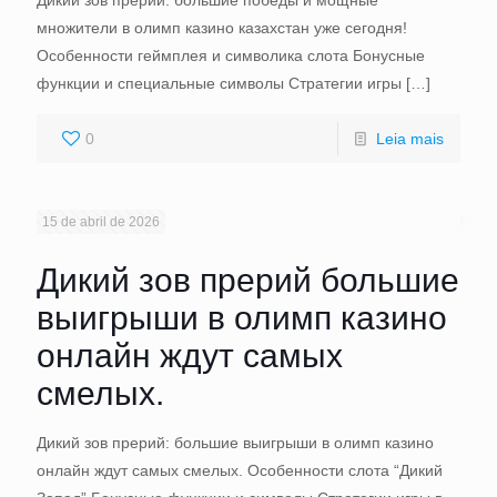
Дикий зов прерий: большие победы и мощные
множители в олимп казино казахстан уже сегодня!
Особенности геймплея и символика слота Бонусные
функции и специальные символы Стратегии игры
[…]
0
Leia mais
15 de abril de 2026
Дикий зов прерий большие
выигрыши в олимп казино
онлайн ждут самых
смелых.
Дикий зов прерий: большие выигрыши в олимп казино
онлайн ждут самых смелых. Особенности слота “Дикий