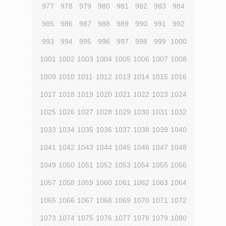
977
978
979
980
981
982
983
984
985
986
987
988
989
990
991
992
993
994
995
996
997
998
999
1000
1001
1002
1003
1004
1005
1006
1007
1008
1009
1010
1011
1012
1013
1014
1015
1016
1017
1018
1019
1020
1021
1022
1023
1024
1025
1026
1027
1028
1029
1030
1031
1032
1033
1034
1035
1036
1037
1038
1039
1040
1041
1042
1043
1044
1045
1046
1047
1048
1049
1050
1051
1052
1053
1054
1055
1056
1057
1058
1059
1060
1061
1062
1063
1064
1065
1066
1067
1068
1069
1070
1071
1072
1073
1074
1075
1076
1077
1078
1079
1080