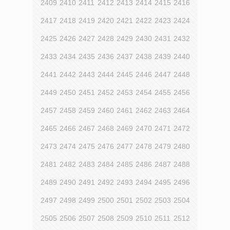
2409
2410
2411
2412
2413
2414
2415
2416
2417
2418
2419
2420
2421
2422
2423
2424
2425
2426
2427
2428
2429
2430
2431
2432
2433
2434
2435
2436
2437
2438
2439
2440
2441
2442
2443
2444
2445
2446
2447
2448
2449
2450
2451
2452
2453
2454
2455
2456
2457
2458
2459
2460
2461
2462
2463
2464
2465
2466
2467
2468
2469
2470
2471
2472
2473
2474
2475
2476
2477
2478
2479
2480
2481
2482
2483
2484
2485
2486
2487
2488
2489
2490
2491
2492
2493
2494
2495
2496
2497
2498
2499
2500
2501
2502
2503
2504
2505
2506
2507
2508
2509
2510
2511
2512