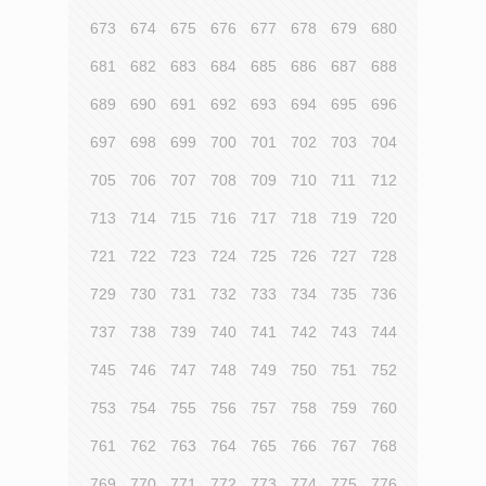
673
674
675
676
677
678
679
680
681
682
683
684
685
686
687
688
689
690
691
692
693
694
695
696
697
698
699
700
701
702
703
704
705
706
707
708
709
710
711
712
713
714
715
716
717
718
719
720
721
722
723
724
725
726
727
728
729
730
731
732
733
734
735
736
737
738
739
740
741
742
743
744
745
746
747
748
749
750
751
752
753
754
755
756
757
758
759
760
761
762
763
764
765
766
767
768
769
770
771
772
773
774
775
776