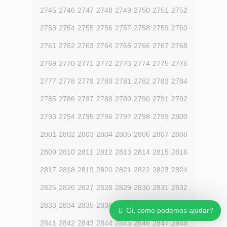
2745
2746
2747
2748
2749
2750
2751
2752
2753
2754
2755
2756
2757
2758
2759
2760
2761
2762
2763
2764
2765
2766
2767
2768
2769
2770
2771
2772
2773
2774
2775
2776
2777
2778
2779
2780
2781
2782
2783
2784
2785
2786
2787
2788
2789
2790
2791
2792
2793
2794
2795
2796
2797
2798
2799
2800
2801
2802
2803
2804
2805
2806
2807
2808
2809
2810
2811
2812
2813
2814
2815
2816
2817
2818
2819
2820
2821
2822
2823
2824
2825
2826
2827
2828
2829
2830
2831
2832
2833
2834
2835
2836
2837
2838
2839
2840
Oi, como podemos ajudar?
2841
2842
2843
2844
2845
2846
2847
2848