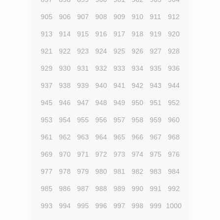
905
906
907
908
909
910
911
912
913
914
915
916
917
918
919
920
921
922
923
924
925
926
927
928
929
930
931
932
933
934
935
936
937
938
939
940
941
942
943
944
945
946
947
948
949
950
951
952
953
954
955
956
957
958
959
960
961
962
963
964
965
966
967
968
969
970
971
972
973
974
975
976
977
978
979
980
981
982
983
984
985
986
987
988
989
990
991
992
993
994
995
996
997
998
999
1000