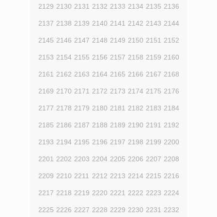
2129
2130
2131
2132
2133
2134
2135
2136
2137
2138
2139
2140
2141
2142
2143
2144
2145
2146
2147
2148
2149
2150
2151
2152
2153
2154
2155
2156
2157
2158
2159
2160
2161
2162
2163
2164
2165
2166
2167
2168
2169
2170
2171
2172
2173
2174
2175
2176
2177
2178
2179
2180
2181
2182
2183
2184
2185
2186
2187
2188
2189
2190
2191
2192
2193
2194
2195
2196
2197
2198
2199
2200
2201
2202
2203
2204
2205
2206
2207
2208
2209
2210
2211
2212
2213
2214
2215
2216
2217
2218
2219
2220
2221
2222
2223
2224
2225
2226
2227
2228
2229
2230
2231
2232