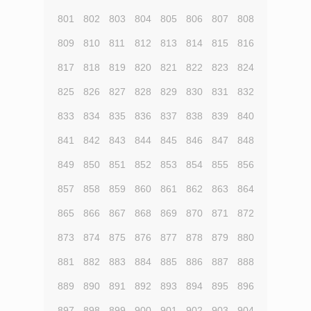
801
802
803
804
805
806
807
808
809
810
811
812
813
814
815
816
817
818
819
820
821
822
823
824
825
826
827
828
829
830
831
832
833
834
835
836
837
838
839
840
841
842
843
844
845
846
847
848
849
850
851
852
853
854
855
856
857
858
859
860
861
862
863
864
865
866
867
868
869
870
871
872
873
874
875
876
877
878
879
880
881
882
883
884
885
886
887
888
889
890
891
892
893
894
895
896
897
898
899
900
901
902
903
904