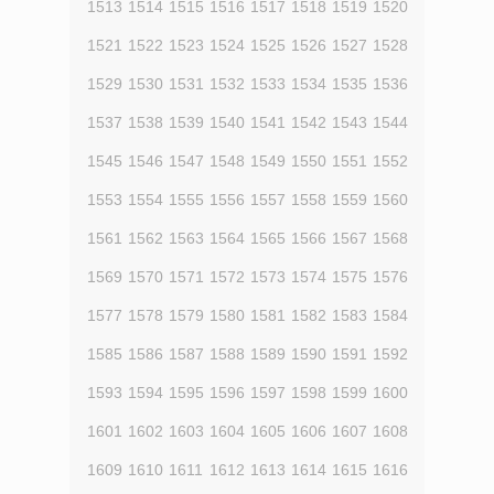
1513
1514
1515
1516
1517
1518
1519
1520
1521
1522
1523
1524
1525
1526
1527
1528
1529
1530
1531
1532
1533
1534
1535
1536
1537
1538
1539
1540
1541
1542
1543
1544
1545
1546
1547
1548
1549
1550
1551
1552
1553
1554
1555
1556
1557
1558
1559
1560
1561
1562
1563
1564
1565
1566
1567
1568
1569
1570
1571
1572
1573
1574
1575
1576
1577
1578
1579
1580
1581
1582
1583
1584
1585
1586
1587
1588
1589
1590
1591
1592
1593
1594
1595
1596
1597
1598
1599
1600
1601
1602
1603
1604
1605
1606
1607
1608
1609
1610
1611
1612
1613
1614
1615
1616