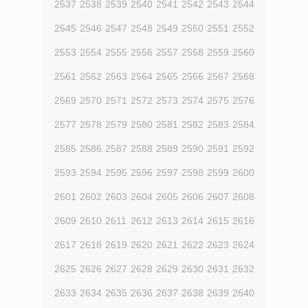
2537
2538
2539
2540
2541
2542
2543
2544
2545
2546
2547
2548
2549
2550
2551
2552
2553
2554
2555
2556
2557
2558
2559
2560
2561
2562
2563
2564
2565
2566
2567
2568
2569
2570
2571
2572
2573
2574
2575
2576
2577
2578
2579
2580
2581
2582
2583
2584
2585
2586
2587
2588
2589
2590
2591
2592
2593
2594
2595
2596
2597
2598
2599
2600
2601
2602
2603
2604
2605
2606
2607
2608
2609
2610
2611
2612
2613
2614
2615
2616
2617
2618
2619
2620
2621
2622
2623
2624
2625
2626
2627
2628
2629
2630
2631
2632
2633
2634
2635
2636
2637
2638
2639
2640