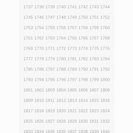
1737
1738
1739
1740
1741
1742
1743
1744
1745
1746
1747
1748
1749
1750
1751
1752
1753
1754
1755
1756
1757
1758
1759
1760
1761
1762
1763
1764
1765
1766
1767
1768
1769
1770
1771
1772
1773
1774
1775
1776
1777
1778
1779
1780
1781
1782
1783
1784
1785
1786
1787
1788
1789
1790
1791
1792
1793
1794
1795
1796
1797
1798
1799
1800
1801
1802
1803
1804
1805
1806
1807
1808
1809
1810
1811
1812
1813
1814
1815
1816
1817
1818
1819
1820
1821
1822
1823
1824
1825
1826
1827
1828
1829
1830
1831
1832
1833
1834
1835
1836
1837
1838
1839
1840