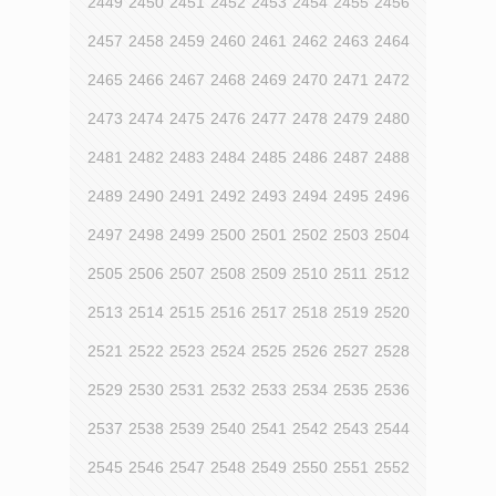
2449
2450
2451
2452
2453
2454
2455
2456
2457
2458
2459
2460
2461
2462
2463
2464
2465
2466
2467
2468
2469
2470
2471
2472
2473
2474
2475
2476
2477
2478
2479
2480
2481
2482
2483
2484
2485
2486
2487
2488
2489
2490
2491
2492
2493
2494
2495
2496
2497
2498
2499
2500
2501
2502
2503
2504
2505
2506
2507
2508
2509
2510
2511
2512
2513
2514
2515
2516
2517
2518
2519
2520
2521
2522
2523
2524
2525
2526
2527
2528
2529
2530
2531
2532
2533
2534
2535
2536
2537
2538
2539
2540
2541
2542
2543
2544
2545
2546
2547
2548
2549
2550
2551
2552