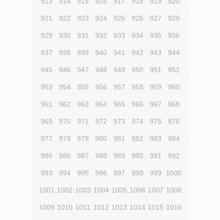
913
914
915
916
917
918
919
920
921
922
923
924
925
926
927
928
929
930
931
932
933
934
935
936
937
938
939
940
941
942
943
944
945
946
947
948
949
950
951
952
953
954
955
956
957
958
959
960
961
962
963
964
965
966
967
968
969
970
971
972
973
974
975
976
977
978
979
980
981
982
983
984
985
986
987
988
989
990
991
992
993
994
995
996
997
998
999
1000
1001
1002
1003
1004
1005
1006
1007
1008
1009
1010
1011
1012
1013
1014
1015
1016