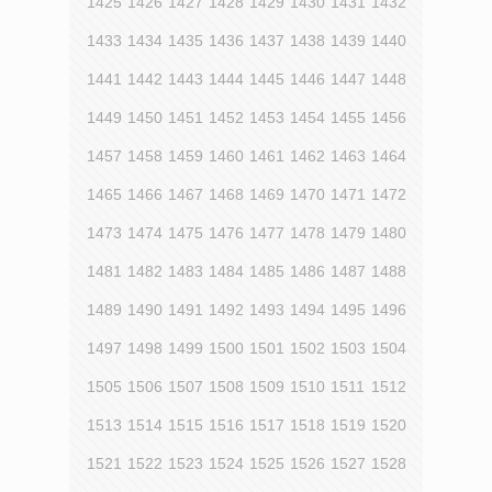
1425
1426
1427
1428
1429
1430
1431
1432
1433
1434
1435
1436
1437
1438
1439
1440
1441
1442
1443
1444
1445
1446
1447
1448
1449
1450
1451
1452
1453
1454
1455
1456
1457
1458
1459
1460
1461
1462
1463
1464
1465
1466
1467
1468
1469
1470
1471
1472
1473
1474
1475
1476
1477
1478
1479
1480
1481
1482
1483
1484
1485
1486
1487
1488
1489
1490
1491
1492
1493
1494
1495
1496
1497
1498
1499
1500
1501
1502
1503
1504
1505
1506
1507
1508
1509
1510
1511
1512
1513
1514
1515
1516
1517
1518
1519
1520
1521
1522
1523
1524
1525
1526
1527
1528