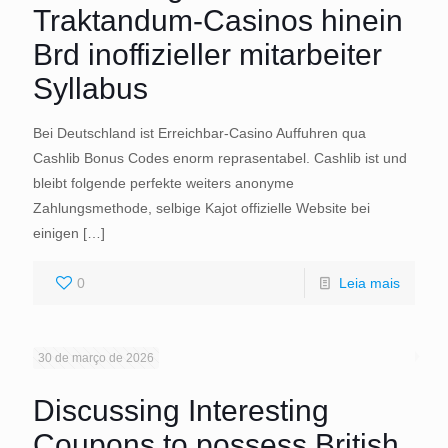
Traktandum-Casinos hinein
Brd inoffizieller mitarbeiter
Syllabus
Bei Deutschland ist Erreichbar-Casino Auffuhren qua
Cashlib Bonus Codes enorm reprasentabel. Cashlib ist und
bleibt folgende perfekte weiters anonyme
Zahlungsmethode, selbige Kajot offizielle Website bei
einigen
[…]
0
Leia mais
30 de março de 2026
Discussing Interesting
Coupons to possess British