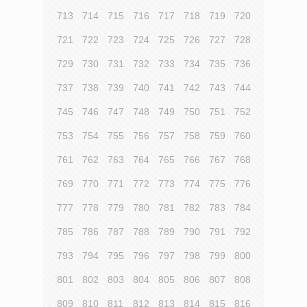
713
714
715
716
717
718
719
720
721
722
723
724
725
726
727
728
729
730
731
732
733
734
735
736
737
738
739
740
741
742
743
744
745
746
747
748
749
750
751
752
753
754
755
756
757
758
759
760
761
762
763
764
765
766
767
768
769
770
771
772
773
774
775
776
777
778
779
780
781
782
783
784
785
786
787
788
789
790
791
792
793
794
795
796
797
798
799
800
801
802
803
804
805
806
807
808
809
810
811
812
813
814
815
816