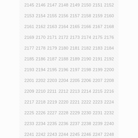
2145
2146
2147
2148
2149
2150
2151
2152
2153
2154
2155
2156
2157
2158
2159
2160
2161
2162
2163
2164
2165
2166
2167
2168
2169
2170
2171
2172
2173
2174
2175
2176
2177
2178
2179
2180
2181
2182
2183
2184
2185
2186
2187
2188
2189
2190
2191
2192
2193
2194
2195
2196
2197
2198
2199
2200
2201
2202
2203
2204
2205
2206
2207
2208
2209
2210
2211
2212
2213
2214
2215
2216
2217
2218
2219
2220
2221
2222
2223
2224
2225
2226
2227
2228
2229
2230
2231
2232
2233
2234
2235
2236
2237
2238
2239
2240
2241
2242
2243
2244
2245
2246
2247
2248