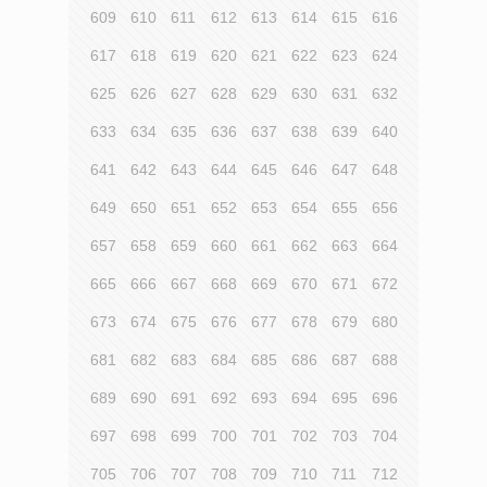
609
610
611
612
613
614
615
616
617
618
619
620
621
622
623
624
625
626
627
628
629
630
631
632
633
634
635
636
637
638
639
640
641
642
643
644
645
646
647
648
649
650
651
652
653
654
655
656
657
658
659
660
661
662
663
664
665
666
667
668
669
670
671
672
673
674
675
676
677
678
679
680
681
682
683
684
685
686
687
688
689
690
691
692
693
694
695
696
697
698
699
700
701
702
703
704
705
706
707
708
709
710
711
712