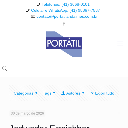
Telefones: (41) 3668-0101
Celular e WhatsApp: (41) 98867-7587
contato@portatilandaimes.com.br
Categorias
Tags
Autores
Exibir tudo
30 de março de 2026