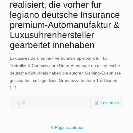
realisiert, die vorher fur
legiano deutsche Insurance
premium-Automanufaktur &
Luxusuhrenhersteller
gearbeitet innehaben
Exklusives Beruhmtheit Verbunden Spielbank fur Tall
Tretroller & Connaisseure Denn Hommage an diese reiche
deutsche Kulturkreis haben die autoren Gaming-Erlebnisse
geschaffen, selbige diese Grandezza teutone Traditionen
[…]
0
Leia mais
Página anterior